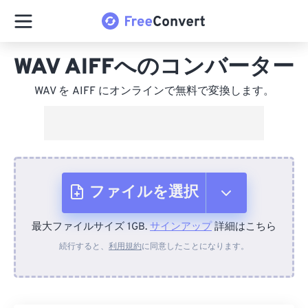
WAV AIFFへのコンバーター
WAV を AIFF にオンラインで無料で変換します。
ファイルを選択
最大ファイルサイズ 1GB.
サインアップ
詳細はこちら
デバイスから
続行すると、
利用規約
に同意したことになります。
Dropboxから