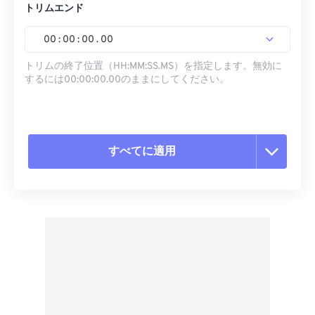
トリムエンド
00
:
00
:
00
.
00
トリムの終了位置（HH:MM:SS.MS）を指定します。無効に
するには00:00:00.00のままにしてください。
すべてに適用
すべてのオプションをリセット
プリセットから適用
プリセットとして保存