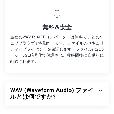
無料＆安全
当社のWAV to AIFFコンバーターは無料で、どのウ
ェブブラウザでも動作します。ファイルのセキュリ
ティとプライバシーを保証します。ファイルは256
ビットSSL暗号化で保護され、数時間後に自動的に
削除されます。
WAV (Waveform Audio) ファイ
ルとは何ですか?
Waveform Audio（WAV）は、非圧縮オーディオフ