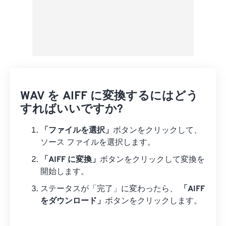
WAV を AIFF に変換するにはどう
すればいいですか?
「ファイルを選択」
ボタンをクリックして、
ソース ファイルを選択します。
「AIFF に変換」
ボタンをクリックして変換を
開始します。
ステータスが「完了」に変わったら、
「AIFF
をダウンロード」
ボタンをクリックします。