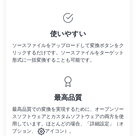
使いやすい
ソースファイルをアップロードして変換ボタンをク
リックするだけです。
ソースファイルを
ターゲット
形式に一括変換することも可能です。
最高品質
最高品質での変換を実現するために、オープンソー
スソフトウェアとカスタムソフトウェアの両方を使
用しています。ほとんどの場合、「詳細設定」（オ
プション、
アイコン）。