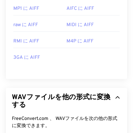
MP1 に AIFF
AIFC に AIFF
raw に AIFF
MIDI に AIFF
RMI に AIFF
M4P に AIFF
3GA に AIFF
WAVファイルを他の形式に変換
する
FreeConvert.com 、 WAVファイルを次の他の形式
に変換できます。