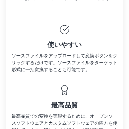
使いやすい
ソースファイルをアップロードして変換ボタンをク
リックするだけです。
ソースファイルを
ターゲット
形式に一括変換することも可能です。
最高品質
最高品質での変換を実現するために、オープンソー
スソフトウェアとカスタムソフトウェアの両方を使