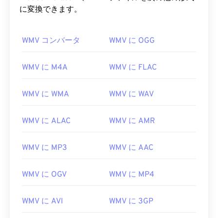
に変換できます。
WMV コンバータ
WMV に OGG
WMV に M4A
WMV に FLAC
WMV に WMA
WMV に WAV
WMV に ALAC
WMV に AMR
WMV に MP3
WMV に AAC
WMV に OGV
WMV に MP4
WMV に AVI
WMV に 3GP