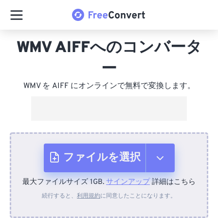
WMV AIFFへのコンバータ
ー
WMV を AIFF にオンラインで無料で変換します。
ファイルを選択
最大ファイルサイズ 1GB.
サインアップ
詳細はこちら
デバイスから
続行すると、
利用規約
に同意したことになります。