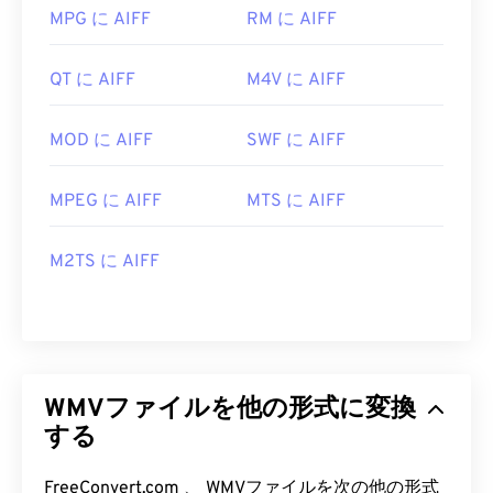
MPG に AIFF
RM に AIFF
QT に AIFF
M4V に AIFF
MOD に AIFF
SWF に AIFF
MPEG に AIFF
MTS に AIFF
M2TS に AIFF
WMVファイルを他の形式に変換
する
FreeConvert.com 、 WMVファイルを次の他の形式