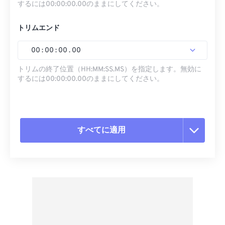
するには00:00:00.00のままにしてください。
トリムエンド
00
:
00
:
00
.
00
トリムの終了位置（HH:MM:SS.MS）を指定します。無効に
するには00:00:00.00のままにしてください。
すべてに適用
すべてのオプションをリセット
プリセットから適用
プリセットとして保存