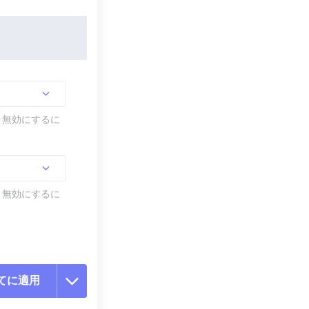
す。無効にするに
す。無効にするに
てに適用