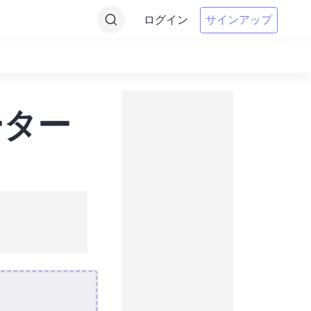
ログイン
サインアップ
ーター