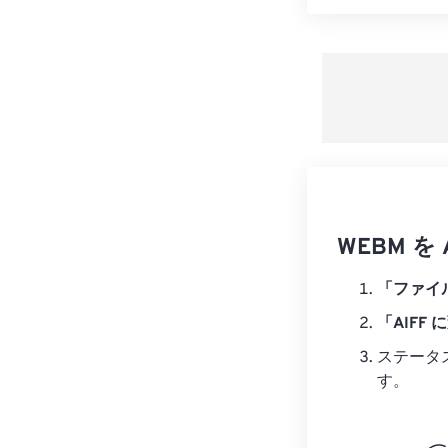
WEBM 
「ファイ
「AIFF 
ステータ
す。