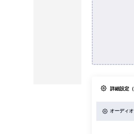
詳細設定
オーディオ