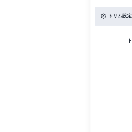
トリム設定