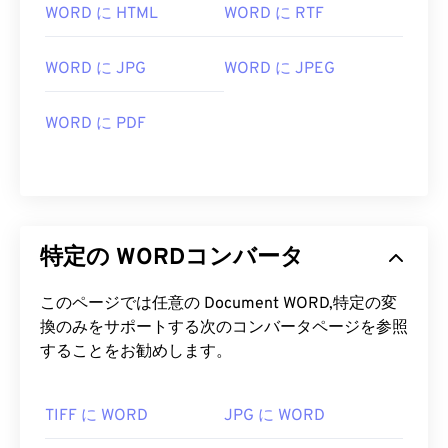
WORD に HTML
WORD に RTF
WORD に JPG
WORD に JPEG
WORD に PDF
特定の WORDコンバータ
このページでは任意の Document WORD,特定の変
換のみをサポートする次のコンバータページを参照
することをお勧めします。
TIFF に WORD
JPG に WORD