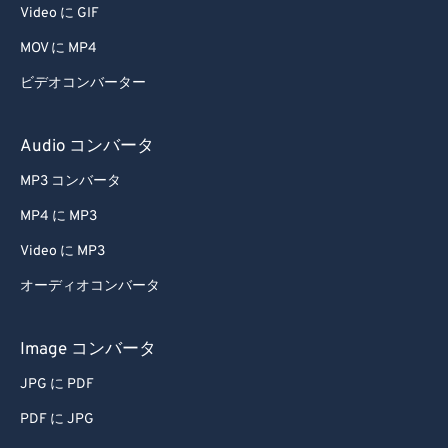
Video に GIF
MOV に MP4
ビデオコンバーター
Audio コンバータ
MP3 コンバータ
MP4 に MP3
Video に MP3
オーディオコンバータ
Image コンバータ
JPG に PDF
PDF に JPG