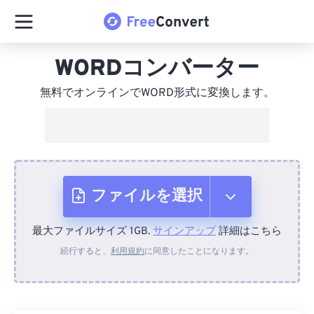
WORDコンバーター
無料でオンラインでWORD形式に変換します。
ファイルを選択
最大ファイルサイズ 1GB.
サインアップ
詳細はこちら
デバイスから
続行すると、
利用規約
に同意したことになります。
Dropboxから