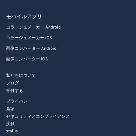
モバイルアプリ
コラージュメーカー Android
コラージュメーカー iOS
画像コンバーター Android
画像コンバーター iOS
私たちについて
ブログ
寄付する
プライバシー
条項
セキュリティとコンプライアンス
接触
status