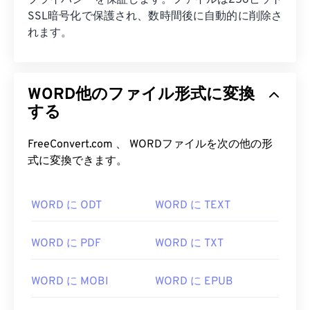
プライバシーを保証します。ファイルは256ビット
SSL暗号化で保護され、数時間後に自動的に削除さ
れます。
WORD他のファイル形式に変換
する
FreeConvert.com 、 WORDファイルを次の他の形
式に変換できます。
WORD に ODT
WORD に TEXT
WORD に PDF
WORD に TXT
WORD に MOBI
WORD に EPUB