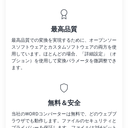
最高品質
最高品質での変換を実現するために、オープンソー
スソフトウェアとカスタムソフトウェアの両方を使
用しています。ほとんどの場合、「詳細設定」（オ
プション）を使用して変換パラメータを微調整でき
ます。
無料＆安全
当社のWORDコンバーターは無料で、どのウェブブ
ラウザでも動作します。ファイルのセキュリティと