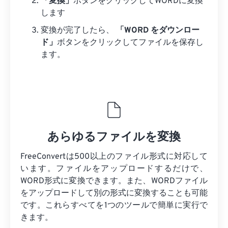
「変換」
ボタンをクリックしてWORDに変換
します
変換が完了したら、
「WORD をダウンロー
ド」
ボタンをクリックしてファイルを保存し
ます。
あらゆるファイルを変換
FreeConvertは500以上のファイル形式に対応して
います。ファイルをアップロードするだけで、
WORD形式に変換できます。また、WORDファイル
をアップロードして別の形式に変換することも可能
です。これらすべてを1つのツールで簡単に実行で
きます。