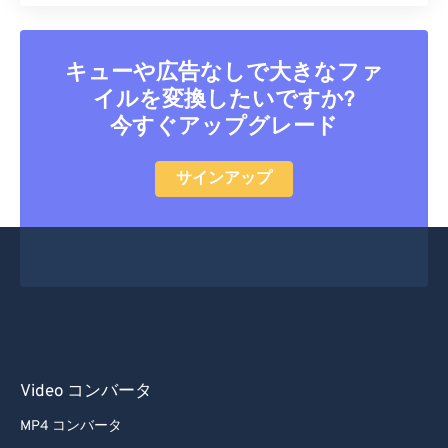
キューや広告なしで大きなファ
イルを変換したいですか?
今すぐアップグレード
サインアップ
Video コンバータ
MP4 コンバータ