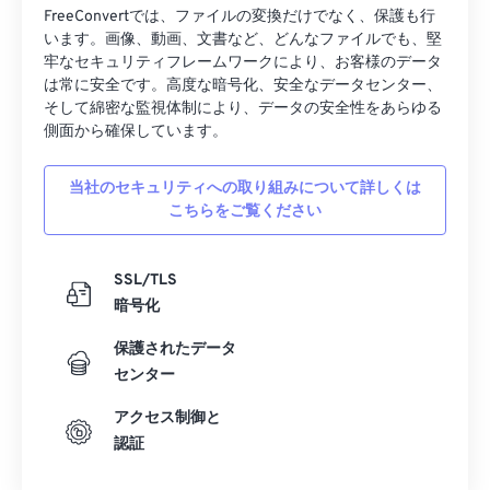
FreeConvertでは、ファイルの変換だけでなく、保護も行
います。画像、動画、文書など、どんなファイルでも、堅
牢なセキュリティフレームワークにより、お客様のデータ
は常に安全です。高度な暗号化、安全なデータセンター、
そして綿密な監視体制により、データの安全性をあらゆる
側面から確保しています。
当社のセキュリティへの取り組みについて詳しくは
こちらをご覧ください
SSL/TLS
暗号化
保護されたデータ
センター
アクセス制御と
認証