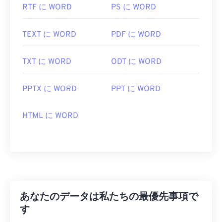
RTF に WORD
PS に WORD
TEXT に WORD
PDF に WORD
TXT に WORD
ODT に WORD
PPTX に WORD
PPT に WORD
HTML に WORD
あなたのデータは私たちの最優先事項で
す