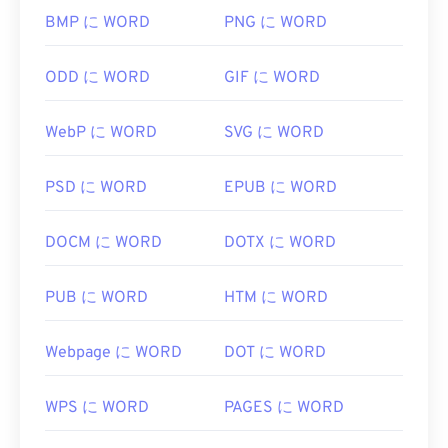
BMP に WORD
PNG に WORD
ODD に WORD
GIF に WORD
WebP に WORD
SVG に WORD
PSD に WORD
EPUB に WORD
DOCM に WORD
DOTX に WORD
PUB に WORD
HTM に WORD
Webpage に WORD
DOT に WORD
WPS に WORD
PAGES に WORD