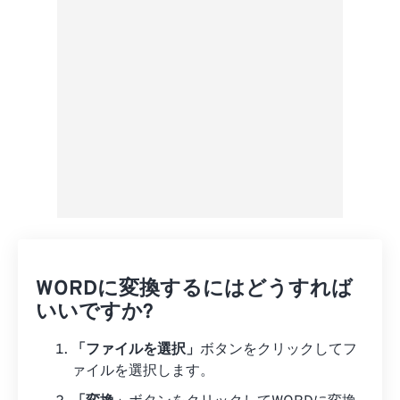
プリセットとして保存
WORDに変換するにはどうすれば
いいですか?
「ファイルを選択」
ボタンをクリックしてフ
ァイルを選択します。