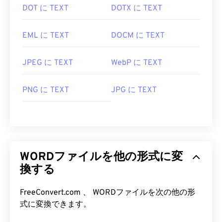
DOT に TEXT
DOTX に TEXT
EML に TEXT
DOCM に TEXT
JPEG に TEXT
WebP に TEXT
PNG に TEXT
JPG に TEXT
WORDファイルを他の形式に変
換する
FreeConvert.com 、 WORDファイルを次の他の形
式に変換できます。