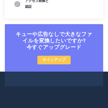
アクセス制御と
認証
キューや広告なしで大きなファ
イルを変換したいですか?
今すぐアップグレード
サインアップ