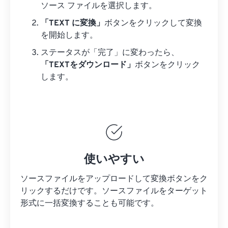
ソース ファイルを選択します。
「TEXT に変換」
ボタンをクリックして変換
を開始します。
ステータスが「完了」に変わったら、
「TEXTをダウンロード」
ボタンをクリック
します。
使いやすい
ソースファイルをアップロードして変換ボタンをク
リックするだけです。
ソースファイルを
ターゲット
形式に一括変換することも可能です。