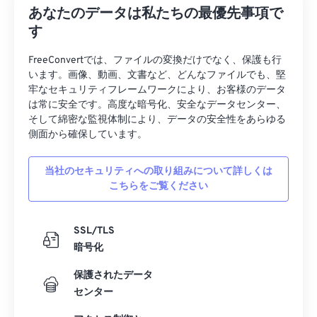
あなたのデータは私たちの最優先事項で
す
FreeConvertでは、ファイルの変換だけでなく、保護も行
います。画像、動画、文書など、どんなファイルでも、堅
牢なセキュリティフレームワークにより、お客様のデータ
は常に安全です。高度な暗号化、安全なデータセンター、
そして綿密な監視体制により、データの安全性をあらゆる
側面から確保しています。
当社のセキュリティへの取り組みについて詳しくは
こちらをご覧ください
SSL/TLS
暗号化
保護されたデータ
センター