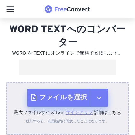
WORD TEXTへのコンバー
ター
WORD を TEXT にオンラインで無料で変換します。
ファイルを選択
最大ファイルサイズ 1GB.
サインアップ
詳細はこちら
デバイスから
続行すると、
利用規約
に同意したことになります。