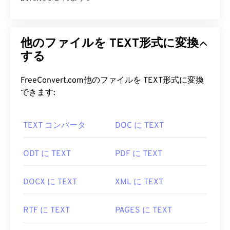
他のファイルを TEXT形式に変換
する
FreeConvert.com他のファイルを TEXT形式に変換
できます:
TEXT コンバータ
DOC に TEXT
ODT に TEXT
PDF に TEXT
DOCX に TEXT
XML に TEXT
RTF に TEXT
PAGES に TEXT