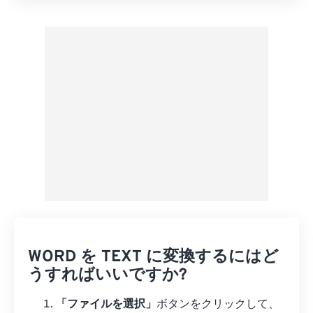
プリセットから適用
プリセットとして保存
WORD を TEXT に変換するにはど
うすればいいですか?
「ファイルを選択」
ボタンをクリックして、