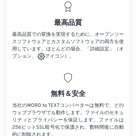
最高品質
最高品質での変換を実現するために、オープンソー
スソフトウェアとカスタムソフトウェアの両方を使
用しています。ほとんどの場合、「詳細設定」（オ
プション、
アイコン）。
無料＆安全
当社のWORD to TEXTコンバーターは無料で、どの
ウェブブラウザでも動作します。ファイルのセキュ
リティとプライバシーを保証します。ファイルは
256ビットSSL暗号化で保護され、数時間後に自動
的に削除されます。