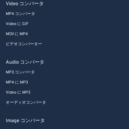
Video コンバータ
MP4 コンバータ
Video に GIF
MOV に MP4
ビデオコンバーター
Audio コンバータ
MP3 コンバータ
MP4 に MP3
Video に MP3
オーディオコンバータ
Image コンバータ