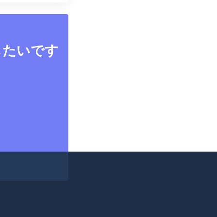
したいです