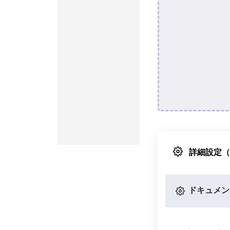
詳細設定
ドキュメン