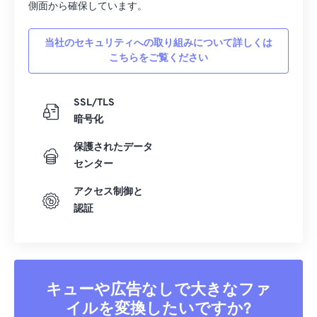
側面から確保しています。
当社のセキュリティへの取り組みについて詳しくは
こちらをご覧ください
SSL/TLS
暗号化
保護されたデータ
センター
アクセス制御と
認証
キューや広告なしで大きなファ
イルを変換したいですか?