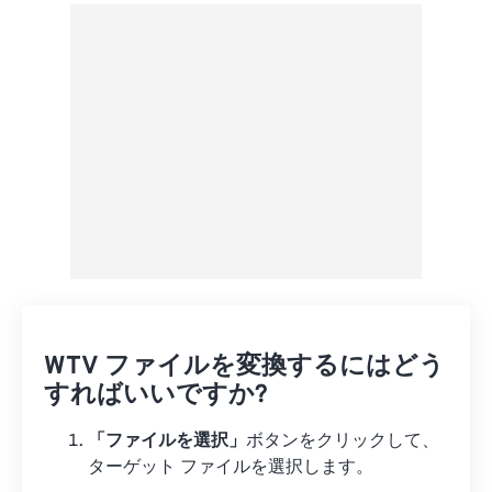
Googleドライブから
OneDriveから
URLから
WTV ファイルを変換するにはどう
すればいいですか?
「ファイルを選択」
ボタンをクリックして、
ターゲット ファイルを選択します。