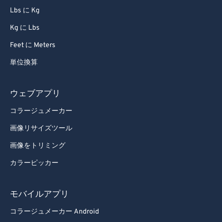
Lbs に Kg
Kg に Lbs
Feet に Meters
単位換算
ウェブアプリ
コラージュメーカー
画像リサイズツール
画像をトリミング
カラーピッカー
モバイルアプリ
コラージュメーカー Android