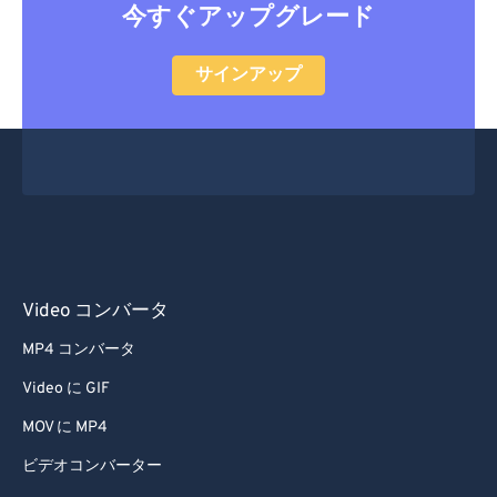
今すぐアップグレード
サインアップ
Video コンバータ
MP4 コンバータ
Video に GIF
MOV に MP4
ビデオコンバーター