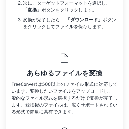
次に、ターゲットフォーマットを選択し、
「変換」
ボタンをクリックします。
変換が完了したら、
「ダウンロード」
ボタン
をクリックしてファイルを保存します。
あらゆるファイルを変換
FreeConvertは500以上のファイル形式に対応して
います。変換したいファイルをアップロードし、一
般的なファイル形式を選択するだけで変換が完了し
ます。変換後のファイルは、広くサポートされてい
る形式で簡単に共有できます。