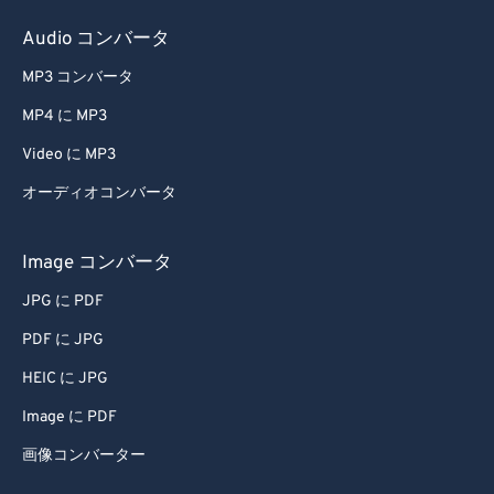
Audio コンバータ
MP3 コンバータ
MP4 に MP3
Video に MP3
オーディオコンバータ
Image コンバータ
JPG に PDF
PDF に JPG
HEIC に JPG
Image に PDF
画像コンバーター