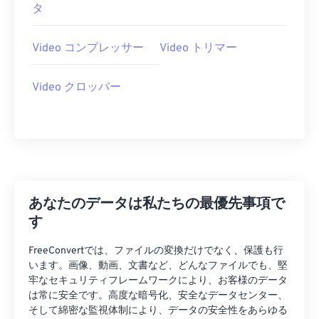
タ
Video コンプレッサー
Video トリマー
Video クロッパー
あなたのデータは私たちの最優先事項で
す
FreeConvertでは、ファイルの変換だけでなく、保護も行
います。画像、動画、文書など、どんなファイルでも、堅
牢なセキュリティフレームワークにより、お客様のデータ
は常に安全です。高度な暗号化、安全なデータセンター、
そして綿密な監視体制により、データの安全性をあらゆる