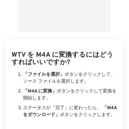
WTV を M4A に変換するにはどう
すればいいですか?
「ファイルを選択」
ボタンをクリックして、
ソース ファイルを選択します。
「M4A に変換」
ボタンをクリックして変換を
開始します。
ステータスが「完了」に変わったら、
「M4A
をダウンロード」
ボタンをクリックします。