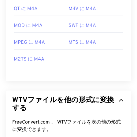
QT に M4A
M4V に M4A
MOD に M4A
SWF に M4A
MPEG に M4A
MTS に M4A
M2TS に M4A
WTVファイルを他の形式に変換
する
FreeConvert.com 、 WTVファイルを次の他の形式
に変換できます。