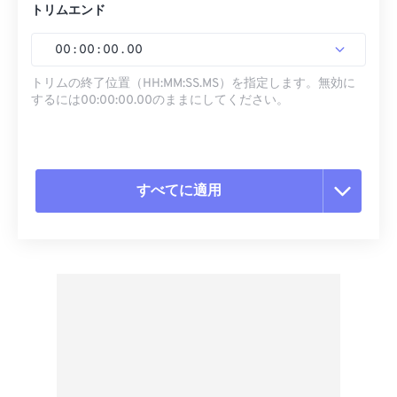
トリムエンド
00
:
00
:
00
.
00
トリムの終了位置（HH:MM:SS.MS）を指定します。無効に
するには00:00:00.00のままにしてください。
すべてに適用
すべてのオプションをリセット
プリセットから適用
プリセットとして保存