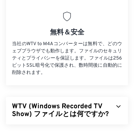
無料＆安全
当社のWTV to M4Aコンバーターは無料で、どのウ
ェブブラウザでも動作します。ファイルのセキュリ
ティとプライバシーを保証します。ファイルは256
ビットSSL暗号化で保護され、数時間後に自動的に
削除されます。
WTV (Windows Recorded TV
Show) ファイルとは何ですか?
マイクロソフトは、マイクロソフト製品で録画した