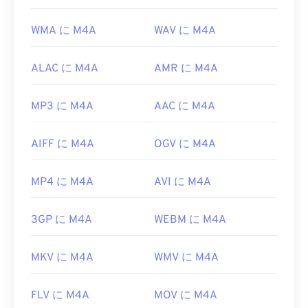
WMA に M4A
WAV に M4A
ALAC に M4A
AMR に M4A
MP3 に M4A
AAC に M4A
AIFF に M4A
OGV に M4A
MP4 に M4A
AVI に M4A
3GP に M4A
WEBM に M4A
MKV に M4A
WMV に M4A
FLV に M4A
MOV に M4A