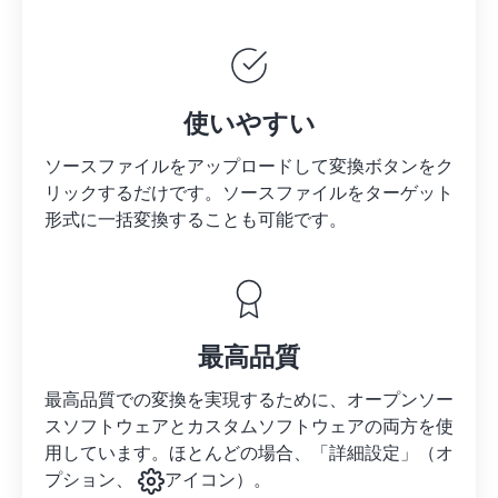
使いやすい
ソースファイルをアップロードして変換ボタンをク
リックするだけです。
ソースファイルを
ターゲット
形式に一括変換することも可能です。
最高品質
最高品質での変換を実現するために、オープンソー
スソフトウェアとカスタムソフトウェアの両方を使
用しています。ほとんどの場合、「詳細設定」（オ
プション、
アイコン）。