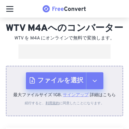
WTV M4Aへのコンバーター
WTV を M4A にオンラインで無料で変換します。
ファイルを選択
最大ファイルサイズ 1GB.
サインアップ
詳細はこちら
デバイスから
続行すると、
利用規約
に同意したことになります。
Dropboxから