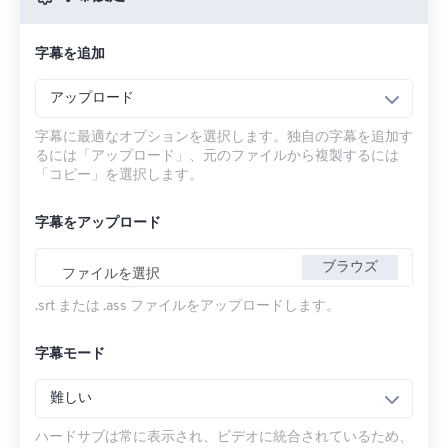
字幕を追加
アップロード
字幕に最適なオプションを選択します。独自の字幕を追加す
るには「アップロード」、元のファイルから複製するには
「コピー」を選択します。
字幕をアップロード
ブラウズ
ファイルを選択
.srt または .ass ファイルをアップロードします。
字幕モード
難しい
ハードサブは常に表示され、ビデオに統合されているため、