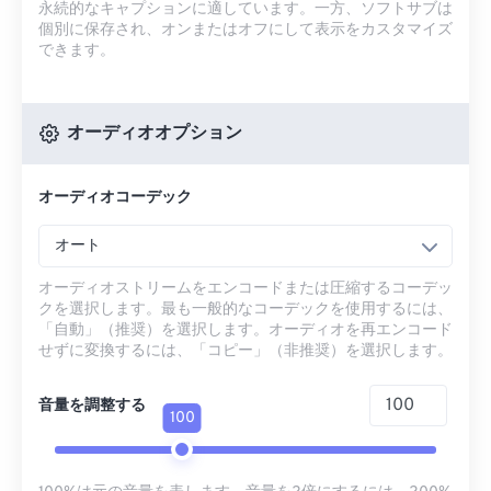
永続的なキャプションに適しています。一方、ソフトサブは
個別に保存され、オンまたはオフにして表示をカスタマイズ
できます。
オーディオオプション
オーディオコーデック
オート
オーディオストリームをエンコードまたは圧縮するコーデッ
クを選択します。最も一般的なコーデックを使用するには、
「自動」（推奨）を選択します。オーディオを再エンコード
せずに変換するには、「コピー」（非推奨）を選択します。
音量を調整する
100