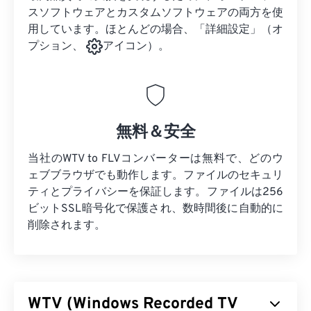
スソフトウェアとカスタムソフトウェアの両方を使
用しています。ほとんどの場合、「詳細設定」（オ
プション、
アイコン）。
無料＆安全
当社のWTV to FLVコンバーターは無料で、どのウ
ェブブラウザでも動作します。ファイルのセキュリ
ティとプライバシーを保証します。ファイルは256
ビットSSL暗号化で保護され、数時間後に自動的に
削除されます。
WTV (Windows Recorded TV