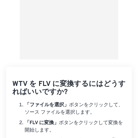
WTV を FLV に変換するにはどうす
ればいいですか?
「ファイルを選択」
ボタンをクリックして、
ソース ファイルを選択します。
「FLV に変換」
ボタンをクリックして変換を
開始します。