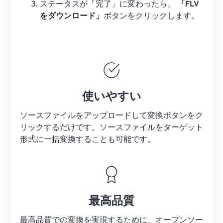
ステータスが「完了」に変わったら、
「FLV
をダウンロード」
ボタンをクリックします。
使いやすい
ソースファイルをアップロードして変換ボタンをク
リックするだけです。
ソースファイルを
ターゲット
形式に一括変換することも可能です。
最高品質
最高品質での変換を実現するために、オープンソー