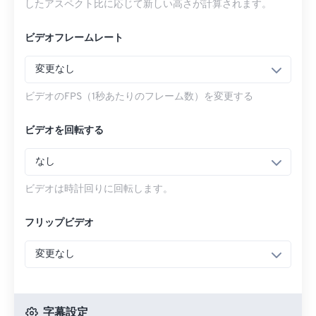
したアスペクト比に応じて新しい高さが計算されます。
ビデオフレームレート
変更なし
ビデオのFPS（1秒あたりのフレーム数）を変更する
ビデオを回転する
なし
ビデオは時計回りに回転します。
フリップビデオ
変更なし
字幕設定