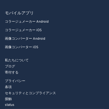
モバイルアプリ
コラージュメーカー Android
コラージュメーカー iOS
画像コンバーター Android
画像コンバーター iOS
私たちについて
ブログ
寄付する
プライバシー
条項
セキュリティとコンプライアンス
接触
status