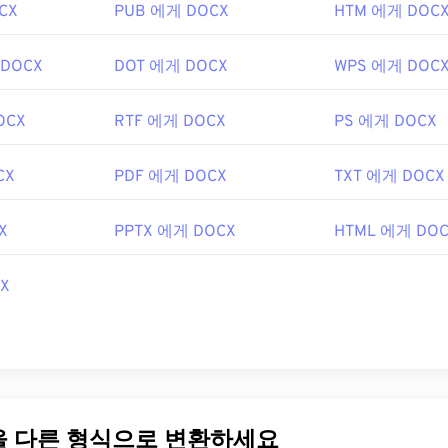
CX
PUB 에게 DOCX
HTM 에게 DOC
 DOCX
DOT 에게 DOCX
WPS 에게 DOC
OCX
RTF 에게 DOCX
PS 에게 DOCX
CX
PDF 에게 DOCX
TXT 에게 DOCX
X
PPTX 에게 DOCX
HTML 에게 DO
X
일을 다른 형식으로 변환하세요