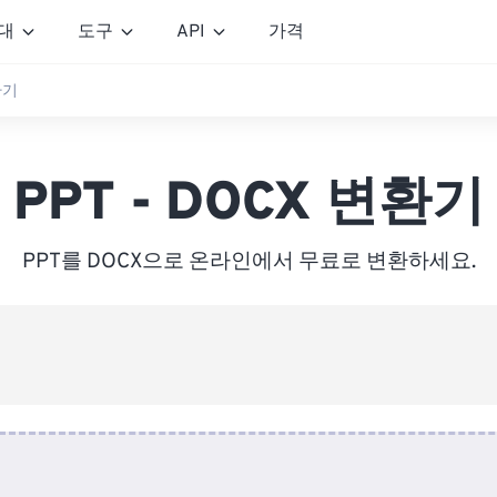
대
도구
API
가격
환기
PPT - DOCX 변환기
PPT를 DOCX으로 온라인에서 무료로 변환하세요.