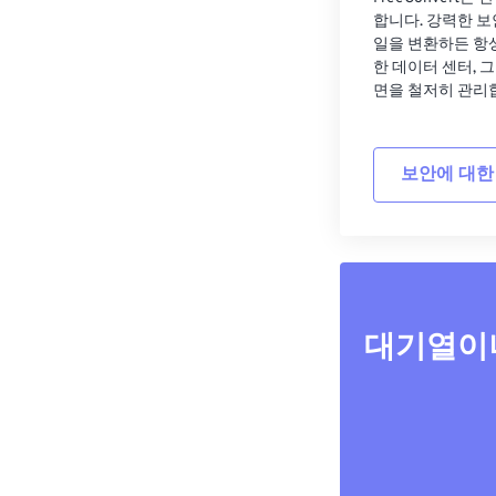
합니다. 강력한 보
일을 변환하든 항
한 데이터 센터, 
면을 철저히 관리
보안에 대한
대기열이나