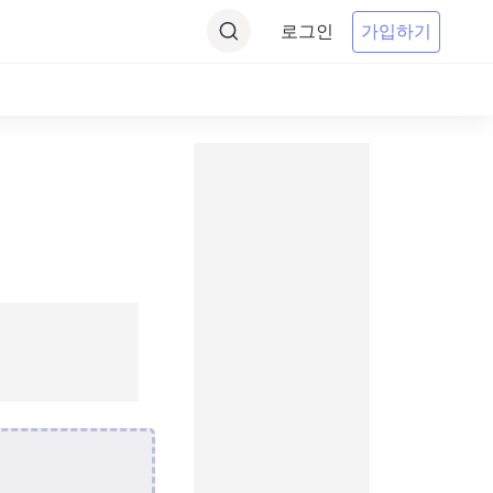
로그인
가입하기