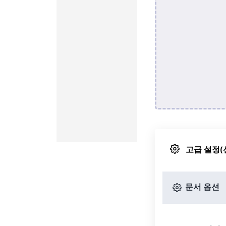
고급 설정(
문서 옵션