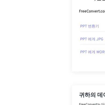
PPT 변환기
PPT 에게 JPG
PPT 에게 WOR
귀하의 데
FreeConvert