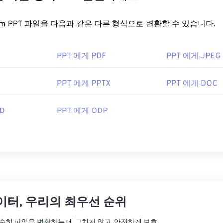
FreeConvert.com PPT 파일을 다음과 같은 다른 형식으로 변환할 수 있습니다.
PPT 에게 PDF
PPT 에게 JPEG
PPT 에게 PPTX
PPT 에게 DOC
D
PPT 에게 ODP
이터, 우리의 최우선 순위
는 단순히 파일을 변환하는 데 그치지 않고, 안전하게 보호