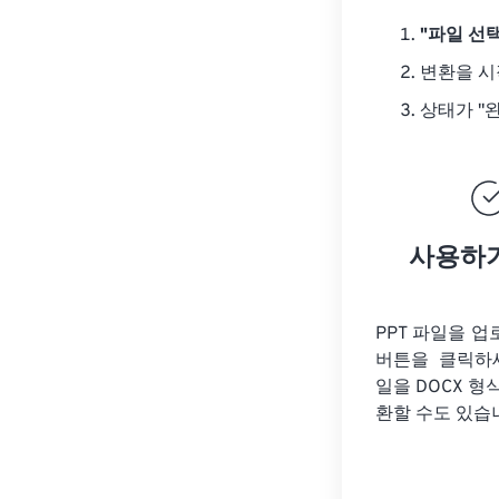
"파일 선택
변환을 
상태가 "
사용하
PPT 파일을 
버튼을 클릭하
일을
DOCX 형
환할 수도 있습