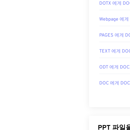
DOTX 에게 DO
Webpage 에게
PAGES 에게 D
TEXT 에게 DO
ODT 에게 DOC
DOC 에게 DOC
PPT 파