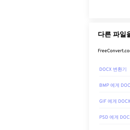
DOCX 변환기
BMP 에게 DO
GIF 에게 DOC
PSD 에게 DOC