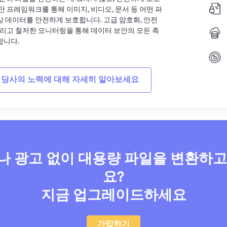
안 프레임워크를 통해 이미지, 비디오, 문서 등 어떤 파
상 데이터를 안전하게 보호합니다. 고급 암호화, 안전
그리고 철저한 모니터링을 통해 데이터 보안의 모든 측
합니다.
 당사의 노력에 대해 자세히 알아보세요
 광고 없이 대용량 파일을 변환하
요?
지금 업그레이드하세요
가입하기