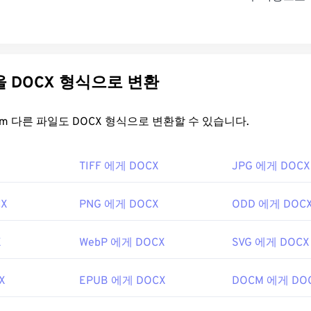
다른 파일을 DOCX 형식으로 변환
FreeConvert.com 다른 파일도 DOCX 형식으로 변환할 수 있습니다.
TIFF 에게 DOCX
JPG 에게 DOCX
CX
PNG 에게 DOCX
ODD 에게 DOC
X
WebP 에게 DOCX
SVG 에게 DOCX
X
EPUB 에게 DOCX
DOCM 에게 DO