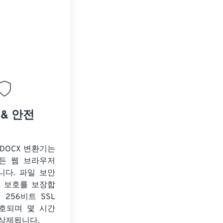
 & 안전
o DOCX 변환기는
든 웹 브라우저
니다. 파일 보안
보 보호를 보장합
 256비트 SSL
호되며 몇 시간
 삭제됩니다.