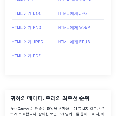
HTML 에게 DOC
HTML 에게 JPG
HTML 에게 PNG
HTML 에게 WebP
HTML 에게 JPEG
HTML 에게 EPUB
HTML 에게 PDF
귀하의 데이터, 우리의 최우선 순위
FreeConvert는 단순히 파일을 변환하는 데 그치지 않고, 안전
하게 보호합니다. 강력한 보안 프레임워크를 통해 이미지, 비