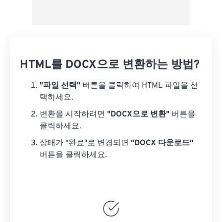
HTML를 DOCX으로 변환하는 방법?
"파일 선택"
버튼을 클릭하여 HTML 파일을 선
택하세요.
변환을 시작하려면
"DOCX으로 변환"
버튼을
클릭하세요.
상태가 "완료"로 변경되면
"DOCX 다운로드"
버튼을 클릭하세요.