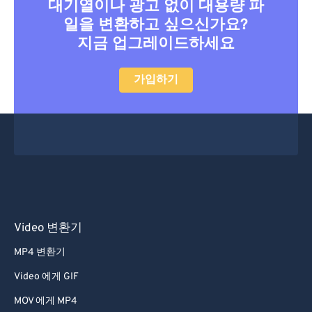
대기열이나 광고 없이 대용량 파
일을 변환하고 싶으신가요?
지금 업그레이드하세요
가입하기
Video 변환기
MP4 변환기
Video 에게 GIF
MOV 에게 MP4