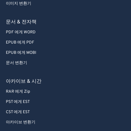
이미지 변환기
문서 & 전자책
PDF 에게 WORD
EPUB 에게 PDF
EPUB 에게 MOBI
문서 변환기
아카이브 & 시간
RAR 에게 Zip
PST 에게 EST
CST 에게 EST
아카이브 변환기