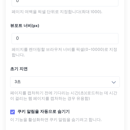
페이지 여백을 픽셀 단위로 지정합니다(최대 1000).
뷰포트 너비(px)
페이지를 렌더링할 브라우저 너비를 픽셀(0~10000)로 지정
합니다.
초기 지연
3초
페이지를 캡처하기 전에 기다리는 시간(초)(로드하는 데 시간
이 걸리는 웹 페이지를 캡처하는 경우 유용함)
쿠키 알림을 자동으로 숨기기
이 기능을 활성화하면 쿠키 알림을 숨기려고 합니다.