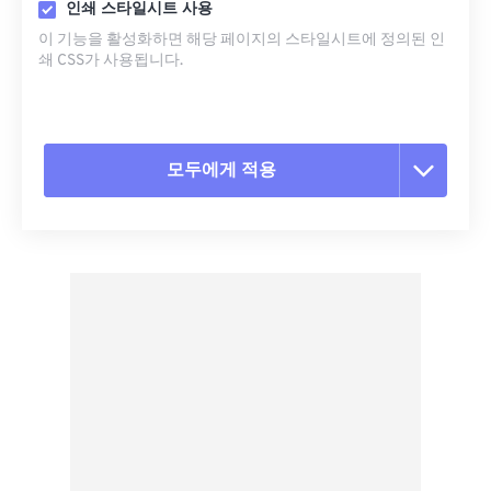
인쇄 스타일시트 사용
이 기능을 활성화하면 해당 페이지의 스타일시트에 정의된 인
쇄 CSS가 사용됩니다.
모두에게 적용
모든 옵션 재설정
사전 설정에서 적용
사전 설정으로 저장