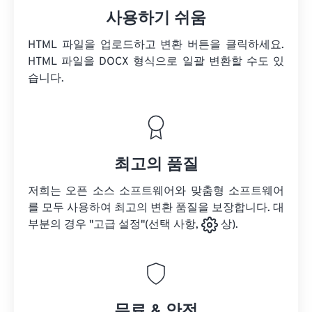
사용하기 쉬움
HTML 파일을 업로드하고 변환 버튼을 클릭하세요.
HTML 파일을
DOCX 형식으로 일괄 변환할 수도 있
습니다.
최고의 품질
저희는 오픈 소스 소프트웨어와 맞춤형 소프트웨어
를 모두 사용하여 최고의 변환 품질을 보장합니다. 대
부분의 경우 "고급 설정"(선택 사항,
상).
무료 & 안전