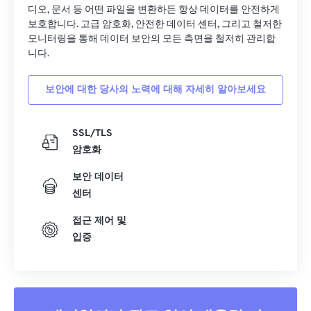
디오, 문서 등 어떤 파일을 변환하든 항상 데이터를 안전하게
보호합니다. 고급 암호화, 안전한 데이터 센터, 그리고 철저한
모니터링을 통해 데이터 보안의 모든 측면을 철저히 관리합
니다.
보안에 대한 당사의 노력에 대해 자세히 알아보세요
SSL/TLS
암호화
보안 데이터
센터
접근 제어 및
입증