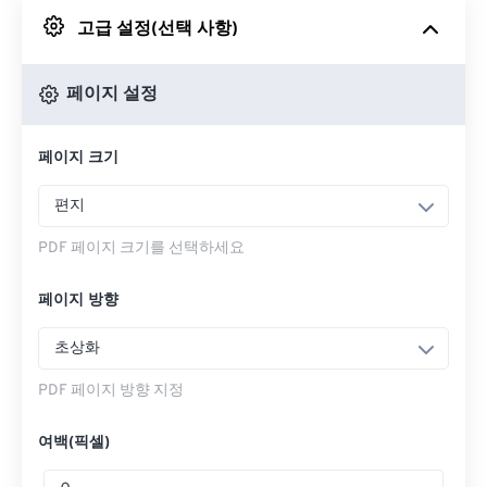
고급 설정(선택 사항)
Google 드라이브에서
페이지 설정
OneDrive에서
페이지 크기
웹페이지로 들어가기
편지
PDF 페이지 크기를 선택하세요
페이지 방향
초상화
PDF 페이지 방향 지정
여백(픽셀)