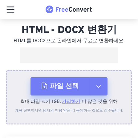
HTML - DOCX 변환기
HTML를 DOCX으로 온라인에서 무료로 변환하세요.
파일 선택
최대 파일 크기 1GB.
가입하기
더 많은 것을 위해
장치에서
계속 진행하시면 당사의
이용 약관
에 동의하는 것으로 간주됩니다.
Dropbox에서