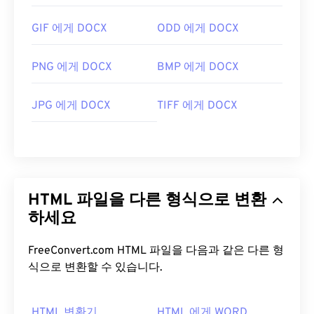
GIF 에게 DOCX
ODD 에게 DOCX
PNG 에게 DOCX
BMP 에게 DOCX
JPG 에게 DOCX
TIFF 에게 DOCX
HTML 파일을 다른 형식으로 변환
하세요
FreeConvert.com HTML 파일을 다음과 같은 다른 형
식으로 변환할 수 있습니다.
HTML 변환기
HTML 에게 WORD