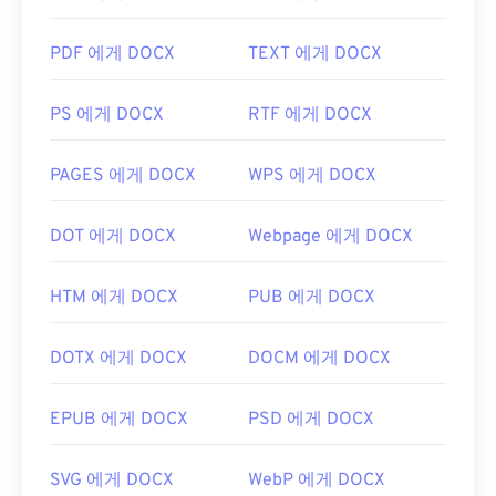
PDF 에게 DOCX
TEXT 에게 DOCX
PS 에게 DOCX
RTF 에게 DOCX
PAGES 에게 DOCX
WPS 에게 DOCX
DOT 에게 DOCX
Webpage 에게 DOCX
HTM 에게 DOCX
PUB 에게 DOCX
DOTX 에게 DOCX
DOCM 에게 DOCX
EPUB 에게 DOCX
PSD 에게 DOCX
SVG 에게 DOCX
WebP 에게 DOCX