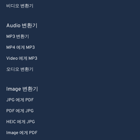
비디오 변환기
Audio 변환기
MP3 변환기
MP4 에게 MP3
Video 에게 MP3
오디오 변환기
Image 변환기
JPG 에게 PDF
PDF 에게 JPG
HEIC 에게 JPG
Image 에게 PDF