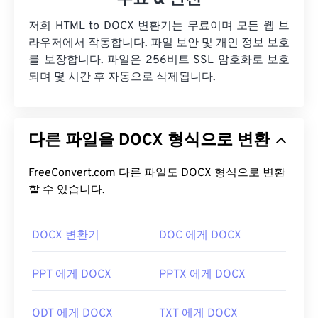
저희 HTML to DOCX 변환기는 무료이며 모든 웹 브
라우저에서 작동합니다. 파일 보안 및 개인 정보 보호
를 보장합니다. 파일은 256비트 SSL 암호화로 보호
되며 몇 시간 후 자동으로 삭제됩니다.
다른 파일을 DOCX 형식으로 변환
FreeConvert.com 다른 파일도 DOCX 형식으로 변환
할 수 있습니다.
DOCX 변환기
DOC 에게 DOCX
PPT 에게 DOCX
PPTX 에게 DOCX
ODT 에게 DOCX
TXT 에게 DOCX