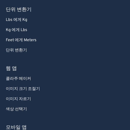
단위 변환기
Lbs 에게 Kg
Kg 에게 Lbs
Feet 에게 Meters
단위 변환기
웹 앱
콜라주 메이커
이미지 크기 조절기
이미지 자르기
색상 선택기
모바일 앱