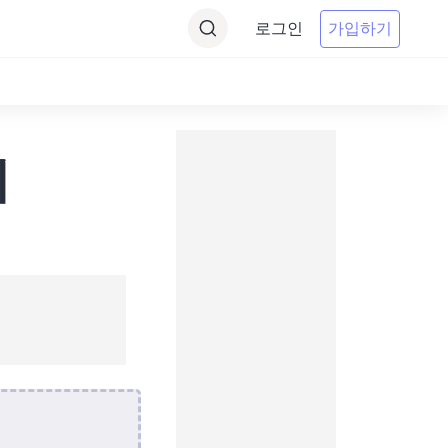
로그인
가입하기
기