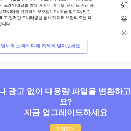
안 프레임워크를 통해 이미지, 비디오, 문서 등 어떤 파
상 데이터를 안전하게 보호합니다. 고급 암호화, 안전
그리고 철저한 모니터링을 통해 데이터 보안의 모든 측
합니다.
 당사의 노력에 대해 자세히 알아보세요
 광고 없이 대용량 파일을 변환하
요?
지금 업그레이드하세요
가입하기