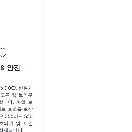
 & 안전
to DOCX 변환기
 모든 웹 브라우
합니다. 파일 보
정보 보호를 보장
 256비트 SSL
호되며 몇 시간
 삭제됩니다.