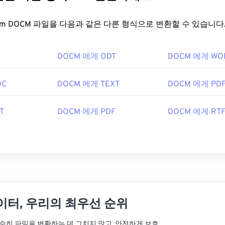
FreeConvert.com DOCM 파일을 다음과 같은 다른 형식으로 변환할 수 있습니다
DOCM 에게 ODT
DOCM 에게 WO
OC
DOCM 에게 TEXT
DOCM 에게 PD
T
DOCM 에게 PDF
DOCM 에게 RT
이터, 우리의 최우선 순위
는 단순히 파일을 변환하는 데 그치지 않고, 안전하게 보호