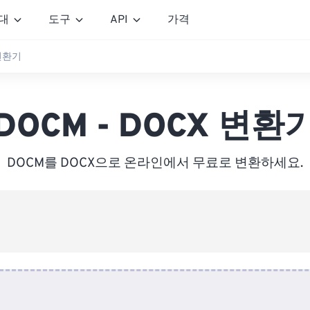
대
도구
API
가격
 변환기
DOCM - DOCX 변환
DOCM를 DOCX으로 온라인에서 무료로 변환하세요.