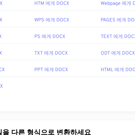
X
HTM 에게 DOCX
Webpage 에게 
X
WPS 에게 DOCX
PAGES 에게 DO
X
PS 에게 DOCX
TEXT 에게 DOC
X
TXT 에게 DOCX
ODT 에게 DOCX
CX
PPT 에게 DOCX
HTML 에게 DO
X
파일을 다른 형식으로 변환하세요