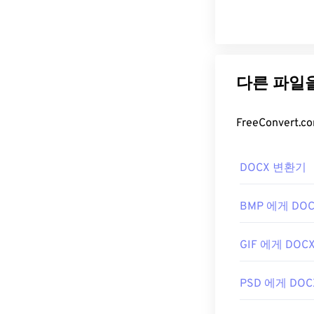
DOCX 변환기
BMP 에게 DO
GIF 에게 DOC
PSD 에게 DOC