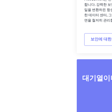
합니다. 강력한 보
일을 변환하든 항
한 데이터 센터, 
면을 철저히 관리
보안에 대한
대기열이나