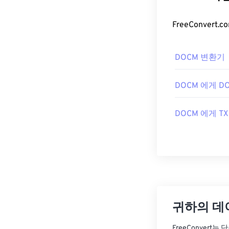
DOCM 변환기
DOCM 에게 D
DOCM 에게 TX
귀하의 데
FreeConvert