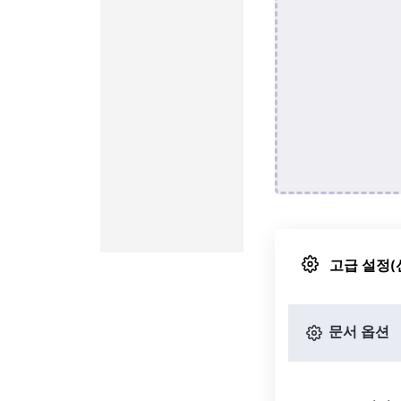
고급 설정(
문서 옵션