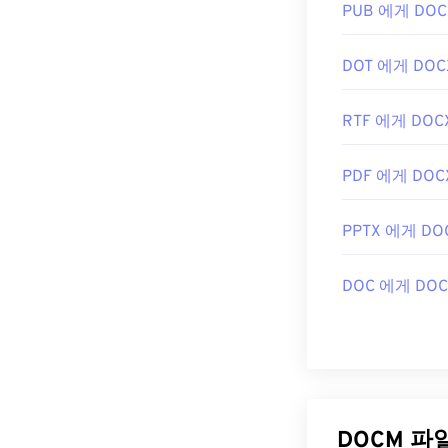
PUB 에게 DOC
DOT 에게 DOC
RTF 에게 DOC
PDF 에게 DOC
PPTX 에게 DO
DOC 에게 DOC
DOCM 