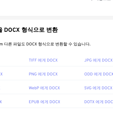
다른 파일을 DOCX 형식으로 변환
FreeConvert.com 다른 파일도 DOCX 형식으로 변환할 수 있습니다.
TIFF 에게 DOCX
JPG 에게 DOCX
CX
PNG 에게 DOCX
ODD 에게 DOC
X
WebP 에게 DOCX
SVG 에게 DOCX
X
EPUB 에게 DOCX
DOTX 에게 DOC