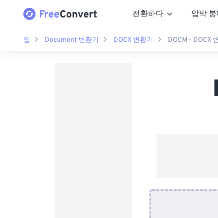
전환하다
압박 붕
집
Document 변환기
DOCX 변환기
DOCM - DOCX