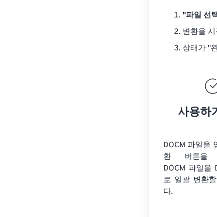
"파일 선택
변환을 
상태가 "
사용하
DOCM 파일을
환 버튼을 
DOCM 파일을
로 일괄 변환할
다.