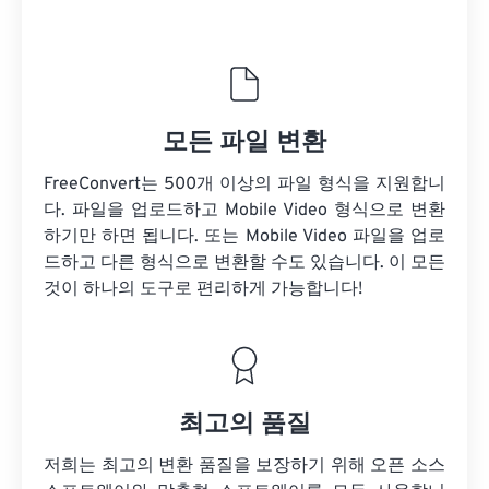
모든 파일 변환
FreeConvert는 500개 이상의 파일 형식을 지원합니
다. 파일을 업로드하고 Mobile Video 형식으로 변환
하기만 하면 됩니다. 또는 Mobile Video 파일을 업로
드하고 다른 형식으로 변환할 수도 있습니다. 이 모든
것이 하나의 도구로 편리하게 가능합니다!
최고의 품질
저희는 최고의 변환 품질을 보장하기 위해 오픈 소스