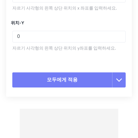
자르기 사각형의 왼쪽 상단 위치의 x 좌표를 입력하세요.
위치-Y
자르기 사각형의 왼쪽 상단 위치의 y좌표를 입력하세요.
모두에게 적용
모든 옵션 재설정
사전 설정에서 적용
사전 설정으로 저장