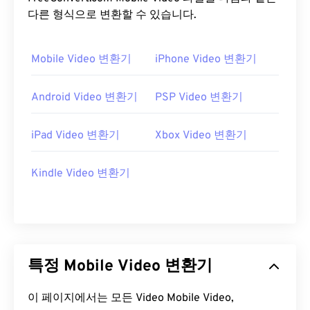
다른 형식으로 변환할 수 있습니다.
Mobile Video 변환기
iPhone Video 변환기
Android Video 변환기
PSP Video 변환기
iPad Video 변환기
Xbox Video 변환기
Kindle Video 변환기
특정 Mobile Video 변환기
이 페이지에서는 모든 Video Mobile Video,