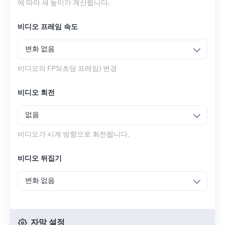
에 따라 새 높이가 계산됩니다.
비디오 프레임 속도
변화 없음
비디오의 FPS(초당 프레임) 변경
비디오 회전
없음
비디오가 시계 방향으로 회전됩니다.
비디오 뒤집기
변화 없음
자막 설정