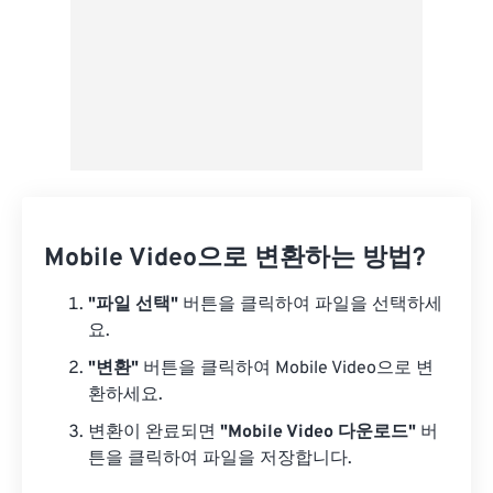
Mobile Video으로 변환하는 방법?
"파일 선택"
버튼을 클릭하여 파일을 선택하세
요.
"변환"
버튼을 클릭하여 Mobile Video으로 변
환하세요.
변환이 완료되면
"Mobile Video 다운로드"
버
튼을 클릭하여 파일을 저장합니다.