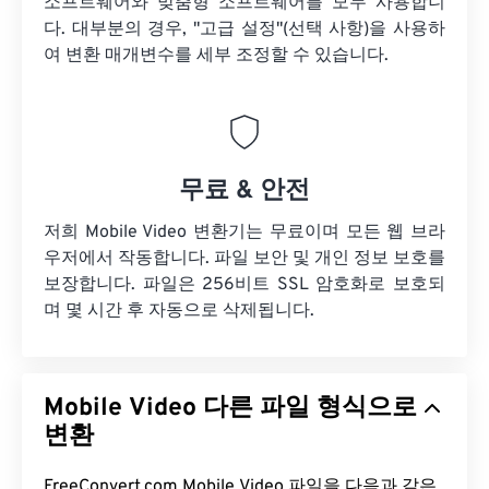
소프트웨어와 맞춤형 소프트웨어를 모두 사용합니
다. 대부분의 경우, "고급 설정"(선택 사항)을 사용하
여 변환 매개변수를 세부 조정할 수 있습니다.
무료 & 안전
저희 Mobile Video 변환기는 무료이며 모든 웹 브라
우저에서 작동합니다. 파일 보안 및 개인 정보 보호를
보장합니다. 파일은 256비트 SSL 암호화로 보호되
며 몇 시간 후 자동으로 삭제됩니다.
Mobile Video 다른 파일 형식으로
변환
FreeConvert.com Mobile Video 파일을 다음과 같은