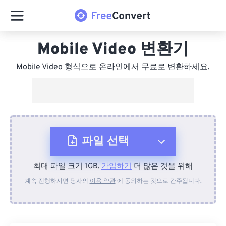
Mobile Video 변환기
Mobile Video 형식으로 온라인에서 무료로 변환하세요.
파일 선택
최대 파일 크기 1GB.
가입하기
더 많은 것을 위해
장치에서
계속 진행하시면 당사의
이용 약관
에 동의하는 것으로 간주됩니다.
Dropbox에서