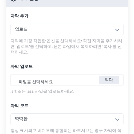
자막 추가
업로드
자막에 가장 적합한 옵션을 선택하세요: 직접 자막을 추가하려
면 '업로드'를 선택하고, 원본 파일에서 복제하려면 '복사'를 선
택하세요.
자막 업로드
먹다
파일을 선택하세요
.srt 또는 .ass 파일을 업로드하세요.
자막 모드
딱딱한
항상 표시되고 비디오에 통합되는 하드서브는 영구 자막에 적