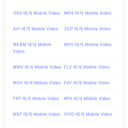
OGV 에게 Mobile Video
MP4 에게 Mobile Video
AVI 에게 Mobile Video
3GP 에게 Mobile Video
WEBM 에게 Mobile
MKV 에게 Mobile Video
Video
WMV 에게 Mobile Video
FLV 에게 Mobile Video
MOV 에게 Mobile Video
F4V 에게 Mobile Video
F4P 에게 Mobile Video
M1V 에게 Mobile Video
MXF 에게 Mobile Video
XVID 에게 Mobile Video