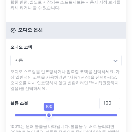
합한 반면, 별도로 저장되는 소프트서브는 사용자 지정 보기를
위해 켜거나 끌 수 있습니다.
오디오 옵션
오디오 코덱
자동
오디오 스트림을 인코딩하거나 압축할 코덱을 선택하세요. 가
장 일반적인 코덱을 사용하려면 "자동"(권장)을 선택하세요.
오디오를 다시 인코딩하지 않고 변환하려면 "복사"(권장하지
않음)를 선택하세요.
볼륨 조절
100
100%는 원래 볼륨을 나타냅니다. 볼륨을 두 배로 늘리려면