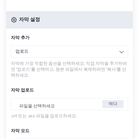
자막 설정
자막 추가
업로드
자막에 가장 적합한 옵션을 선택하세요: 직접 자막을 추가하려
면 '업로드'를 선택하고, 원본 파일에서 복제하려면 '복사'를 선
택하세요.
자막 업로드
먹다
파일을 선택하세요
.srt 또는 .ass 파일을 업로드하세요.
자막 모드