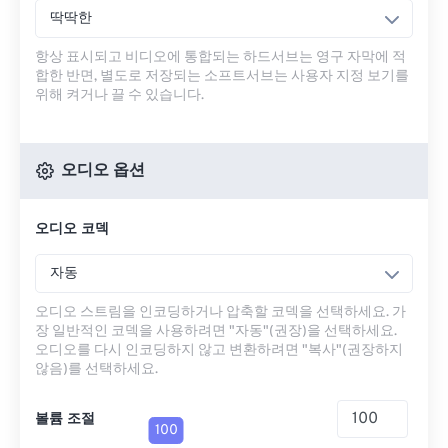
딱딱한
항상 표시되고 비디오에 통합되는 하드서브는 영구 자막에 적
합한 반면, 별도로 저장되는 소프트서브는 사용자 지정 보기를
위해 켜거나 끌 수 있습니다.
오디오 옵션
오디오 코덱
자동
오디오 스트림을 인코딩하거나 압축할 코덱을 선택하세요. 가
장 일반적인 코덱을 사용하려면 "자동"(권장)을 선택하세요.
오디오를 다시 인코딩하지 않고 변환하려면 "복사"(권장하지
않음)를 선택하세요.
볼륨 조절
100