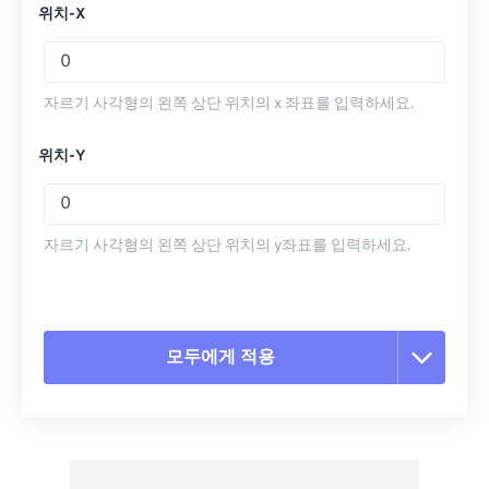
위치-X
자르기 사각형의 왼쪽 상단 위치의 x 좌표를 입력하세요.
위치-Y
자르기 사각형의 왼쪽 상단 위치의 y좌표를 입력하세요.
모두에게 적용
모든 옵션 재설정
사전 설정에서 적용