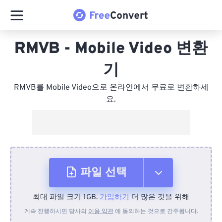
RMVB - Mobile Video 변환
기
RMVB를 Mobile Video으로 온라인에서 무료로 변환하세
요.
파일 선택
최대 파일 크기 1GB.
가입하기
더 많은 것을 위해
장치에서
계속 진행하시면 당사의
이용 약관
에 동의하는 것으로 간주됩니다.