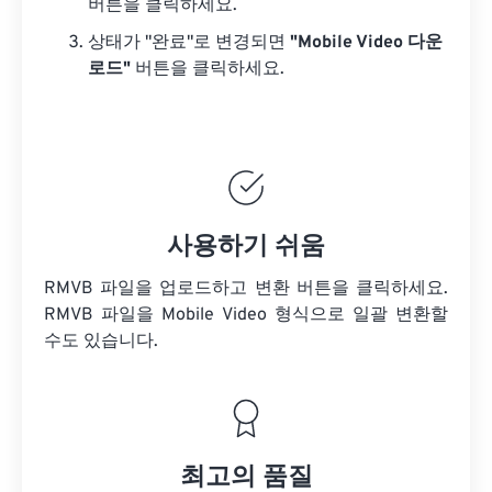
버튼을 클릭하세요.
상태가 "완료"로 변경되면
"Mobile Video 다운
로드"
버튼을 클릭하세요.
사용하기 쉬움
RMVB 파일을 업로드하고 변환 버튼을 클릭하세요.
RMVB 파일을
Mobile Video 형식으로 일괄 변환할
수도 있습니다.
최고의 품질