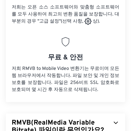
저희는 오픈 소스 소프트웨어와 맞춤형 소프트웨어
를 모두 사용하여 최고의 변환 품질을 보장합니다. 대
부분의 경우 "고급 설정"(선택 사항,
상).
무료 & 안전
저희 RMVB to Mobile Video 변환기는 무료이며 모든
웹 브라우저에서 작동합니다. 파일 보안 및 개인 정보
보호를 보장합니다. 파일은 256비트 SSL 암호화로
보호되며 몇 시간 후 자동으로 삭제됩니다.
RMVB(RealMedia Variable
Bitrate) 파일이란 무엇인가요?