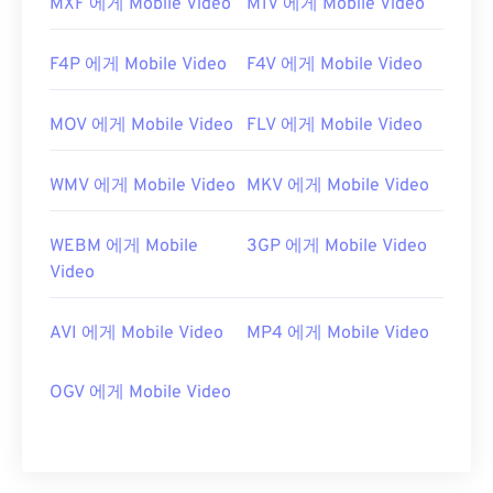
MXF 에게 Mobile Video
M1V 에게 Mobile Video
F4P 에게 Mobile Video
F4V 에게 Mobile Video
MOV 에게 Mobile Video
FLV 에게 Mobile Video
WMV 에게 Mobile Video
MKV 에게 Mobile Video
WEBM 에게 Mobile
3GP 에게 Mobile Video
Video
AVI 에게 Mobile Video
MP4 에게 Mobile Video
OGV 에게 Mobile Video