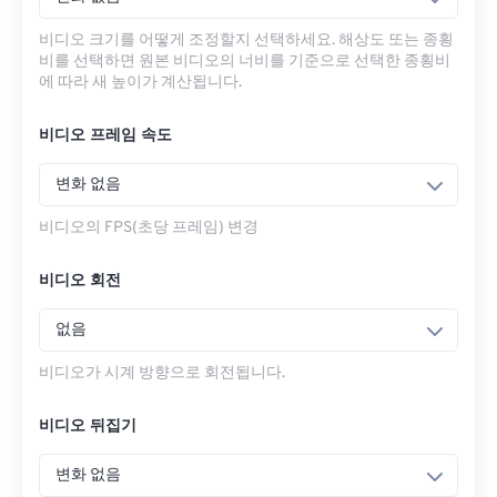
비디오 크기를 어떻게 조정할지 선택하세요. 해상도 또는 종횡
비를 선택하면 원본 비디오의 너비를 기준으로 선택한 종횡비
에 따라 새 높이가 계산됩니다.
비디오 프레임 속도
변화 없음
비디오의 FPS(초당 프레임) 변경
비디오 회전
없음
비디오가 시계 방향으로 회전됩니다.
비디오 뒤집기
변화 없음