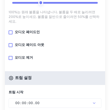
100%는 원래 볼륨을 나타냅니다. 볼륨을 두 배로 늘리려면
200%로 높이세요. 볼륨을 절반으로 줄이려면 50%를 선택하
세요.
오디오 페이드인
오디오 페이드 아웃
오디오 제거
트림 설정
트림 시작
00
:
00
:
00
.
00