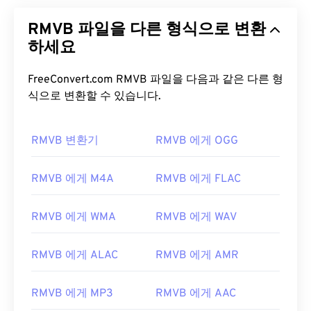
RMVB 파일을 다른 형식으로 변환
하세요
FreeConvert.com RMVB 파일을 다음과 같은 다른 형
식으로 변환할 수 있습니다.
RMVB 변환기
RMVB 에게 OGG
RMVB 에게 M4A
RMVB 에게 FLAC
RMVB 에게 WMA
RMVB 에게 WAV
RMVB 에게 ALAC
RMVB 에게 AMR
RMVB 에게 MP3
RMVB 에게 AAC