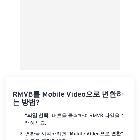
사전 설정으로 저장
RMVB를 Mobile Video으로 변환하
는 방법?
"파일 선택"
버튼을 클릭하여 RMVB 파일을 선
택하세요.
변환을 시작하려면
"Mobile Video으로 변환"