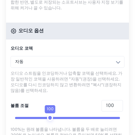
합한 반면, 별도로 저장되는 소프트서브는 사용자 지정 보기를
위해 켜거나 끌 수 있습니다.
오디오 옵션
오디오 코덱
자동
오디오 스트림을 인코딩하거나 압축할 코덱을 선택하세요. 가
장 일반적인 코덱을 사용하려면 "자동"(권장)을 선택하세요.
오디오를 다시 인코딩하지 않고 변환하려면 "복사"(권장하지
않음)를 선택하세요.
볼륨 조절
100
100%는 원래 볼륨을 나타냅니다. 볼륨을 두 배로 늘리려면