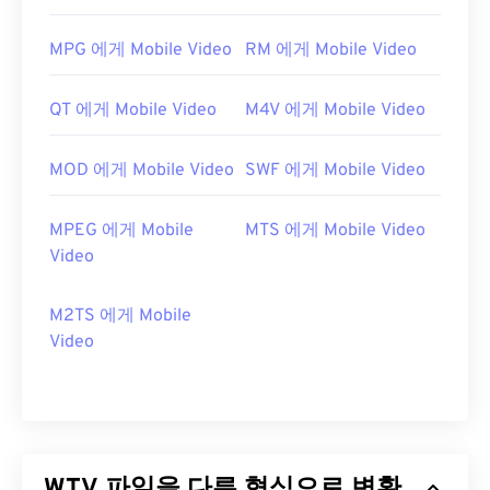
MPG 에게 Mobile Video
RM 에게 Mobile Video
QT 에게 Mobile Video
M4V 에게 Mobile Video
MOD 에게 Mobile Video
SWF 에게 Mobile Video
MPEG 에게 Mobile
MTS 에게 Mobile Video
Video
M2TS 에게 Mobile
Video
WTV 파일을 다른 형식으로 변환