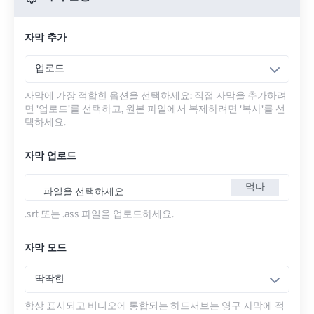
자막 추가
업로드
자막에 가장 적합한 옵션을 선택하세요: 직접 자막을 추가하려
면 '업로드'를 선택하고, 원본 파일에서 복제하려면 '복사'를 선
택하세요.
자막 업로드
먹다
파일을 선택하세요
.srt 또는 .ass 파일을 업로드하세요.
자막 모드
딱딱한
항상 표시되고 비디오에 통합되는 하드서브는 영구 자막에 적