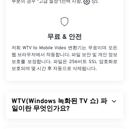
부분의 경우 "고급 설정"(선택 사항,
상).
무료 & 안전
저희 WTV to Mobile Video 변환기는 무료이며 모든
웹 브라우저에서 작동합니다. 파일 보안 및 개인 정보
보호를 보장합니다. 파일은 256비트 SSL 암호화로
보호되며 몇 시간 후 자동으로 삭제됩니다.
WTV(Windows 녹화된 TV 쇼) 파
일이란 무엇인가요?
Microsoft는 Microsoft 제품에서 녹화된 TV 프로그램