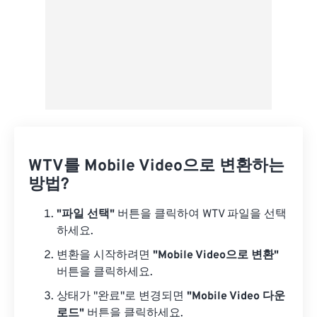
WTV를 Mobile Video으로 변환하는
방법?
"파일 선택"
버튼을 클릭하여 WTV 파일을 선택
하세요.
변환을 시작하려면
"Mobile Video으로 변환"
버튼을 클릭하세요.
상태가 "완료"로 변경되면
"Mobile Video 다운
로드"
버튼을 클릭하세요.