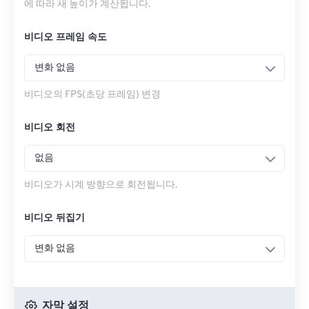
에 따라 새 높이가 계산됩니다.
비디오 프레임 속도
변화 없음
비디오의 FPS(초당 프레임) 변경
비디오 회전
없음
비디오가 시계 방향으로 회전됩니다.
비디오 뒤집기
변화 없음
자막 설정