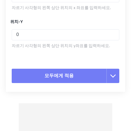
자르기 사각형의 왼쪽 상단 위치의 x 좌표를 입력하세요.
위치-Y
자르기 사각형의 왼쪽 상단 위치의 y좌표를 입력하세요.
모두에게 적용
모든 옵션 재설정
사전 설정에서 적용
사전 설정으로 저장