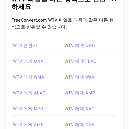
하세요
FreeConvert.com WTV 파일을 다음과 같은 다른 형
식으로 변환할 수 있습니다.
WTV 변환기
WTV 에게 OGG
WTV 에게 M4A
WTV 에게 FLAC
WTV 에게 WMA
WTV 에게 WAV
WTV 에게 ALAC
WTV 에게 AMR
WTV 에게 MP3
WTV 에게 AAC
00
00
00
00
00
00
00
00
WTV 에게 AIFF
WTV 에게 OGV