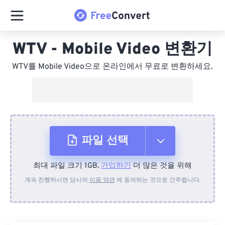
WTV - Mobile Video 변환기
WTV를 Mobile Video으로 온라인에서 무료로 변환하세요.
파일 선택
최대 파일 크기 1GB.
가입하기
더 많은 것을 위해
장치에서
계속 진행하시면 당사의
이용 약관
에 동의하는 것으로 간주됩니다.
Dropbox에서