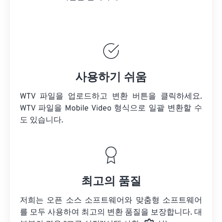
사용하기 쉬움
WTV 파일을 업로드하고 변환 버튼을 클릭하세요.
WTV 파일을
Mobile Video 형식으로 일괄 변환할 수
도 있습니다.
최고의 품질
저희는 오픈 소스 소프트웨어와 맞춤형 소프트웨어
를 모두 사용하여 최고의 변환 품질을 보장합니다. 대