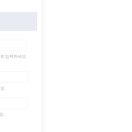
)로 입력하세요.
요.
요.