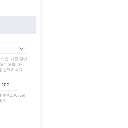
세요. 가장 일반
 오디오를 다시
를 선택하세요.
리려면 200%로
세요.