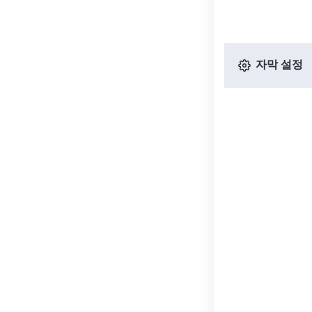
자막 설정