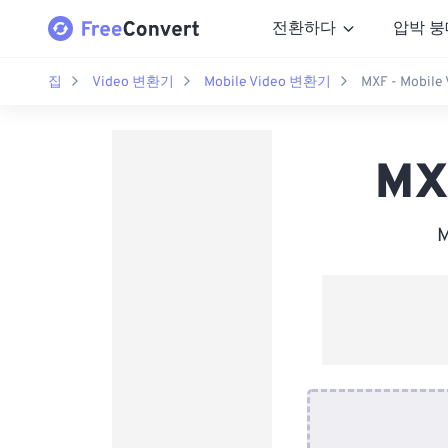
전환하다
압박 붕
집
Video 변환기
Mobile Video 변환기
MXF - Mobil
MX