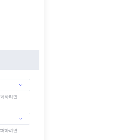
활성화하려면
활성화하려면