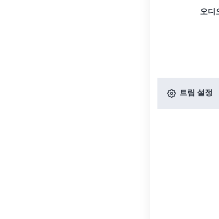
오디
트림 설정