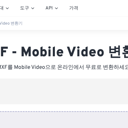
대
도구
API
가격
e Video 변환기
F - Mobile Video 
MXF를 Mobile Video으로 온라인에서 무료로 변환하세요