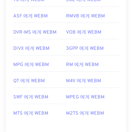
TS 에게 WEBM
3G2 에게 WEBM
ASF 에게 WEBM
RMVB 에게 WEBM
DVR-MS 에게 WEBM
VOB 에게 WEBM
DIVX 에게 WEBM
3GPP 에게 WEBM
MPG 에게 WEBM
RM 에게 WEBM
QT 에게 WEBM
M4V 에게 WEBM
SWF 에게 WEBM
MPEG 에게 WEBM
MTS 에게 WEBM
M2TS 에게 WEBM