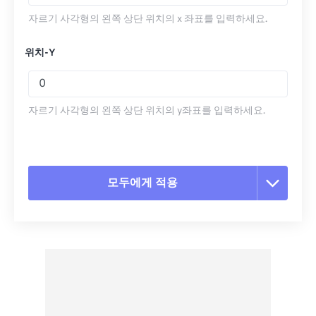
자르기 사각형의 왼쪽 상단 위치의 x 좌표를 입력하세요.
위치-Y
자르기 사각형의 왼쪽 상단 위치의 y좌표를 입력하세요.
모두에게 적용
모든 옵션 재설정
사전 설정에서 적용
사전 설정으로 저장