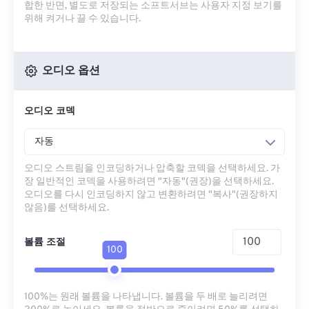
합한 반면, 별도로 저장되는 소프트서브는 사용자 지정 보기를
위해 켜거나 끌 수 있습니다.
오디오 옵션
오디오 코덱
자동
오디오 스트림을 인코딩하거나 압축할 코덱을 선택하세요. 가
장 일반적인 코덱을 사용하려면 "자동"(권장)을 선택하세요.
오디오를 다시 인코딩하지 않고 변환하려면 "복사"(권장하지
않음)를 선택하세요.
볼륨 조절
100
100%는 원래 볼륨을 나타냅니다. 볼륨을 두 배로 늘리려면