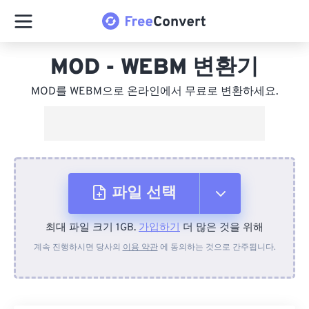
MOD - WEBM 변환기
MOD를 WEBM으로 온라인에서 무료로 변환하세요.
파일 선택
최대 파일 크기 1GB.
가입하기
더 많은 것을 위해
장치에서
계속 진행하시면 당사의
이용 약관
에 동의하는 것으로 간주됩니다.
Dropbox에서