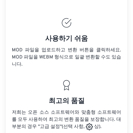
사용하기 쉬움
MOD 파일을 업로드하고 변환 버튼을 클릭하세요.
MOD 파일을
WEBM 형식으로 일괄 변환할 수도 있습
니다.
최고의 품질
저희는 오픈 소스 소프트웨어와 맞춤형 소프트웨어
를 모두 사용하여 최고의 변환 품질을 보장합니다. 대
부분의 경우 "고급 설정"(선택 사항,
상).