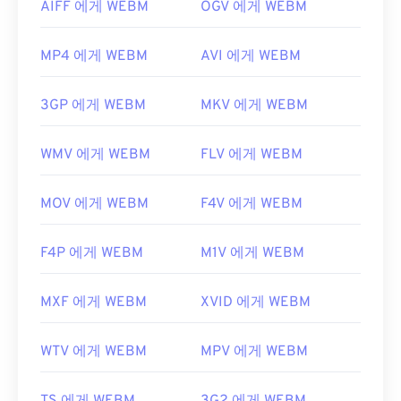
AIFF 에게 WEBM
OGV 에게 WEBM
MP4 에게 WEBM
AVI 에게 WEBM
3GP 에게 WEBM
MKV 에게 WEBM
WMV 에게 WEBM
FLV 에게 WEBM
MOV 에게 WEBM
F4V 에게 WEBM
F4P 에게 WEBM
M1V 에게 WEBM
MXF 에게 WEBM
XVID 에게 WEBM
WTV 에게 WEBM
MPV 에게 WEBM