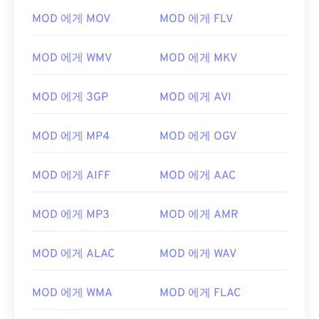
03
03
03
03
03
03
03
03
MOD 에게 MOV
MOD 에게 FLV
04
04
04
04
04
04
04
04
MOD 에게 WMV
MOD 에게 MKV
05
05
05
05
05
05
05
05
06
06
06
06
06
06
06
06
MOD 에게 3GP
MOD 에게 AVI
07
07
07
07
07
07
07
07
08
08
08
08
08
08
08
08
MOD 에게 MP4
MOD 에게 OGV
09
09
09
09
09
09
09
09
MOD 에게 AIFF
MOD 에게 AAC
10
10
10
10
10
10
10
10
11
11
11
11
11
11
11
11
MOD 에게 MP3
MOD 에게 AMR
12
12
12
12
12
12
12
12
MOD 에게 ALAC
MOD 에게 WAV
13
13
13
13
13
13
13
13
14
14
14
14
14
14
14
14
MOD 에게 WMA
MOD 에게 FLAC
15
15
15
15
15
15
15
15