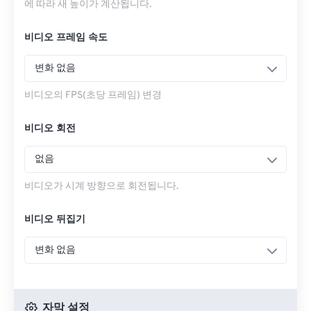
에 따라 새 높이가 계산됩니다.
비디오 프레임 속도
변화 없음
비디오의 FPS(초당 프레임) 변경
비디오 회전
없음
비디오가 시계 방향으로 회전됩니다.
비디오 뒤집기
변화 없음
자막 설정