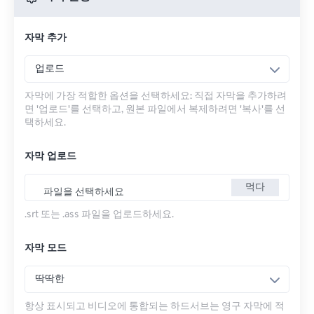
자막 추가
업로드
자막에 가장 적합한 옵션을 선택하세요: 직접 자막을 추가하려
면 '업로드'를 선택하고, 원본 파일에서 복제하려면 '복사'를 선
택하세요.
자막 업로드
먹다
파일을 선택하세요
.srt 또는 .ass 파일을 업로드하세요.
자막 모드
딱딱한
항상 표시되고 비디오에 통합되는 하드서브는 영구 자막에 적