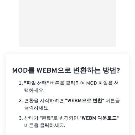
MOD를 WEBM으로 변환하는 방법?
"파일 선택"
버튼을 클릭하여 MOD 파일을 선
택하세요.
변환을 시작하려면
"WEBM으로 변환"
버튼을
클릭하세요.
상태가 "완료"로 변경되면
"WEBM 다운로드"
버튼을 클릭하세요.