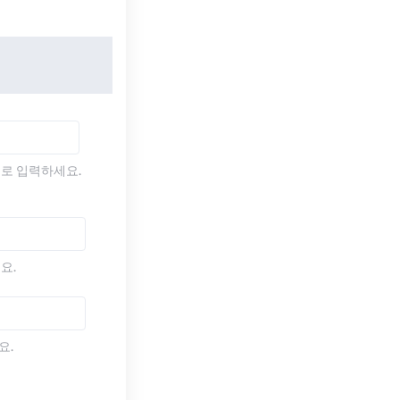
)로 입력하세요.
요.
요.