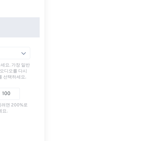
세요. 가장 일반
 오디오를 다시
를 선택하세요.
리려면 200%로
세요.