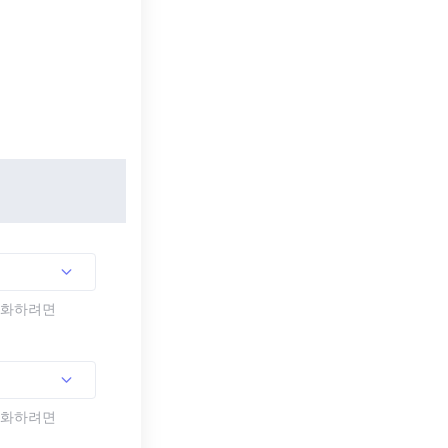
활성화하려면
활성화하려면