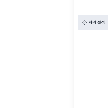
자막 설정