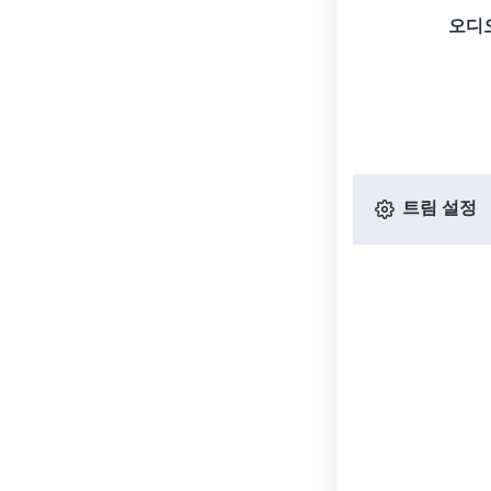
오디
트림 설정