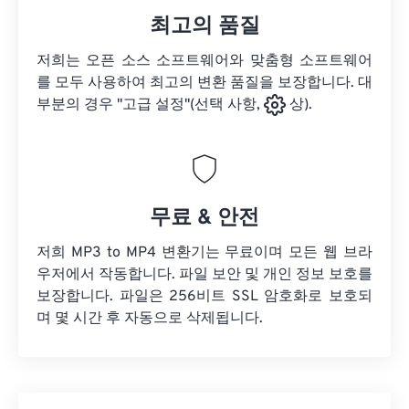
최고의 품질
저희는 오픈 소스 소프트웨어와 맞춤형 소프트웨어
를 모두 사용하여 최고의 변환 품질을 보장합니다. 대
부분의 경우 "고급 설정"(선택 사항,
상).
무료 & 안전
저희 MP3 to MP4 변환기는 무료이며 모든 웹 브라
우저에서 작동합니다. 파일 보안 및 개인 정보 보호를
보장합니다. 파일은 256비트 SSL 암호화로 보호되
며 몇 시간 후 자동으로 삭제됩니다.