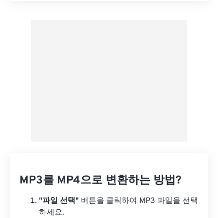
사전 설정에서 적용
사전 설정으로 저장
MP3를 MP4으로 변환하는 방법?
"파일 선택"
버튼을 클릭하여 MP3 파일을 선택
하세요.