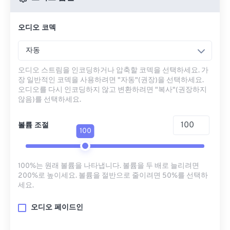
오디오 코덱
자동
오디오 스트림을 인코딩하거나 압축할 코덱을 선택하세요. 가
장 일반적인 코덱을 사용하려면 "자동"(권장)을 선택하세요.
오디오를 다시 인코딩하지 않고 변환하려면 "복사"(권장하지
않음)를 선택하세요.
볼륨 조절
100
100%는 원래 볼륨을 나타냅니다. 볼륨을 두 배로 늘리려면
200%로 높이세요. 볼륨을 절반으로 줄이려면 50%를 선택하
세요.
오디오 페이드인