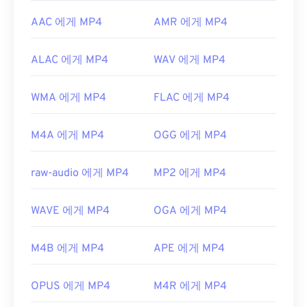
AAC 에게 MP4
AMR 에게 MP4
ALAC 에게 MP4
WAV 에게 MP4
WMA 에게 MP4
FLAC 에게 MP4
M4A 에게 MP4
OGG 에게 MP4
raw-audio 에게 MP4
MP2 에게 MP4
WAVE 에게 MP4
OGA 에게 MP4
M4B 에게 MP4
APE 에게 MP4
OPUS 에게 MP4
M4R 에게 MP4