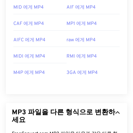
MID 에게 MP4
AIF 에게 MP4
CAF 에게 MP4
MP1 에게 MP4
AIFC 에게 MP4
raw 에게 MP4
MIDI 에게 MP4
RMI 에게 MP4
M4P 에게 MP4
3GA 에게 MP4
MP3 파일을 다른 형식으로 변환하
세요