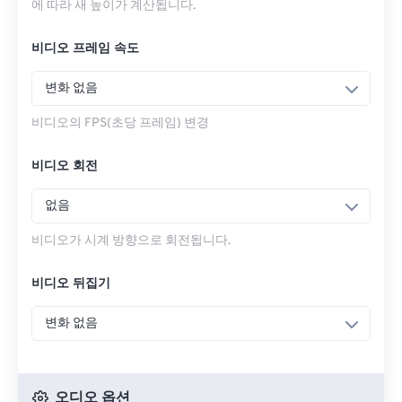
에 따라 새 높이가 계산됩니다.
비디오 프레임 속도
변화 없음
비디오의 FPS(초당 프레임) 변경
비디오 회전
없음
비디오가 시계 방향으로 회전됩니다.
비디오 뒤집기
변화 없음
오디오 옵션