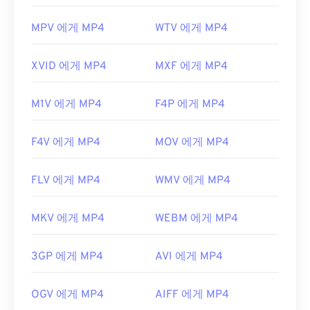
유용한 링크:
MPV 에게 MP4
WTV 에게 MP4
https://en.wikipedia.org/wiki/MPEG-4
XVID 에게 MP4
MXF 에게 MP4
https://mpeg.chiariglione.org/standards/mpeg-
4.html
M1V 에게 MP4
F4P 에게 MP4
F4V 에게 MP4
MOV 에게 MP4
FLV 에게 MP4
WMV 에게 MP4
MKV 에게 MP4
WEBM 에게 MP4
3GP 에게 MP4
AVI 에게 MP4
OGV 에게 MP4
AIFF 에게 MP4