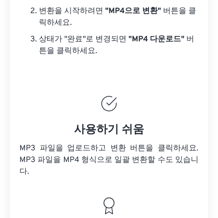
변환을 시작하려면
"MP4으로 변환"
버튼을 클
릭하세요.
상태가 "완료"로 변경되면
"MP4 다운로드"
버
튼을 클릭하세요.
사용하기 쉬움
MP3 파일을 업로드하고 변환 버튼을 클릭하세요.
MP3 파일을
MP4 형식으로 일괄 변환할 수도 있습니
다.