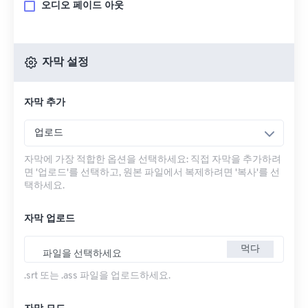
오디오 페이드 아웃
자막 설정
자막 추가
업로드
자막에 가장 적합한 옵션을 선택하세요: 직접 자막을 추가하려
면 '업로드'를 선택하고, 원본 파일에서 복제하려면 '복사'를 선
택하세요.
자막 업로드
먹다
파일을 선택하세요
.srt 또는 .ass 파일을 업로드하세요.