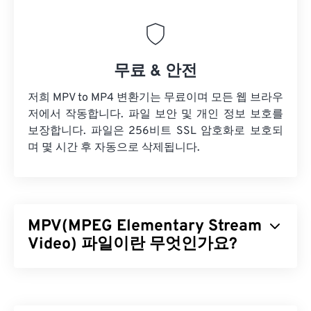
무료 & 안전
저희 MPV to MP4 변환기는 무료이며 모든 웹 브라우
저에서 작동합니다. 파일 보안 및 개인 정보 보호를
보장합니다. 파일은 256비트 SSL 암호화로 보호되
며 몇 시간 후 자동으로 삭제됩니다.
MPV(MPEG Elementary Stream
Video) 파일이란 무엇인가요?
MPEG Elementary Stream Video(MPV)는
안드로이
드
를 포함한 다양한 플랫폼에서 작동하는 무료 오픈
소스 미디어 플레이어 소프트웨어입니다. 가장 큰 특