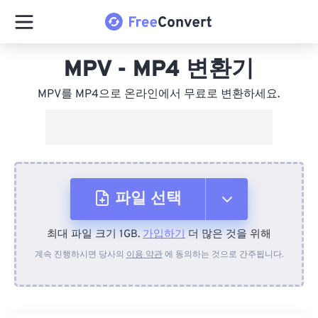
MPV - MP4 변환기
MPV를 MP4으로 온라인에서 무료로 변환하세요.
파일 선택
최대 파일 크기 1GB.
가입하기
더 많은 것을 위해
장치에서
계속 진행하시면 당사의
이용 약관
에 동의하는 것으로 간주됩니다.
Dropbox에서