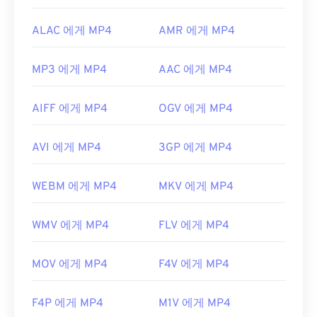
ALAC 에게 MP4
AMR 에게 MP4
MP3 에게 MP4
AAC 에게 MP4
AIFF 에게 MP4
OGV 에게 MP4
AVI 에게 MP4
3GP 에게 MP4
WEBM 에게 MP4
MKV 에게 MP4
WMV 에게 MP4
FLV 에게 MP4
MOV 에게 MP4
F4V 에게 MP4
F4P 에게 MP4
M1V 에게 MP4