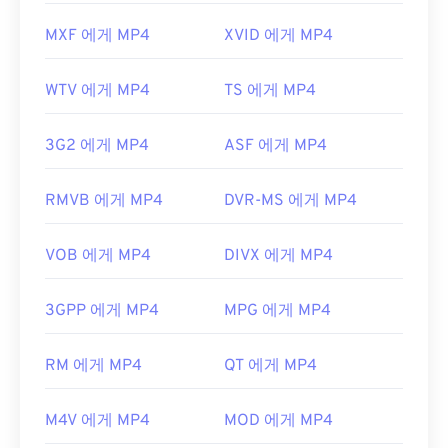
MXF 에게 MP4
XVID 에게 MP4
WTV 에게 MP4
TS 에게 MP4
3G2 에게 MP4
ASF 에게 MP4
RMVB 에게 MP4
DVR-MS 에게 MP4
VOB 에게 MP4
DIVX 에게 MP4
3GPP 에게 MP4
MPG 에게 MP4
RM 에게 MP4
QT 에게 MP4
M4V 에게 MP4
MOD 에게 MP4