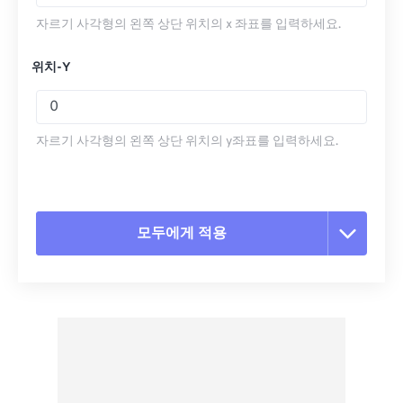
자르기 사각형의 왼쪽 상단 위치의 x 좌표를 입력하세요.
위치-Y
자르기 사각형의 왼쪽 상단 위치의 y좌표를 입력하세요.
모두에게 적용
모든 옵션 재설정
사전 설정에서 적용
사전 설정으로 저장