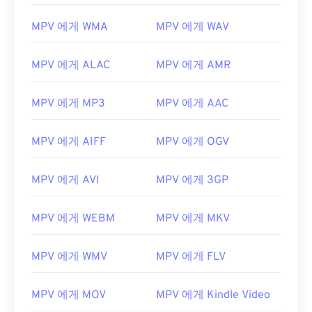
MPV 에게 WMA
MPV 에게 WAV
00
00
00
00
00
00
00
00
01
01
01
01
01
01
01
01
MPV 에게 ALAC
MPV 에게 AMR
02
02
02
02
02
02
02
02
MPV 에게 MP3
MPV 에게 AAC
03
03
03
03
03
03
03
03
04
04
04
04
04
04
04
04
MPV 에게 AIFF
MPV 에게 OGV
05
05
05
05
05
05
05
05
06
06
06
06
06
06
06
06
MPV 에게 AVI
MPV 에게 3GP
07
07
07
07
07
07
07
07
MPV 에게 WEBM
MPV 에게 MKV
08
08
08
08
08
08
08
08
09
09
09
09
09
09
09
09
MPV 에게 WMV
MPV 에게 FLV
10
10
10
10
10
10
10
10
11
11
11
11
11
11
11
11
MPV 에게 MOV
MPV 에게 Kindle Video