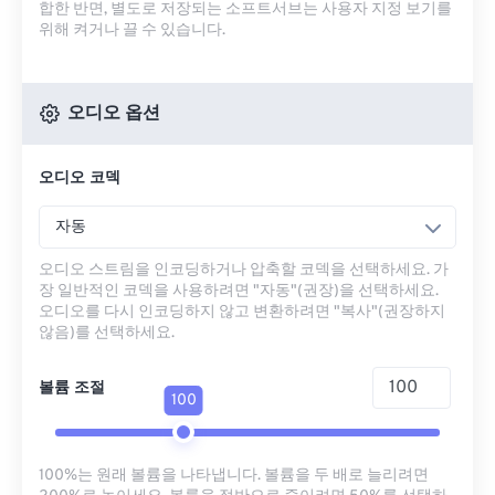
합한 반면, 별도로 저장되는 소프트서브는 사용자 지정 보기를
위해 켜거나 끌 수 있습니다.
오디오 옵션
오디오 코덱
자동
오디오 스트림을 인코딩하거나 압축할 코덱을 선택하세요. 가
장 일반적인 코덱을 사용하려면 "자동"(권장)을 선택하세요.
오디오를 다시 인코딩하지 않고 변환하려면 "복사"(권장하지
않음)를 선택하세요.
볼륨 조절
100
100%는 원래 볼륨을 나타냅니다. 볼륨을 두 배로 늘리려면