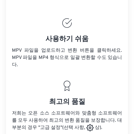
사용하기 쉬움
MPV 파일을 업로드하고 변환 버튼을 클릭하세요.
MPV 파일을
MP4 형식으로 일괄 변환할 수도 있습니
다.
최고의 품질
저희는 오픈 소스 소프트웨어와 맞춤형 소프트웨어
를 모두 사용하여 최고의 변환 품질을 보장합니다. 대
부분의 경우 "고급 설정"(선택 사항,
상).