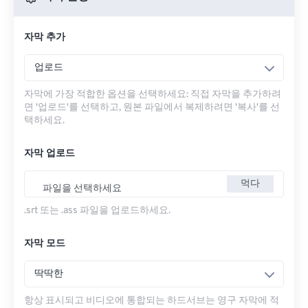
자막 추가
업로드
자막에 가장 적합한 옵션을 선택하세요: 직접 자막을 추가하려
면 '업로드'를 선택하고, 원본 파일에서 복제하려면 '복사'를 선
택하세요.
자막 업로드
먹다
파일을 선택하세요
.srt 또는 .ass 파일을 업로드하세요.
자막 모드
딱딱한
항상 표시되고 비디오에 통합되는 하드서브는 영구 자막에 적