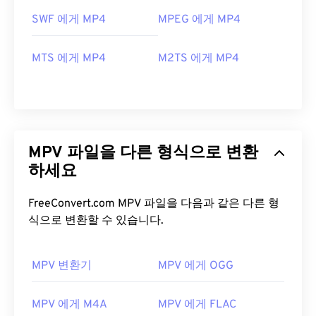
SWF 에게 MP4
MPEG 에게 MP4
MTS 에게 MP4
M2TS 에게 MP4
MPV 파일을 다른 형식으로 변환
하세요
FreeConvert.com MPV 파일을 다음과 같은 다른 형
식으로 변환할 수 있습니다.
MPV 변환기
MPV 에게 OGG
00
00
00
00
00
00
00
00
MPV 에게 M4A
MPV 에게 FLAC