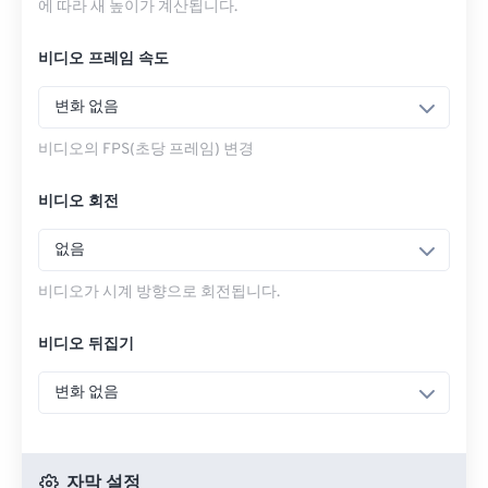
에 따라 새 높이가 계산됩니다.
비디오 프레임 속도
변화 없음
비디오의 FPS(초당 프레임) 변경
비디오 회전
없음
비디오가 시계 방향으로 회전됩니다.
비디오 뒤집기
변화 없음
자막 설정