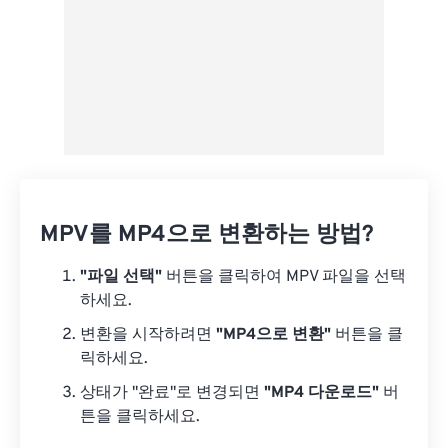
MPV를 MP4으로 변환하는 방법?
"파일 선택"
버튼을 클릭하여 MPV 파일을 선택
하세요.
변환을 시작하려면
"MP4으로 변환"
버튼을 클
릭하세요.
상태가 "완료"로 변경되면
"MP4 다운로드"
버
튼을 클릭하세요.