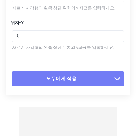
자르기 사각형의 왼쪽 상단 위치의 x 좌표를 입력하세요.
위치-Y
자르기 사각형의 왼쪽 상단 위치의 y좌표를 입력하세요.
모두에게 적용
모든 옵션 재설정
사전 설정에서 적용
사전 설정으로 저장