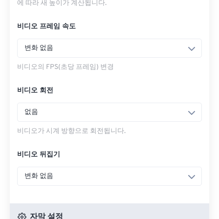
에 따라 새 높이가 계산됩니다.
비디오 프레임 속도
변화 없음
비디오의 FPS(초당 프레임) 변경
비디오 회전
없음
비디오가 시계 방향으로 회전됩니다.
비디오 뒤집기
변화 없음
자막 설정