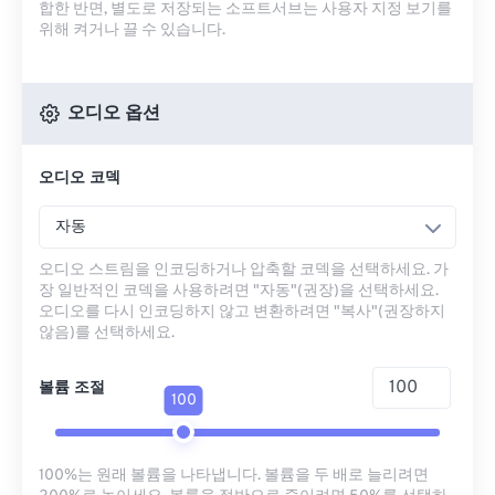
합한 반면, 별도로 저장되는 소프트서브는 사용자 지정 보기를
위해 켜거나 끌 수 있습니다.
오디오 옵션
오디오 코덱
자동
오디오 스트림을 인코딩하거나 압축할 코덱을 선택하세요. 가
장 일반적인 코덱을 사용하려면 "자동"(권장)을 선택하세요.
오디오를 다시 인코딩하지 않고 변환하려면 "복사"(권장하지
않음)를 선택하세요.
볼륨 조절
100
100%는 원래 볼륨을 나타냅니다. 볼륨을 두 배로 늘리려면