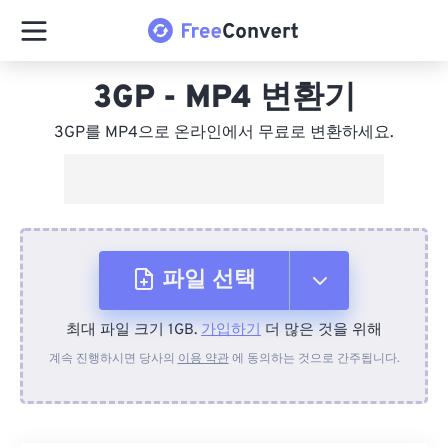
3GP - MP4 변환기
3GP를 MP4으로 온라인에서 무료로 변환하세요.
파일 선택
최대 파일 크기 1GB.
가입하기
더 많은 것을 위해
장치에서
계속 진행하시면 당사의
이용 약관
에 동의하는 것으로 간주됩니다.
Dropbox에서