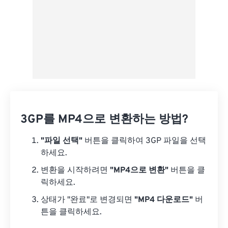
3GP를 MP4으로 변환하는 방법?
"파일 선택"
버튼을 클릭하여 3GP 파일을 선택
하세요.
변환을 시작하려면
"MP4으로 변환"
버튼을 클
릭하세요.
상태가 "완료"로 변경되면
"MP4 다운로드"
버
튼을 클릭하세요.