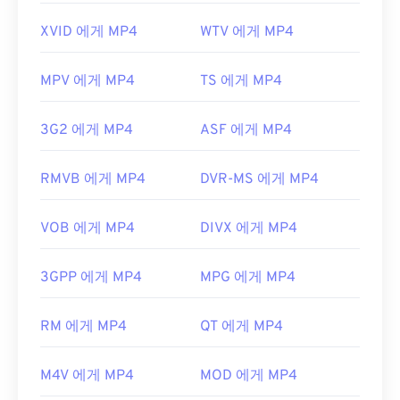
XVID 에게 MP4
WTV 에게 MP4
MPV 에게 MP4
TS 에게 MP4
3G2 에게 MP4
ASF 에게 MP4
RMVB 에게 MP4
DVR-MS 에게 MP4
VOB 에게 MP4
DIVX 에게 MP4
3GPP 에게 MP4
MPG 에게 MP4
RM 에게 MP4
QT 에게 MP4
M4V 에게 MP4
MOD 에게 MP4