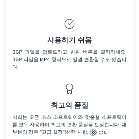
사용하기 쉬움
3GP 파일을 업로드하고 변환 버튼을 클릭하세요.
3GP 파일을
MP4 형식으로 일괄 변환할 수도 있습니
다.
최고의 품질
저희는 오픈 소스 소프트웨어와 맞춤형 소프트웨어
를 모두 사용하여 최고의 변환 품질을 보장합니다. 대
부분의 경우 "고급 설정"(선택 사항,
상).