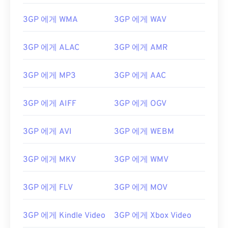
3GP 에게 WMA
3GP 에게 WAV
00
00
00
00
00
00
00
00
01
01
01
01
01
01
01
01
3GP 에게 ALAC
3GP 에게 AMR
02
02
02
02
02
02
02
02
3GP 에게 MP3
3GP 에게 AAC
03
03
03
03
03
03
03
03
04
04
04
04
04
04
04
04
3GP 에게 AIFF
3GP 에게 OGV
05
05
05
05
05
05
05
05
06
06
06
06
06
06
06
06
3GP 에게 AVI
3GP 에게 WEBM
07
07
07
07
07
07
07
07
3GP 에게 MKV
3GP 에게 WMV
08
08
08
08
08
08
08
08
09
09
09
09
09
09
09
09
3GP 에게 FLV
3GP 에게 MOV
10
10
10
10
10
10
10
10
11
11
11
11
11
11
11
11
3GP 에게 Kindle Video
3GP 에게 Xbox Video