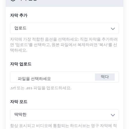
자막 추가
업로드
자막에 가장 적합한 옵션을 선택하세요: 직접 자막을 추가하려
면 '업로드'를 선택하고, 원본 파일에서 복제하려면 '복사'를 선
택하세요.
자막 업로드
먹다
파일을 선택하세요
.srt 또는 .ass 파일을 업로드하세요.
자막 모드
딱딱한
항상 표시되고 비디오에 통합되는 하드서브는 영구 자막에 적