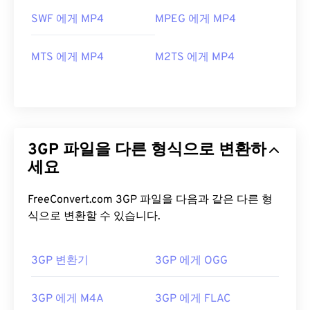
SWF 에게 MP4
MPEG 에게 MP4
MTS 에게 MP4
M2TS 에게 MP4
3GP 파일을 다른 형식으로 변환하
세요
FreeConvert.com 3GP 파일을 다음과 같은 다른 형
식으로 변환할 수 있습니다.
3GP 변환기
3GP 에게 OGG
00
00
00
00
00
00
00
00
3GP 에게 M4A
3GP 에게 FLAC