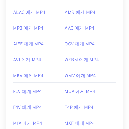
ALAC 에게 MP4
AMR 에게 MP4
MP3 에게 MP4
AAC 에게 MP4
AIFF 에게 MP4
OGV 에게 MP4
AVI 에게 MP4
WEBM 에게 MP4
MKV 에게 MP4
WMV 에게 MP4
FLV 에게 MP4
MOV 에게 MP4
F4V 에게 MP4
F4P 에게 MP4
M1V 에게 MP4
MXF 에게 MP4