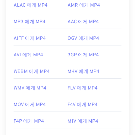
ALAC 에게 MP4
AMR 에게 MP4
MP3 에게 MP4
AAC 에게 MP4
AIFF 에게 MP4
OGV 에게 MP4
AVI 에게 MP4
3GP 에게 MP4
WEBM 에게 MP4
MKV 에게 MP4
WMV 에게 MP4
FLV 에게 MP4
MOV 에게 MP4
F4V 에게 MP4
F4P 에게 MP4
M1V 에게 MP4