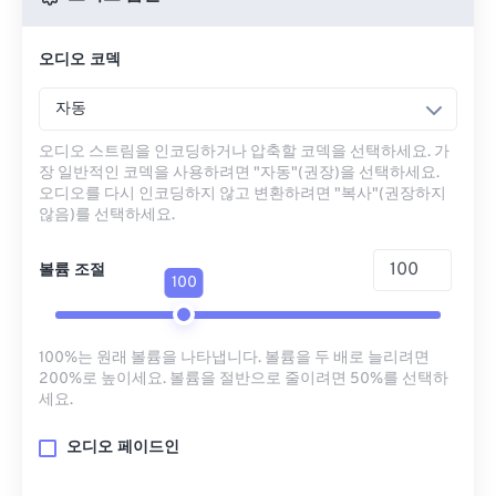
오디오 코덱
자동
오디오 스트림을 인코딩하거나 압축할 코덱을 선택하세요. 가
장 일반적인 코덱을 사용하려면 "자동"(권장)을 선택하세요.
오디오를 다시 인코딩하지 않고 변환하려면 "복사"(권장하지
않음)를 선택하세요.
볼륨 조절
100
100%는 원래 볼륨을 나타냅니다. 볼륨을 두 배로 늘리려면
200%로 높이세요. 볼륨을 절반으로 줄이려면 50%를 선택하
세요.
오디오 페이드인