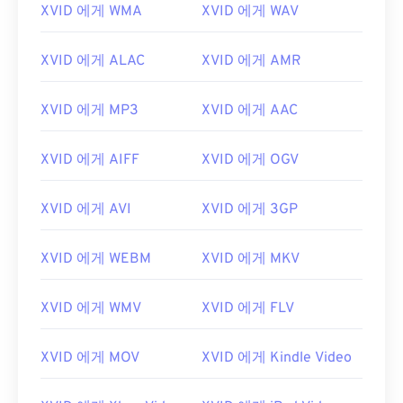
XVID 에게 WMA
XVID 에게 WAV
00
00
00
00
00
00
00
00
XVID 에게 ALAC
XVID 에게 AMR
01
01
01
01
01
01
01
01
02
02
02
02
02
02
02
02
XVID 에게 MP3
XVID 에게 AAC
03
03
03
03
03
03
03
03
XVID 에게 AIFF
XVID 에게 OGV
04
04
04
04
04
04
04
04
05
05
05
05
05
05
05
05
XVID 에게 AVI
XVID 에게 3GP
06
06
06
06
06
06
06
06
07
07
07
07
07
07
07
07
XVID 에게 WEBM
XVID 에게 MKV
08
08
08
08
08
08
08
08
XVID 에게 WMV
XVID 에게 FLV
09
09
09
09
09
09
09
09
10
10
10
10
10
10
10
10
XVID 에게 MOV
XVID 에게 Kindle Video
11
11
11
11
11
11
11
11