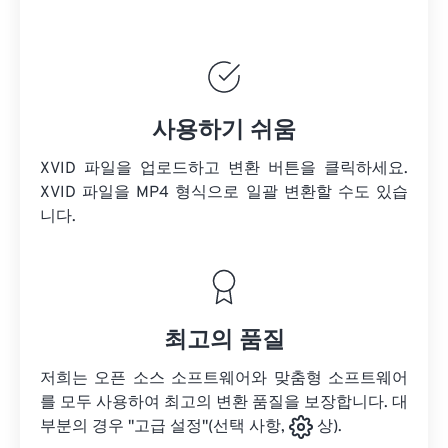
사용하기 쉬움
XVID 파일을 업로드하고 변환 버튼을 클릭하세요.
XVID 파일을
MP4 형식으로 일괄 변환할 수도 있습
니다.
최고의 품질
저희는 오픈 소스 소프트웨어와 맞춤형 소프트웨어
를 모두 사용하여 최고의 변환 품질을 보장합니다. 대
부분의 경우 "고급 설정"(선택 사항,
상).