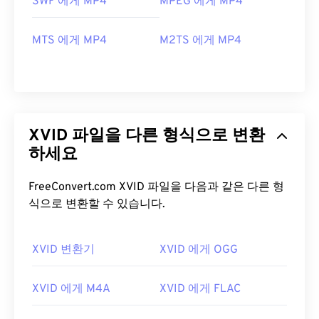
SWF 에게 MP4
MPEG 에게 MP4
MTS 에게 MP4
M2TS 에게 MP4
XVID 파일을 다른 형식으로 변환
하세요
FreeConvert.com XVID 파일을 다음과 같은 다른 형
식으로 변환할 수 있습니다.
XVID 변환기
XVID 에게 OGG
XVID 에게 M4A
XVID 에게 FLAC
00
00
00
00
00
00
00
00