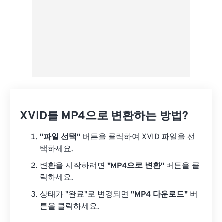
XVID를 MP4으로 변환하는 방법?
"파일 선택"
버튼을 클릭하여 XVID 파일을 선
택하세요.
변환을 시작하려면
"MP4으로 변환"
버튼을 클
릭하세요.
상태가 "완료"로 변경되면
"MP4 다운로드"
버
튼을 클릭하세요.