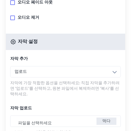
오디오 페이드 아웃
오디오 제거
자막 설정
자막 추가
업로드
자막에 가장 적합한 옵션을 선택하세요: 직접 자막을 추가하려
면 '업로드'를 선택하고, 원본 파일에서 복제하려면 '복사'를 선
택하세요.
자막 업로드
먹다
파일을 선택하세요