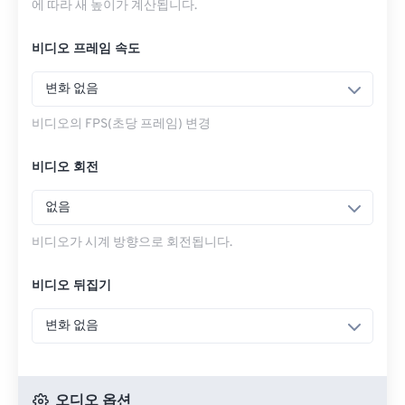
에 따라 새 높이가 계산됩니다.
비디오 프레임 속도
변화 없음
비디오의 FPS(초당 프레임) 변경
비디오 회전
없음
비디오가 시계 방향으로 회전됩니다.
비디오 뒤집기
변화 없음
오디오 옵션