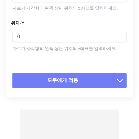
자르기 사각형의 왼쪽 상단 위치의 x 좌표를 입력하세요.
위치-Y
자르기 사각형의 왼쪽 상단 위치의 y좌표를 입력하세요.
모두에게 적용
모든 옵션 재설정
사전 설정에서 적용
사전 설정으로 저장