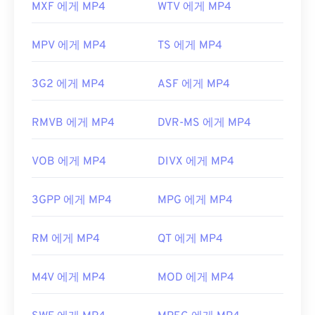
MXF 에게 MP4
WTV 에게 MP4
MPV 에게 MP4
TS 에게 MP4
3G2 에게 MP4
ASF 에게 MP4
RMVB 에게 MP4
DVR-MS 에게 MP4
VOB 에게 MP4
DIVX 에게 MP4
3GPP 에게 MP4
MPG 에게 MP4
RM 에게 MP4
QT 에게 MP4
M4V 에게 MP4
MOD 에게 MP4