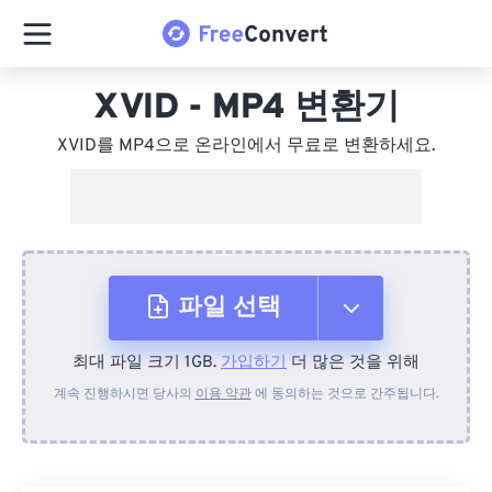
XVID - MP4 변환기
XVID를 MP4으로 온라인에서 무료로 변환하세요.
파일 선택
최대 파일 크기 1GB.
가입하기
더 많은 것을 위해
장치에서
계속 진행하시면 당사의
이용 약관
에 동의하는 것으로 간주됩니다.
Dropbox에서