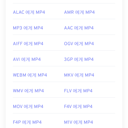
ALAC 에게 MP4
AMR 에게 MP4
MP3 에게 MP4
AAC 에게 MP4
AIFF 에게 MP4
OGV 에게 MP4
AVI 에게 MP4
3GP 에게 MP4
WEBM 에게 MP4
MKV 에게 MP4
WMV 에게 MP4
FLV 에게 MP4
MOV 에게 MP4
F4V 에게 MP4
F4P 에게 MP4
M1V 에게 MP4