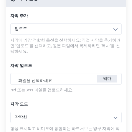
자막 추가
업로드
자막에 가장 적합한 옵션을 선택하세요: 직접 자막을 추가하려
면 '업로드'를 선택하고, 원본 파일에서 복제하려면 '복사'를 선
택하세요.
자막 업로드
먹다
파일을 선택하세요
.srt 또는 .ass 파일을 업로드하세요.
자막 모드
딱딱한
항상 표시되고 비디오에 통합되는 하드서브는 영구 자막에 적