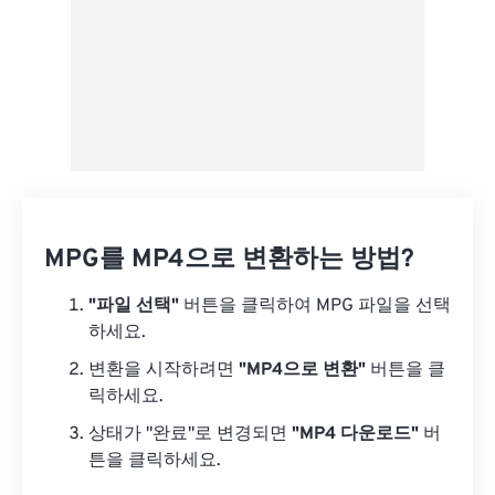
MPG를 MP4으로 변환하는 방법?
"파일 선택"
버튼을 클릭하여 MPG 파일을 선택
하세요.
변환을 시작하려면
"MP4으로 변환"
버튼을 클
릭하세요.
상태가 "완료"로 변경되면
"MP4 다운로드"
버
튼을 클릭하세요.