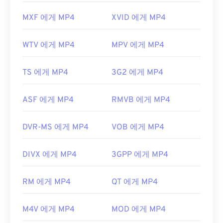
MXF 에게 MP4
XVID 에게 MP4
WTV 에게 MP4
MPV 에게 MP4
TS 에게 MP4
3G2 에게 MP4
ASF 에게 MP4
RMVB 에게 MP4
DVR-MS 에게 MP4
VOB 에게 MP4
DIVX 에게 MP4
3GPP 에게 MP4
RM 에게 MP4
QT 에게 MP4
M4V 에게 MP4
MOD 에게 MP4