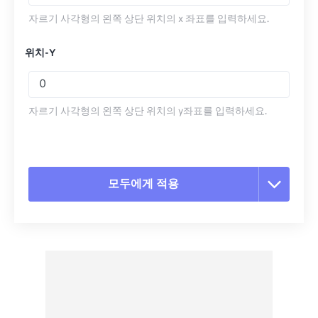
자르기 사각형의 왼쪽 상단 위치의 x 좌표를 입력하세요.
위치-Y
자르기 사각형의 왼쪽 상단 위치의 y좌표를 입력하세요.
모두에게 적용
모든 옵션 재설정
사전 설정에서 적용
사전 설정으로 저장