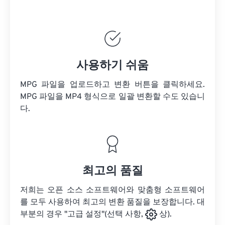
사용하기 쉬움
MPG 파일을 업로드하고 변환 버튼을 클릭하세요.
MPG 파일을
MP4 형식으로 일괄 변환할 수도 있습니
다.
최고의 품질
저희는 오픈 소스 소프트웨어와 맞춤형 소프트웨어
를 모두 사용하여 최고의 변환 품질을 보장합니다. 대
부분의 경우 "고급 설정"(선택 사항,
상).