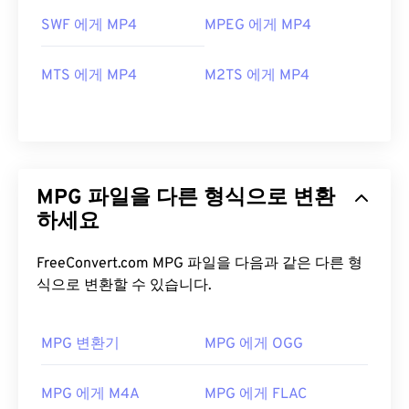
SWF 에게 MP4
MPEG 에게 MP4
MTS 에게 MP4
M2TS 에게 MP4
MPG 파일을 다른 형식으로 변환
하세요
FreeConvert.com MPG 파일을 다음과 같은 다른 형
식으로 변환할 수 있습니다.
MPG 변환기
MPG 에게 OGG
00
00
00
00
00
00
00
00
MPG 에게 M4A
MPG 에게 FLAC