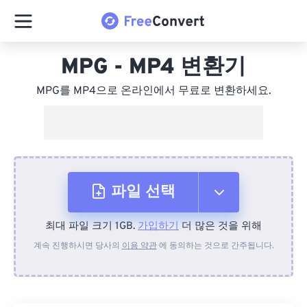
MPG - MP4 변환기
MPG를 MP4으로 온라인에서 무료로 변환하세요.
파일 선택
최대 파일 크기 1GB.
가입하기
더 많은 것을 위해
장치에서
계속 진행하시면 당사의
이용 약관
에 동의하는 것으로 간주됩니다.
Dropbox에서