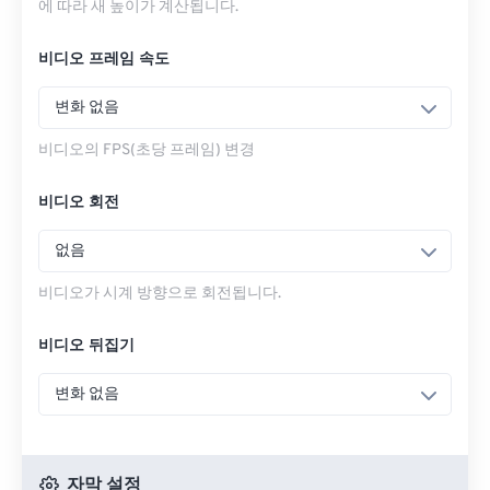
에 따라 새 높이가 계산됩니다.
비디오 프레임 속도
변화 없음
비디오의 FPS(초당 프레임) 변경
비디오 회전
없음
비디오가 시계 방향으로 회전됩니다.
비디오 뒤집기
변화 없음
자막 설정