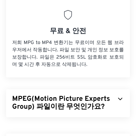
무료 & 안전
저희 MPG to MP4 변환기는 무료이며 모든 웹 브라
우저에서 작동합니다. 파일 보안 및 개인 정보 보호를
보장합니다. 파일은 256비트 SSL 암호화로 보호되
며 몇 시간 후 자동으로 삭제됩니다.
MPEG(Motion Picture Experts
Group) 파일이란 무엇인가요?
MPEG(Motion Picture Experts Group)는 디지털 비
디오 파일 형식의 한
종류
이며, 이 형식의 표준을 개
발한 조직의 이름이기도 합니다. 이 파일 형식은
코덱