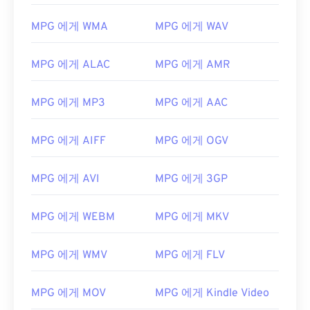
MPG 에게 WMA
MPG 에게 WAV
00
00
00
00
00
00
00
00
01
01
01
01
01
01
01
01
MPG 에게 ALAC
MPG 에게 AMR
02
02
02
02
02
02
02
02
MPG 에게 MP3
MPG 에게 AAC
03
03
03
03
03
03
03
03
04
04
04
04
04
04
04
04
MPG 에게 AIFF
MPG 에게 OGV
05
05
05
05
05
05
05
05
06
06
06
06
06
06
06
06
MPG 에게 AVI
MPG 에게 3GP
07
07
07
07
07
07
07
07
MPG 에게 WEBM
MPG 에게 MKV
08
08
08
08
08
08
08
08
09
09
09
09
09
09
09
09
MPG 에게 WMV
MPG 에게 FLV
10
10
10
10
10
10
10
10
11
11
11
11
11
11
11
11
MPG 에게 MOV
MPG 에게 Kindle Video