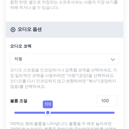
합한 반면, 별도로 저장되는 소프트서브는 사용자 지정 보기를
위해 켜거나 끌 수 있습니다.
오디오 옵션
오디오 코덱
자동
오디오 스트림을 인코딩하거나 압축할 코덱을 선택하세요. 가
장 일반적인 코덱을 사용하려면 "자동"(권장)을 선택하세요.
오디오를 다시 인코딩하지 않고 변환하려면 "복사"(권장하지
않음)를 선택하세요.
볼륨 조절
100
100%는 원래 볼륨을 나타냅니다. 볼륨을 두 배로 늘리려면