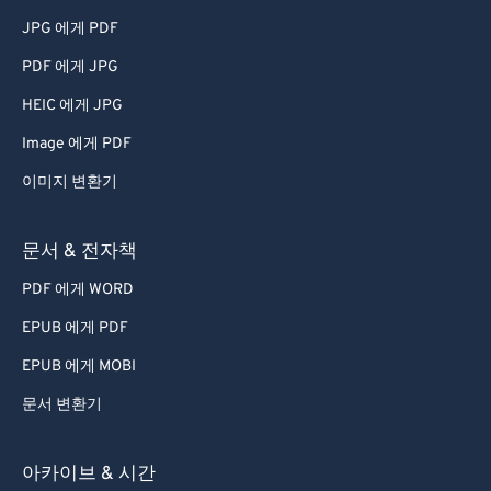
JPG 에게 PDF
PDF 에게 JPG
HEIC 에게 JPG
Image 에게 PDF
이미지 변환기
문서 & 전자책
PDF 에게 WORD
EPUB 에게 PDF
EPUB 에게 MOBI
문서 변환기
아카이브 & 시간