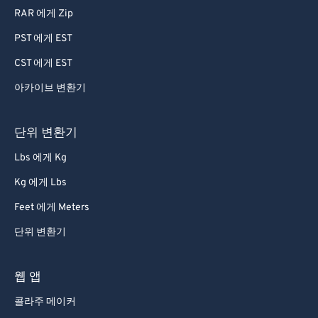
RAR 에게 Zip
PST 에게 EST
CST 에게 EST
아카이브 변환기
단위 변환기
Lbs 에게 Kg
Kg 에게 Lbs
Feet 에게 Meters
단위 변환기
웹 앱
콜라주 메이커