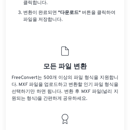
클릭합니다.
변환이 완료되면
"다운로드"
버튼을 클릭하여
파일을 저장합니다.
모든 파일 변환
FreeConvert는 500개 이상의 파일 형식을 지원합니
다. MXF 파일을 업로드하고 변환할 인기 파일 형식을
선택하기만 하면 됩니다. 변환 후 MXF 파일(널리 지
원되는 형식)을 간편하게 공유하세요.