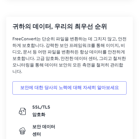
귀하의 데이터, 우리의 최우선 순위
FreeConvert는 단순히 파일을 변환하는 데 그치지 않고, 안전
하게 보호합니다. 강력한 보안 프레임워크를 통해 이미지, 비
디오, 문서 등 어떤 파일을 변환하든 항상 데이터를 안전하게
보호합니다. 고급 암호화, 안전한 데이터 센터, 그리고 철저한
모니터링을 통해 데이터 보안의 모든 측면을 철저히 관리합
니다.
보안에 대한 당사의 노력에 대해 자세히 알아보세요
SSL/TLS
암호화
보안 데이터
센터