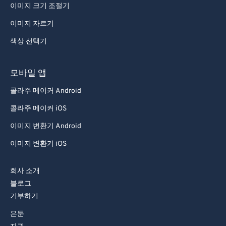
이미지 크기 조절기
이미지 자르기
색상 선택기
모바일 앱
콜라주 메이커 Android
콜라주 메이커 iOS
이미지 변환기 Android
이미지 변환기 iOS
회사 소개
블로그
기부하기
은둔