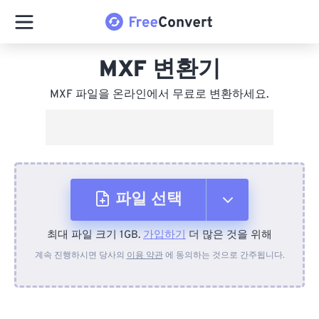
MXF 변환기
MXF 파일을 온라인에서 무료로 변환하세요.
파일 선택
최대 파일 크기 1GB.
가입하기
더 많은 것을 위해
장치에서
계속 진행하시면 당사의
이용 약관
에 동의하는 것으로 간주됩니다.
Dropbox에서