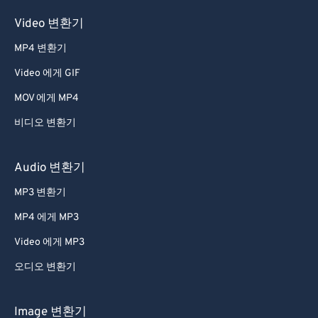
Video 변환기
MP4 변환기
Video 에게 GIF
MOV 에게 MP4
비디오 변환기
Audio 변환기
MP3 변환기
MP4 에게 MP3
Video 에게 MP3
오디오 변환기
Image 변환기