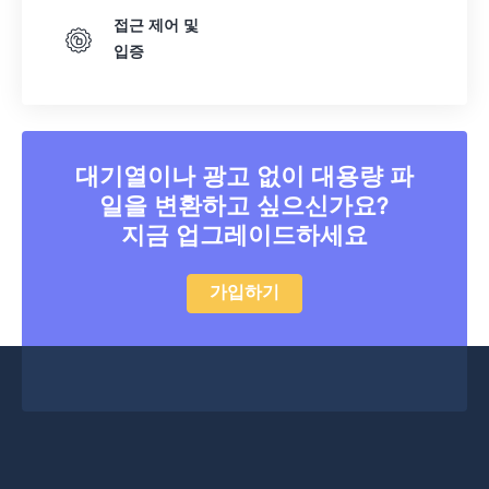
접근 제어 및
입증
대기열이나 광고 없이 대용량 파
일을 변환하고 싶으신가요?
지금 업그레이드하세요
가입하기