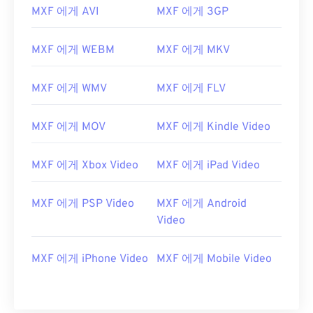
MXF 에게 AVI
MXF 에게 3GP
MXF 에게 WEBM
MXF 에게 MKV
MXF 에게 WMV
MXF 에게 FLV
MXF 에게 MOV
MXF 에게 Kindle Video
MXF 에게 Xbox Video
MXF 에게 iPad Video
MXF 에게 PSP Video
MXF 에게 Android
Video
MXF 에게 iPhone Video
MXF 에게 Mobile Video