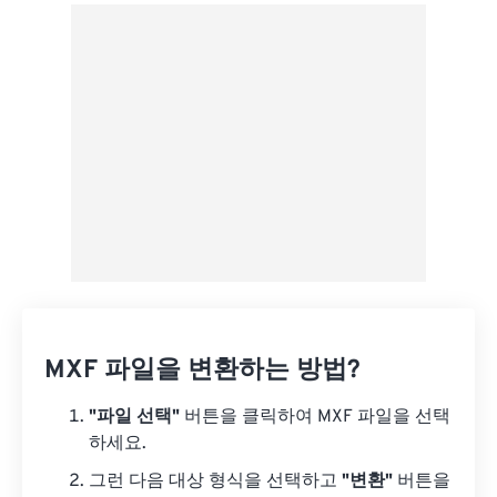
Google 드라이브에서
OneDrive에서
URL에서
MXF 파일을 변환하는 방법?
"파일 선택"
버튼을 클릭하여 MXF 파일을 선택
하세요.
그런 다음 대상 형식을 선택하고
"변환"
버튼을