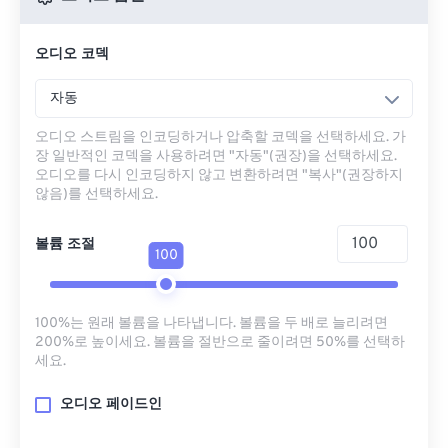
오디오 코덱
자동
오디오 스트림을 인코딩하거나 압축할 코덱을 선택하세요. 가
장 일반적인 코덱을 사용하려면 "자동"(권장)을 선택하세요.
오디오를 다시 인코딩하지 않고 변환하려면 "복사"(권장하지
않음)를 선택하세요.
볼륨 조절
100
100%는 원래 볼륨을 나타냅니다. 볼륨을 두 배로 늘리려면
200%로 높이세요. 볼륨을 절반으로 줄이려면 50%를 선택하
세요.
오디오 페이드인