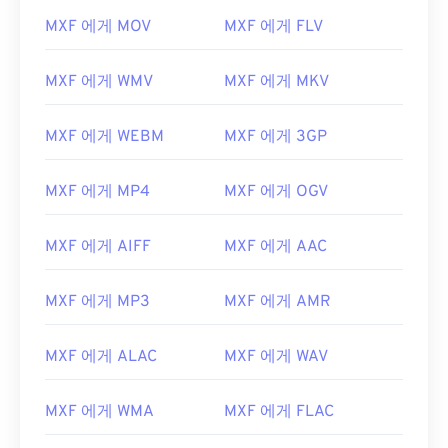
03
03
03
03
03
03
03
03
MXF 에게 MOV
MXF 에게 FLV
04
04
04
04
04
04
04
04
MXF 에게 WMV
MXF 에게 MKV
05
05
05
05
05
05
05
05
06
06
06
06
06
06
06
06
MXF 에게 WEBM
MXF 에게 3GP
07
07
07
07
07
07
07
07
08
08
08
08
08
08
08
08
MXF 에게 MP4
MXF 에게 OGV
09
09
09
09
09
09
09
09
MXF 에게 AIFF
MXF 에게 AAC
10
10
10
10
10
10
10
10
11
11
11
11
11
11
11
11
MXF 에게 MP3
MXF 에게 AMR
12
12
12
12
12
12
12
12
MXF 에게 ALAC
MXF 에게 WAV
13
13
13
13
13
13
13
13
14
14
14
14
14
14
14
14
MXF 에게 WMA
MXF 에게 FLAC
15
15
15
15
15
15
15
15