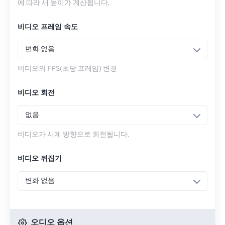
에 따라 새 높이가 계산됩니다.
비디오 프레임 속도
변화 없음
비디오의 FPS(초당 프레임) 변경
비디오 회전
없음
비디오가 시계 방향으로 회전됩니다.
비디오 뒤집기
변화 없음
오디오 옵션