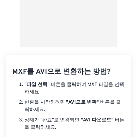
MXF를 AVI으로 변환하는 방법?
"파일 선택"
버튼을 클릭하여 MXF 파일을 선택
하세요.
변환을 시작하려면
"AVI으로 변환"
버튼을 클
릭하세요.
상태가 "완료"로 변경되면
"AVI 다운로드"
버튼
을 클릭하세요.