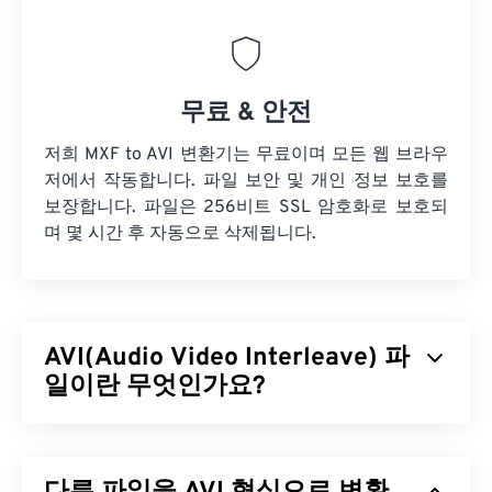
무료 & 안전
저희 MXF to AVI 변환기는 무료이며 모든 웹 브라우
저에서 작동합니다. 파일 보안 및 개인 정보 보호를
보장합니다. 파일은 256비트 SSL 암호화로 보호되
며 몇 시간 후 자동으로 삭제됩니다.
AVI(Audio Video Interleave) 파
일이란 무엇인가요?
AVI(Audio Video Interleave)는 Microsoft에서 개발
한 멀티미디어 컨테이너입니다. AVI는
RIFF(Resource Interchange File Format)
의 하위 포