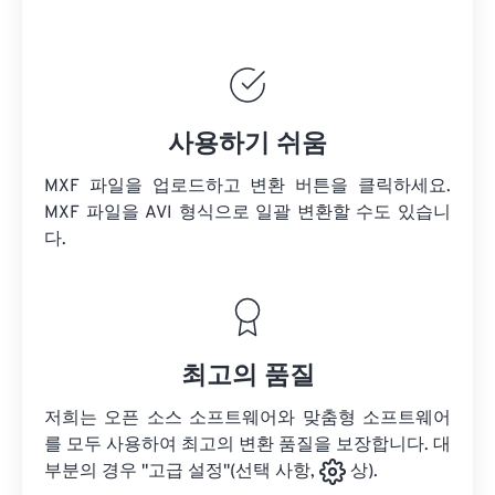
사용하기 쉬움
MXF 파일을 업로드하고 변환 버튼을 클릭하세요.
MXF 파일을
AVI 형식으로 일괄 변환할 수도 있습니
다.
최고의 품질
저희는 오픈 소스 소프트웨어와 맞춤형 소프트웨어
를 모두 사용하여 최고의 변환 품질을 보장합니다. 대
부분의 경우 "고급 설정"(선택 사항,
상).