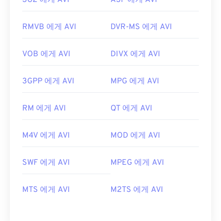
3G2 에게 AVI
ASF 에게 AVI
RMVB 에게 AVI
DVR-MS 에게 AVI
VOB 에게 AVI
DIVX 에게 AVI
3GPP 에게 AVI
MPG 에게 AVI
RM 에게 AVI
QT 에게 AVI
M4V 에게 AVI
MOD 에게 AVI
SWF 에게 AVI
MPEG 에게 AVI
MTS 에게 AVI
M2TS 에게 AVI