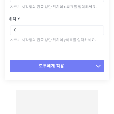
자르기 사각형의 왼쪽 상단 위치의 x 좌표를 입력하세요.
위치-Y
자르기 사각형의 왼쪽 상단 위치의 y좌표를 입력하세요.
모두에게 적용
모든 옵션 재설정
사전 설정에서 적용
사전 설정으로 저장