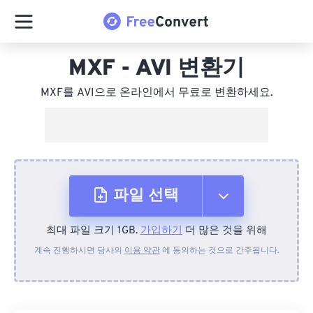
MXF - AVI 변환기
MXF를 AVI으로 온라인에서 무료로 변환하세요.
파일 선택
최대 파일 크기 1GB.
가입하기
더 많은 것을 위해
장치에서
계속 진행하시면 당사의
이용 약관
에 동의하는 것으로 간주됩니다.
Dropbox에서