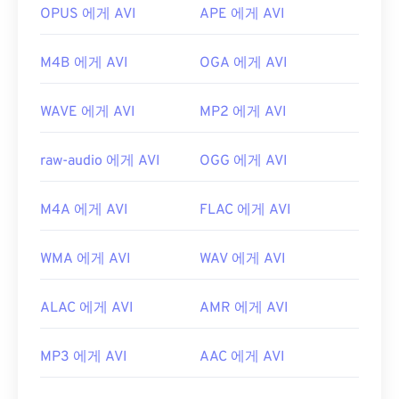
https://en.wikipedia.org/wiki/오디오_비디오_인터
OPUS 에게 AVI
APE 에게 AVI
리브
https://tools.ietf.org/html/rfc2361
M4B 에게 AVI
OGA 에게 AVI
WAVE 에게 AVI
MP2 에게 AVI
raw-audio 에게 AVI
OGG 에게 AVI
M4A 에게 AVI
FLAC 에게 AVI
WMA 에게 AVI
WAV 에게 AVI
ALAC 에게 AVI
AMR 에게 AVI
MP3 에게 AVI
AAC 에게 AVI