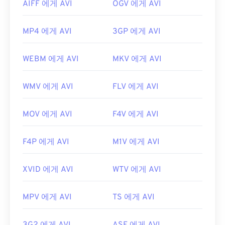
AIFF 에게 AVI
OGV 에게 AVI
MP4 에게 AVI
3GP 에게 AVI
WEBM 에게 AVI
MKV 에게 AVI
WMV 에게 AVI
FLV 에게 AVI
MOV 에게 AVI
F4V 에게 AVI
F4P 에게 AVI
M1V 에게 AVI
XVID 에게 AVI
WTV 에게 AVI
MPV 에게 AVI
TS 에게 AVI