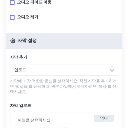
오디오 페이드 아웃
오디오 제거
자막 설정
자막 추가
업로드
자막에 가장 적합한 옵션을 선택하세요: 직접 자막을 추가하려
면 '업로드'를 선택하고, 원본 파일에서 복제하려면 '복사'를 선
택하세요.
자막 업로드
먹다
파일을 선택하세요