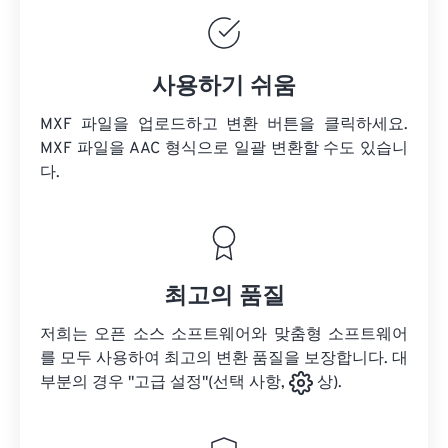
사용하기 쉬움
MXF 파일을 업로드하고 변환 버튼을 클릭하세요.
MXF 파일을
AAC 형식으로 일괄 변환할 수도 있습니
다.
최고의 품질
저희는 오픈 소스 소프트웨어와 맞춤형 소프트웨어
를 모두 사용하여 최고의 변환 품질을 보장합니다. 대
부분의 경우 "고급 설정"(선택 사항,
상).