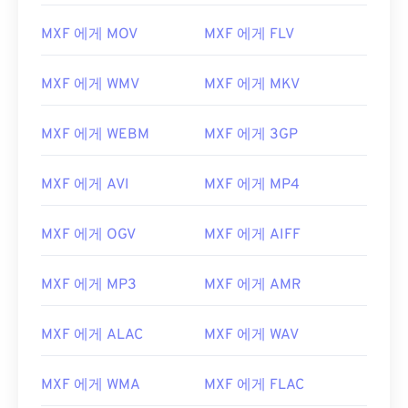
MXF 에게 MOV
MXF 에게 FLV
MXF 에게 WMV
MXF 에게 MKV
MXF 에게 WEBM
MXF 에게 3GP
MXF 에게 AVI
MXF 에게 MP4
00
00
00
00
00
00
00
00
MXF 에게 OGV
MXF 에게 AIFF
MXF 에게 MP3
MXF 에게 AMR
00
00
00
00
00
00
00
00
01
01
01
01
01
01
01
01
MXF 에게 ALAC
MXF 에게 WAV
02
02
02
02
02
02
02
02
MXF 에게 WMA
MXF 에게 FLAC
03
03
03
03
03
03
03
03