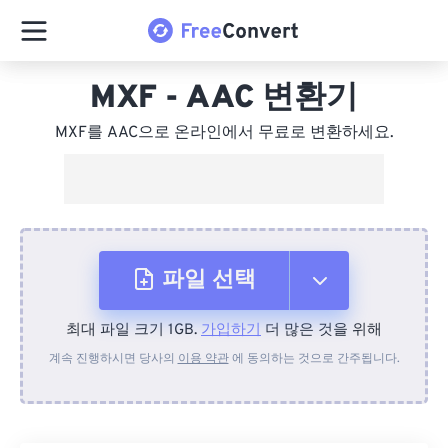
MXF - AAC 변환기
MXF를 AAC으로 온라인에서 무료로 변환하세요.
파일 선택
최대 파일 크기 1GB.
가입하기
더 많은 것을 위해
장치에서
계속 진행하시면 당사의
이용 약관
에 동의하는 것으로 간주됩니다.
Dropbox에서