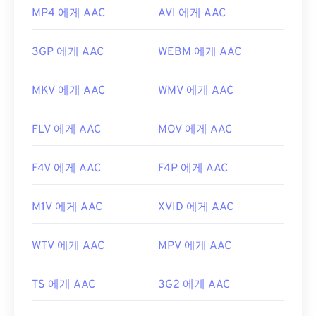
MP4 에게 AAC
AVI 에게 AAC
3GP 에게 AAC
WEBM 에게 AAC
MKV 에게 AAC
WMV 에게 AAC
FLV 에게 AAC
MOV 에게 AAC
F4V 에게 AAC
F4P 에게 AAC
M1V 에게 AAC
XVID 에게 AAC
WTV 에게 AAC
MPV 에게 AAC
TS 에게 AAC
3G2 에게 AAC