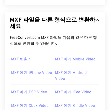
MXF 파일을 다른 형식으로 변환하
세요
FreeConvert.com MXF 파일을 다음과 같은 다른 형
식으로 변환할 수 있습니다.
MXF 변환기
MXF 에게 Mobile Video
MXF 에게 iPhone Video
MXF 에게 Android
Video
MXF 에게 PSP Video
MXF 에게 iPad Video
MXF 에게 Xbox Video
MXF 에게 Kindle Video