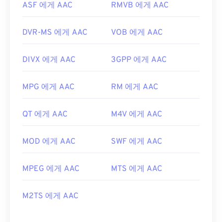
ASF 에게 AAC
RMVB 에게 AAC
DVR-MS 에게 AAC
VOB 에게 AAC
DIVX 에게 AAC
3GPP 에게 AAC
MPG 에게 AAC
RM 에게 AAC
QT 에게 AAC
M4V 에게 AAC
MOD 에게 AAC
SWF 에게 AAC
MPEG 에게 AAC
MTS 에게 AAC
M2TS 에게 AAC