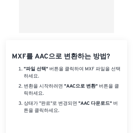
MXF를 AAC으로 변환하는 방법?
"파일 선택"
버튼을 클릭하여 MXF 파일을 선택
하세요.
변환을 시작하려면
"AAC으로 변환"
버튼을 클
릭하세요.
상태가 "완료"로 변경되면
"AAC 다운로드"
버
튼을 클릭하세요.