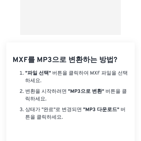
MXF를 MP3으로 변환하는 방법?
"파일 선택"
버튼을 클릭하여 MXF 파일을 선택
하세요.
변환을 시작하려면
"MP3으로 변환"
버튼을 클
릭하세요.
상태가 "완료"로 변경되면
"MP3 다운로드"
버
튼을 클릭하세요.