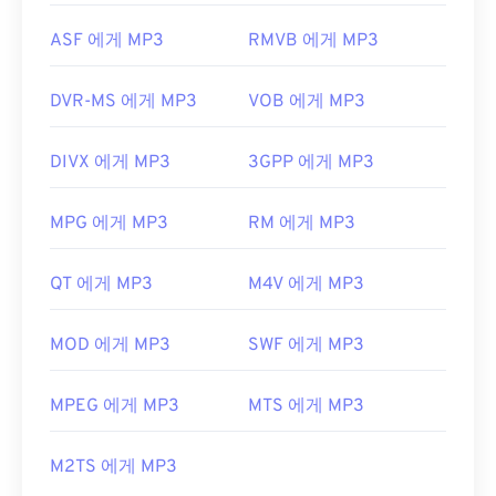
ASF 에게 MP3
RMVB 에게 MP3
DVR-MS 에게 MP3
VOB 에게 MP3
DIVX 에게 MP3
3GPP 에게 MP3
MPG 에게 MP3
RM 에게 MP3
QT 에게 MP3
M4V 에게 MP3
MOD 에게 MP3
SWF 에게 MP3
MPEG 에게 MP3
MTS 에게 MP3
M2TS 에게 MP3