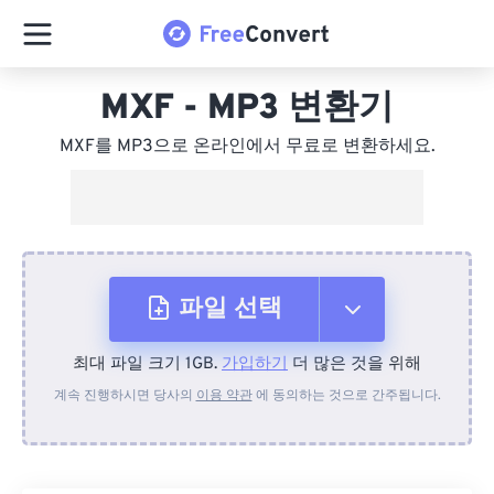
MXF - MP3 변환기
MXF를 MP3으로 온라인에서 무료로 변환하세요.
파일 선택
최대 파일 크기 1GB.
가입하기
더 많은 것을 위해
장치에서
계속 진행하시면 당사의
이용 약관
에 동의하는 것으로 간주됩니다.
Dropbox에서