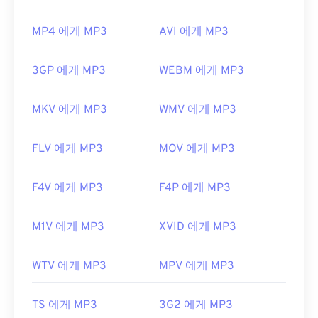
MP4 에게 MP3
AVI 에게 MP3
3GP 에게 MP3
WEBM 에게 MP3
MKV 에게 MP3
WMV 에게 MP3
FLV 에게 MP3
MOV 에게 MP3
F4V 에게 MP3
F4P 에게 MP3
M1V 에게 MP3
XVID 에게 MP3
WTV 에게 MP3
MPV 에게 MP3
TS 에게 MP3
3G2 에게 MP3