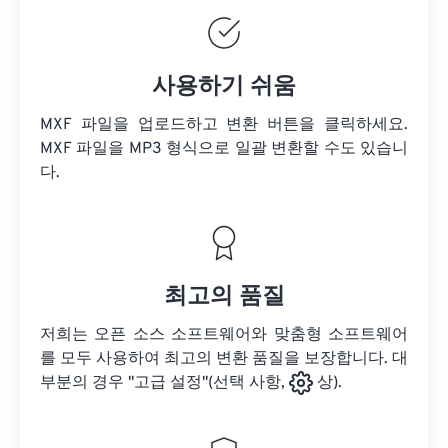
사용하기 쉬움
MXF 파일을 업로드하고 변환 버튼을 클릭하세요.
MXF 파일을
MP3 형식으로 일괄 변환할 수도 있습니
다.
최고의 품질
저희는 오픈 소스 소프트웨어와 맞춤형 소프트웨어
를 모두 사용하여 최고의 변환 품질을 보장합니다. 대
부분의 경우 "고급 설정"(선택 사항,
상).