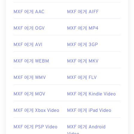
MXF 에게 AAC
MXF 에게 AIFF
MXF 에게 OGV
MXF 에게 MP4
MXF 에게 AVI
MXF 에게 3GP
MXF 에게 WEBM
MXF 에게 MKV
MXF 에게 WMV
MXF 에게 FLV
MXF 에게 MOV
MXF 에게 Kindle Video
MXF 에게 Xbox Video
MXF 에게 iPad Video
MXF 에게 PSP Video
MXF 에게 Android
00
00
00
00
00
00
00
00