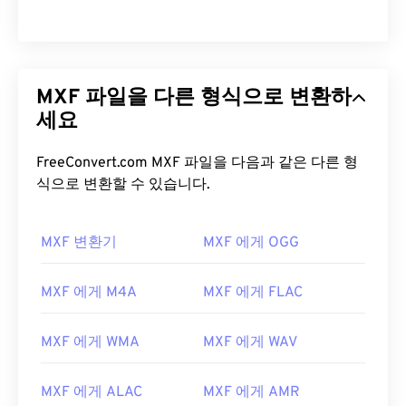
MXF 파일을 다른 형식으로 변환하
세요
FreeConvert.com MXF 파일을 다음과 같은 다른 형
식으로 변환할 수 있습니다.
MXF 변환기
MXF 에게 OGG
MXF 에게 M4A
MXF 에게 FLAC
MXF 에게 WMA
MXF 에게 WAV
MXF 에게 ALAC
MXF 에게 AMR