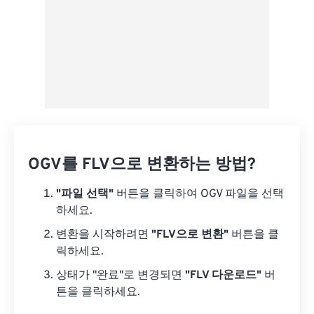
OGV를 FLV으로 변환하는 방법?
"파일 선택"
버튼을 클릭하여 OGV 파일을 선택
하세요.
변환을 시작하려면
"FLV으로 변환"
버튼을 클
릭하세요.
상태가 "완료"로 변경되면
"FLV 다운로드"
버
튼을 클릭하세요.