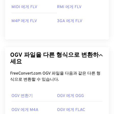
MIDI 에게 FLV
RMI 에게 FLV
M4P 에게 FLV
3GA 에게 FLV
OGV 파일을 다른 형식으로 변환하
세요
FreeConvert.com OGV 파일을 다음과 같은 다른 형
식으로 변환할 수 있습니다.
OGV 변환기
OGV 에게 OGG
00
00
00
00
00
00
00
00
OGV 에게 M4A
OGV 에게 FLAC