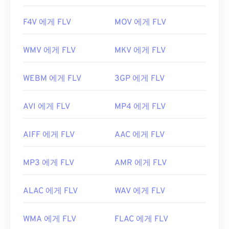
F4V 에게 FLV
MOV 에게 FLV
WMV 에게 FLV
MKV 에게 FLV
WEBM 에게 FLV
3GP 에게 FLV
AVI 에게 FLV
MP4 에게 FLV
AIFF 에게 FLV
AAC 에게 FLV
MP3 에게 FLV
AMR 에게 FLV
ALAC 에게 FLV
WAV 에게 FLV
WMA 에게 FLV
FLAC 에게 FLV