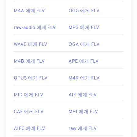
M4A 에게 FLV
OGG 에게 FLV
raw-audio 에게 FLV
MP2 에게 FLV
WAVE 에게 FLV
OGA 에게 FLV
M4B 에게 FLV
APE 에게 FLV
OPUS 에게 FLV
M4R 에게 FLV
MID 에게 FLV
AIF 에게 FLV
CAF 에게 FLV
MP1 에게 FLV
AIFC 에게 FLV
raw 에게 FLV