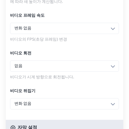
에 따라 새 높이가 계산됩니다.
비디오 프레임 속도
변화 없음
비디오의 FPS(초당 프레임) 변경
비디오 회전
없음
비디오가 시계 방향으로 회전됩니다.
비디오 뒤집기
변화 없음
자막 설정