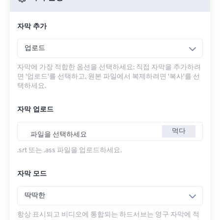
자막 추가
업로드
자막에 가장 적합한 옵션을 선택하세요: 직접 자막을 추가하려
면 '업로드'를 선택하고, 원본 파일에서 복제하려면 '복사'를 선
택하세요.
자막 업로드
먹다
파일을 선택하세요
.srt 또는 .ass 파일을 업로드하세요.
자막 모드
딱딱한
항상 표시되고 비디오에 통합되는 하드서브는 영구 자막에 적