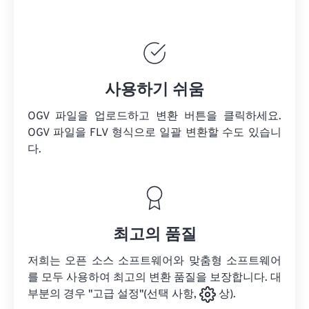
사용하기 쉬움
OGV 파일을 업로드하고 변환 버튼을 클릭하세요.
OGV 파일을
FLV 형식으로 일괄 변환할 수도 있습니
다.
최고의 품질
저희는 오픈 소스 소프트웨어와 맞춤형 소프트웨어
를 모두 사용하여 최고의 변환 품질을 보장합니다. 대
부분의 경우 "고급 설정"(선택 사항,
상).