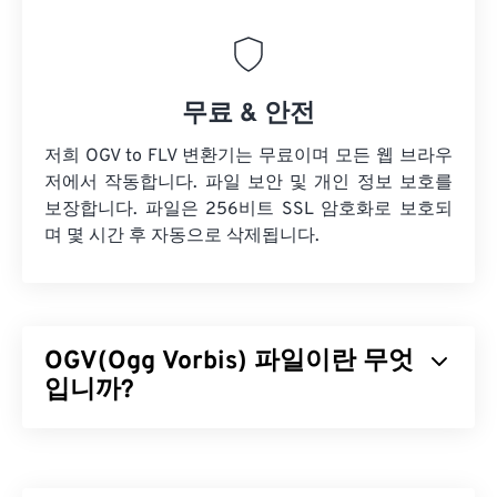
무료 & 안전
저희 OGV to FLV 변환기는 무료이며 모든 웹 브라우
저에서 작동합니다. 파일 보안 및 개인 정보 보호를
보장합니다. 파일은 256비트 SSL 암호화로 보호되
며 몇 시간 후 자동으로 삭제됩니다.
OGV(Ogg Vorbis) 파일이란 무엇
입니까?
Ogg Vorbis(OGV)는 특허를 받지 않은 무료 오픈 소스
멀티미디어 컨테이너 포맷이자 코덱입니다. 비영리
단체인
Xiph.Org 재단이
특허 코덱
과 경쟁하기 위해