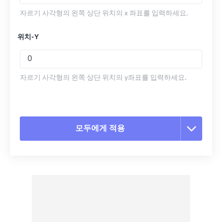
자르기 사각형의 왼쪽 상단 위치의 x 좌표를 입력하세요.
위치-Y
자르기 사각형의 왼쪽 상단 위치의 y좌표를 입력하세요.
모두에게 적용
모든 옵션 재설정
사전 설정에서 적용
사전 설정으로 저장