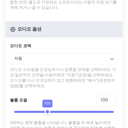
합한 반면, 별도로 저장되는 소프트서브는 사용자 지정 보기를
위해 켜거나 끌 수 있습니다.
오디오 옵션
오디오 코덱
자동
오디오 스트림을 인코딩하거나 압축할 코덱을 선택하세요. 가
장 일반적인 코덱을 사용하려면 "자동"(권장)을 선택하세요.
오디오를 다시 인코딩하지 않고 변환하려면 "복사"(권장하지
않음)를 선택하세요.
볼륨 조절
100
100%는 원래 볼륨을 나타냅니다. 볼륨을 두 배로 늘리려면