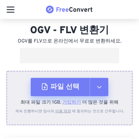
OGV - FLV 변환기
OGV를 FLV으로 온라인에서 무료로 변환하세요.
파일 선택
최대 파일 크기 1GB.
가입하기
더 많은 것을 위해
장치에서
계속 진행하시면 당사의
이용 약관
에 동의하는 것으로 간주됩니다.
Dropbox에서