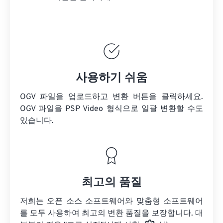
사용하기 쉬움
OGV 파일을 업로드하고 변환 버튼을 클릭하세요.
OGV 파일을
PSP Video 형식으로 일괄 변환할 수도
있습니다.
최고의 품질
저희는 오픈 소스 소프트웨어와 맞춤형 소프트웨어
를 모두 사용하여 최고의 변환 품질을 보장합니다. 대