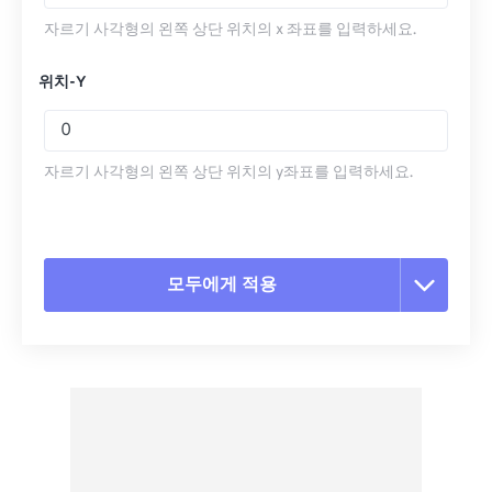
자르기 사각형의 왼쪽 상단 위치의 x 좌표를 입력하세요.
위치-Y
자르기 사각형의 왼쪽 상단 위치의 y좌표를 입력하세요.
모두에게 적용
모든 옵션 재설정
사전 설정에서 적용
사전 설정으로 저장