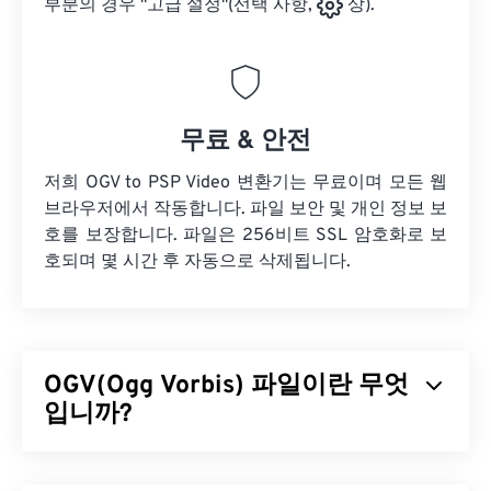
부분의 경우 "고급 설정"(선택 사항,
상).
무료 & 안전
저희 OGV to PSP Video 변환기는 무료이며 모든 웹
브라우저에서 작동합니다. 파일 보안 및 개인 정보 보
호를 보장합니다. 파일은 256비트 SSL 암호화로 보
호되며 몇 시간 후 자동으로 삭제됩니다.
OGV(Ogg Vorbis) 파일이란 무엇
입니까?
Ogg Vorbis(OGV)는 특허를 받지 않은 무료 오픈 소스