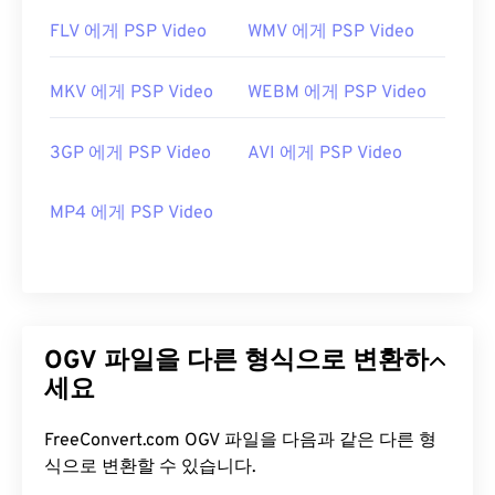
FLV 에게 PSP Video
WMV 에게 PSP Video
MKV 에게 PSP Video
WEBM 에게 PSP Video
3GP 에게 PSP Video
AVI 에게 PSP Video
MP4 에게 PSP Video
OGV 파일을 다른 형식으로 변환하
세요
FreeConvert.com OGV 파일을 다음과 같은 다른 형
식으로 변환할 수 있습니다.