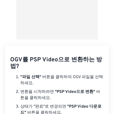
OGV를 PSP Video으로 변환하는 방
법?
"파일 선택"
버튼을 클릭하여 OGV 파일을 선택
하세요.
변환을 시작하려면
"PSP Video으로 변환"
버
튼을 클릭하세요.
상태가 "완료"로 변경되면
"PSP Video 다운로
드"
버튼을 클릭하세요.