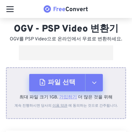
OGV - PSP Video 변환기
OGV를 PSP Video으로 온라인에서 무료로 변환하세요.
파일 선택
최대 파일 크기 1GB.
가입하기
더 많은 것을 위해
장치에서
계속 진행하시면 당사의
이용 약관
에 동의하는 것으로 간주됩니다.
Dropbox에서