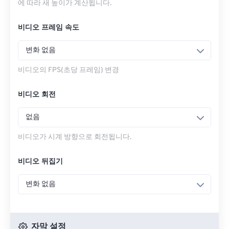
에 따라 새 높이가 계산됩니다.
비디오 프레임 속도
변화 없음
비디오의 FPS(초당 프레임) 변경
비디오 회전
없음
비디오가 시계 방향으로 회전됩니다.
비디오 뒤집기
변화 없음
자막 설정