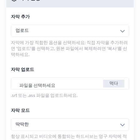
자막 추가
업로드
자막에 가장 적합한 옵션을 선택하세요: 직접 자막을 추가하려
면 '업로드'를 선택하고, 원본 파일에서 복제하려면 '복사'를 선
택하세요.
자막 업로드
먹다
파일을 선택하세요
.srt 또는 .ass 파일을 업로드하세요.
자막 모드
딱딱한
항상 표시되고 비디오에 통합되는 하드서브는 영구 자막에 적