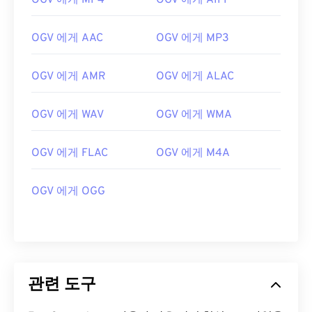
OGV 에게 MP4
OGV 에게 AIFF
02
02
02
02
02
02
02
02
OGV 에게 AAC
OGV 에게 MP3
03
03
03
03
03
03
03
03
04
04
04
04
04
04
04
04
OGV 에게 AMR
OGV 에게 ALAC
05
05
05
05
05
05
05
05
06
06
06
06
06
06
06
06
OGV 에게 WAV
OGV 에게 WMA
07
07
07
07
07
07
07
07
OGV 에게 FLAC
OGV 에게 M4A
08
08
08
08
08
08
08
08
09
09
09
09
09
09
09
09
OGV 에게 OGG
10
10
10
10
10
10
10
10
11
11
11
11
11
11
11
11
12
12
12
12
12
12
12
12
13
13
13
13
13
13
13
13
관련 도구
14
14
14
14
14
14
14
14