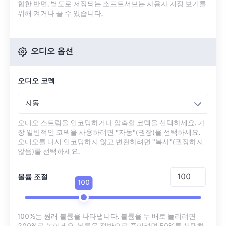
합한 반면, 별도로 저장되는 소프트서브는 사용자 지정 보기를
위해 켜거나 끌 수 있습니다.
오디오 옵션
오디오 코덱
자동
오디오 스트림을 인코딩하거나 압축할 코덱을 선택하세요. 가
장 일반적인 코덱을 사용하려면 "자동"(권장)을 선택하세요.
오디오를 다시 인코딩하지 않고 변환하려면 "복사"(권장하지
않음)를 선택하세요.
볼륨 조절
100
100%는 원래 볼륨을 나타냅니다. 볼륨을 두 배로 늘리려면