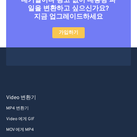
대기열이나 광고 없이 대용량 파
일을 변환하고 싶으신가요?
지금 업그레이드하세요
가입하기
Video 변환기
MP4 변환기
Video 에게 GIF
MOV 에게 MP4