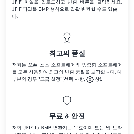
JFIF 파일을 업로드하고 변환 버튼을 클릭하세요.
JFIF 파일을
BMP 형식으로 일괄 변환할 수도 있습니
다.
최고의 품질
저희는 오픈 소스 소프트웨어와 맞춤형 소프트웨어
를 모두 사용하여 최고의 변환 품질을 보장합니다. 대
부분의 경우 "고급 설정"(선택 사항,
상).
무료 & 안전
저희 JFIF to BMP 변환기는 무료이며 모든 웹 브라