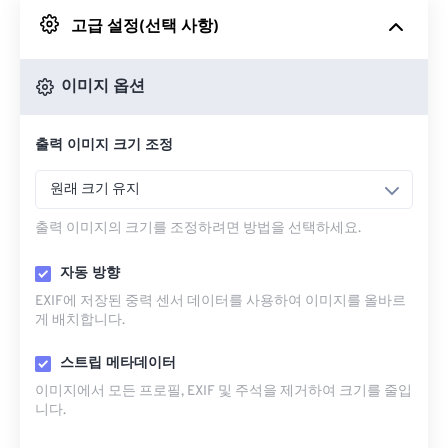
고급 설정(선택 사항)
Google 드라이브에서
이미지 옵션
OneDrive에서
출력 이미지 크기 조정
URL에서
원래 크기 유지
출력 이미지의 크기를 조정하려면 방법을 선택하세요.
자동 방향
EXIF에 저장된 중력 센서 데이터를 사용하여 이미지를 올바르
게 배치합니다.
스트립 메타데이터
이미지에서 모든 프로필, EXIF ​​및 주석을 제거하여 크기를 줄입
니다.