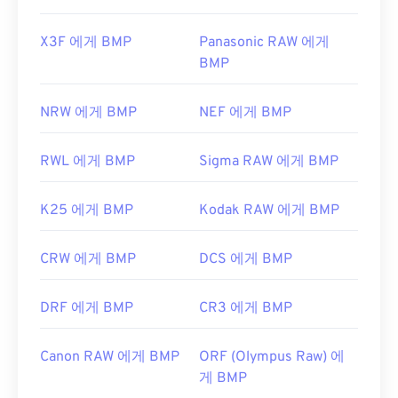
X3F 에게 BMP
Panasonic RAW 에게
BMP
NRW 에게 BMP
NEF 에게 BMP
RWL 에게 BMP
Sigma RAW 에게 BMP
K25 에게 BMP
Kodak RAW 에게 BMP
CRW 에게 BMP
DCS 에게 BMP
DRF 에게 BMP
CR3 에게 BMP
Canon RAW 에게 BMP
ORF (Olympus Raw) 에
게 BMP