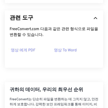
관련 도구
FreeConvert.com 다음과 같은 관련 형식으로 파일을
변환할 수 있습니다.
영상 에게 PDF
영상 To Word
귀하의 데이터, 우리의 최우선 순위
FreeConvert는 단순히 파일을 변환하는 데 그치지 않고, 안전
하게 보호합니다. 강력한 보안 프레임워크를 통해 이미지, 비