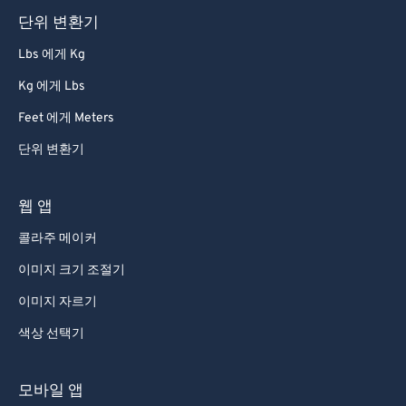
단위 변환기
Lbs 에게 Kg
Kg 에게 Lbs
Feet 에게 Meters
단위 변환기
웹 앱
콜라주 메이커
이미지 크기 조절기
이미지 자르기
색상 선택기
모바일 앱