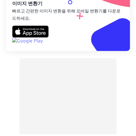
이미지 변환기
빠르고 간편한 이미지 변환을 위해 모바일 변환기를 다운로
드하세요.