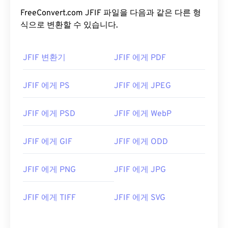
FreeConvert.com JFIF 파일을 다음과 같은 다른 형
식으로 변환할 수 있습니다.
JFIF 변환기
JFIF 에게 PDF
JFIF 에게 PS
JFIF 에게 JPEG
JFIF 에게 PSD
JFIF 에게 WebP
JFIF 에게 GIF
JFIF 에게 ODD
JFIF 에게 PNG
JFIF 에게 JPG
JFIF 에게 TIFF
JFIF 에게 SVG