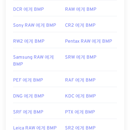
DCR 에게 BMP
RAW 에게 BMP
Sony RAW 에게 BMP
CR2 에게 BMP
RW2 에게 BMP
Pentax RAW 에게 BMP
Samsung RAW 에게
SRW 에게 BMP
BMP
PEF 에게 BMP
RAF 에게 BMP
DNG 에게 BMP
KDC 에게 BMP
SRF 에게 BMP
PTX 에게 BMP
Leica RAW 에게 BMP
SR2 에게 BMP