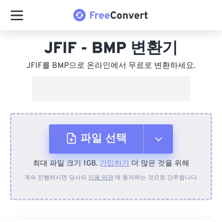
JFIF - BMP 변환기
JFIF를 BMP으로 온라인에서 무료로 변환하세요.
파일 선택
최대 파일 크기 1GB.
가입하기
더 많은 것을 위해
장치에서
계속 진행하시면 당사의
이용 약관
에 동의하는 것으로 간주됩니다.
Dropbox에서