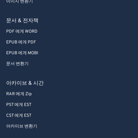
이미지 변환기
문서 & 전자책
PDF 에게 WORD
EPUB 에게 PDF
EPUB 에게 MOBI
문서 변환기
아카이브 & 시간
RAR 에게 Zip
PST 에게 EST
CST 에게 EST
아카이브 변환기