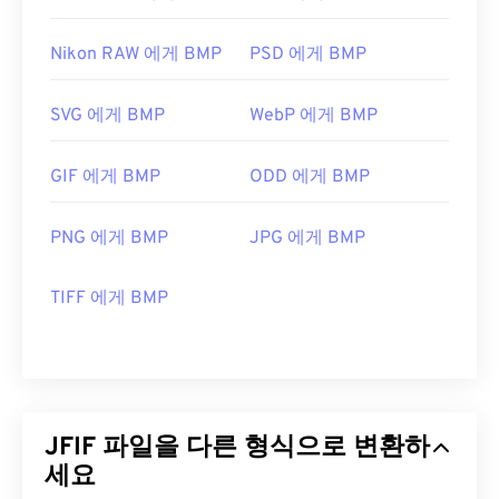
Nikon RAW 에게 BMP
PSD 에게 BMP
SVG 에게 BMP
WebP 에게 BMP
GIF 에게 BMP
ODD 에게 BMP
PNG 에게 BMP
JPG 에게 BMP
TIFF 에게 BMP
JFIF 파일을 다른 형식으로 변환하
세요