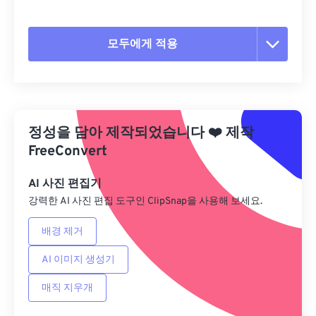
모두에게 적용
모든 옵션 재설정
사전 설정에서 적용
정성을 담아 제작되었습니다
❤️
제작
사전 설정으로 저장
FreeConvert
AI 사진 편집기
강력한 AI 사진 편집 도구인 ClipSnap을 사용해 보세요.
배경 제거
AI 이미지 생성기
매직 지우개