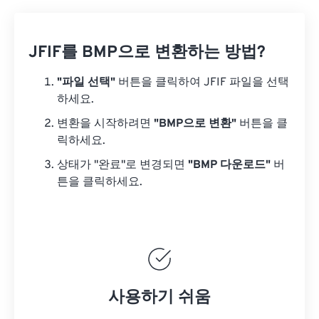
JFIF를 BMP으로 변환하는 방법?
"파일 선택"
버튼을 클릭하여 JFIF 파일을 선택
하세요.
변환을 시작하려면
"BMP으로 변환"
버튼을 클
릭하세요.
상태가 "완료"로 변경되면
"BMP 다운로드"
버
튼을 클릭하세요.
사용하기 쉬움