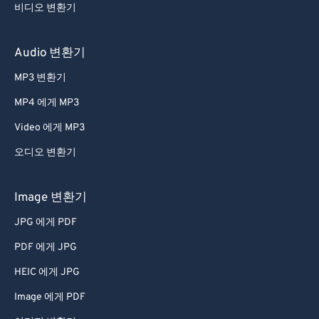
비디오 변환기
Audio 변환기
MP3 변환기
MP4 에게 MP3
Video 에게 MP3
오디오 변환기
Image 변환기
JPG 에게 PDF
PDF 에게 JPG
HEIC 에게 JPG
Image 에게 PDF