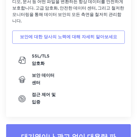
디오, 문서 등 어떤 파일을 변환하든 항상 데이터를 안전하게
보호합니다. 고급 암호화, 안전한 데이터 센터, 그리고 철저한
모니터링을 통해 데이터 보안의 모든 측면을 철저히 관리합
니다.
보안에 대한 당사의 노력에 대해 자세히 알아보세요
SSL/TLS
암호화
보안 데이터
센터
접근 제어 및
입증