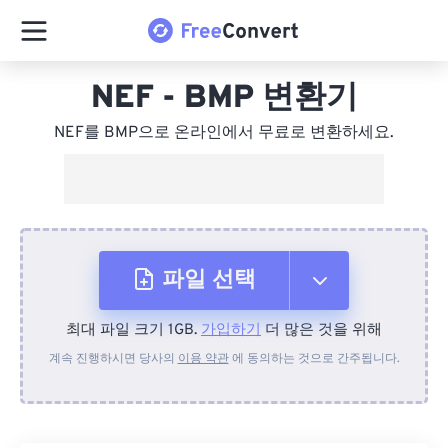
NEF - BMP 변환기
NEF를 BMP으로 온라인에서 무료로 변환하세요.
파일 선택
최대 파일 크기 1GB.
가입하기
더 많은 것을 위해
장치에서
계속 진행하시면 당사의
이용 약관
에 동의하는 것으로 간주됩니다.
Dropbox에서