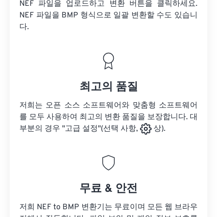
NEF 파일을 업로드하고 변환 버튼을 클릭하세요.
NEF 파일을
BMP 형식으로 일괄 변환할 수도 있습니
다.
최고의 품질
저희는 오픈 소스 소프트웨어와 맞춤형 소프트웨어
를 모두 사용하여 최고의 변환 품질을 보장합니다. 대
부분의 경우 "고급 설정"(선택 사항,
상).
무료 & 안전
저희 NEF to BMP 변환기는 무료이며 모든 웹 브라우