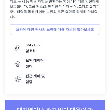
디오, 문서 등 어떤 파일을 변환하든 항상 데이터를 안전하게
보호합니다. 고급 암호화, 안전한 데이터 센터, 그리고 철저한
모니터링을 통해 데이터 보안의 모든 측면을 철저히 관리합
니다.
보안에 대한 당사의 노력에 대해 자세히 알아보세요
SSL/TLS
암호화
보안 데이터
센터
접근 제어 및
입증