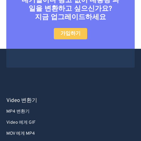
대기열이나 광고 없이 대용량 파
일을 변환하고 싶으신가요?
지금 업그레이드하세요
가입하기
Video 변환기
MP4 변환기
Video 에게 GIF
MOV 에게 MP4