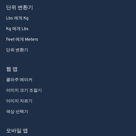
단위 변환기
Lbs 에게 Kg
Kg 에게 Lbs
Feet 에게 Meters
단위 변환기
웹 앱
콜라주 메이커
이미지 크기 조절기
이미지 자르기
색상 선택기
모바일 앱