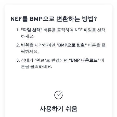
NEF를 BMP으로 변환하는 방법?
"파일 선택"
버튼을 클릭하여 NEF 파일을 선택
하세요.
변환을 시작하려면
"BMP으로 변환"
버튼을 클
릭하세요.
상태가 "완료"로 변경되면
"BMP 다운로드"
버
튼을 클릭하세요.
사용하기 쉬움