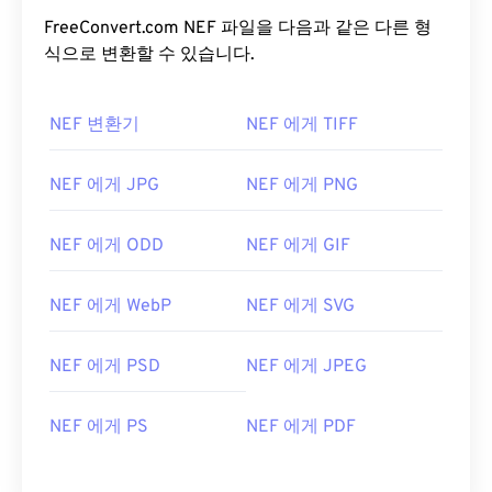
FreeConvert.com NEF 파일을 다음과 같은 다른 형
식으로 변환할 수 있습니다.
NEF 변환기
NEF 에게 TIFF
NEF 에게 JPG
NEF 에게 PNG
NEF 에게 ODD
NEF 에게 GIF
NEF 에게 WebP
NEF 에게 SVG
NEF 에게 PSD
NEF 에게 JPEG
NEF 에게 PS
NEF 에게 PDF