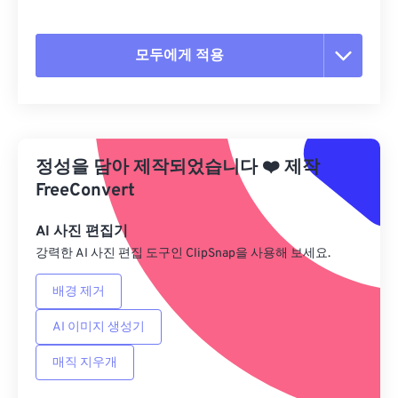
모두에게 적용
모든 옵션 재설정
사전 설정에서 적용
정성을 담아 제작되었습니다
❤️
제작
사전 설정으로 저장
FreeConvert
AI 사진 편집기
강력한 AI 사진 편집 도구인 ClipSnap을 사용해 보세요.
배경 제거
AI 이미지 생성기
매직 지우개