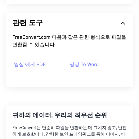
관련 도구
FreeConvert.com 다음과 같은 관련 형식으로 파일을
변환할 수 있습니다.
영상 에게 PDF
영상 To Word
귀하의 데이터, 우리의 최우선 순위
FreeConvert는 단순히 파일을 변환하는 데 그치지 않고, 안전
하게 보호합니다. 강력한 보안 프레임워크를 통해 이미지, 비