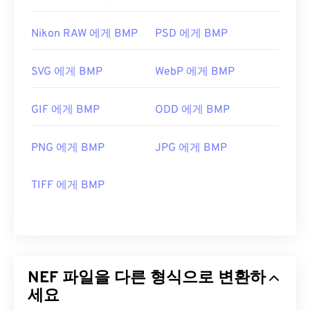
Nikon RAW 에게 BMP
PSD 에게 BMP
SVG 에게 BMP
WebP 에게 BMP
GIF 에게 BMP
ODD 에게 BMP
PNG 에게 BMP
JPG 에게 BMP
TIFF 에게 BMP
NEF 파일을 다른 형식으로 변환하
세요