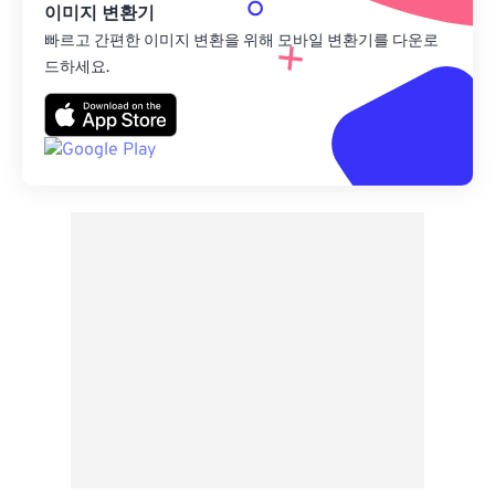
이미지 변환기
빠르고 간편한 이미지 변환을 위해 모바일 변환기를 다운로
드하세요.