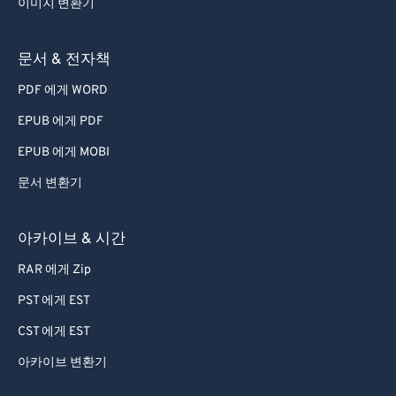
이미지 변환기
문서 & 전자책
PDF 에게 WORD
EPUB 에게 PDF
EPUB 에게 MOBI
문서 변환기
아카이브 & 시간
RAR 에게 Zip
PST 에게 EST
CST 에게 EST
아카이브 변환기