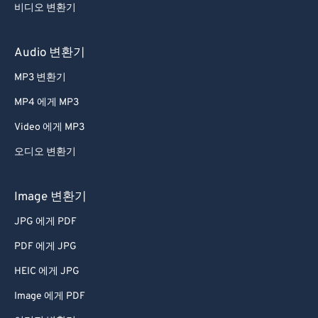
비디오 변환기
Audio 변환기
MP3 변환기
MP4 에게 MP3
Video 에게 MP3
오디오 변환기
Image 변환기
JPG 에게 PDF
PDF 에게 JPG
HEIC 에게 JPG
Image 에게 PDF