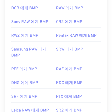
DCR 에게 BMP
RAW 에게 BMP
Sony RAW 에게 BMP
CR2 에게 BMP
RW2 에게 BMP
Pentax RAW 에게 BMP
Samsung RAW 에게
SRW 에게 BMP
BMP
PEF 에게 BMP
RAF 에게 BMP
DNG 에게 BMP
KDC 에게 BMP
SRF 에게 BMP
PTX 에게 BMP
Leica RAW 에게 BMP
SR2 에게 BMP