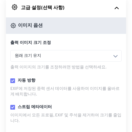
고급 설정(선택 사항)
Google 드라이브에서
이미지 옵션
OneDrive에서
출력 이미지 크기 조정
URL에서
원래 크기 유지
출력 이미지의 크기를 조정하려면 방법을 선택하세요.
자동 방향
EXIF에 저장된 중력 센서 데이터를 사용하여 이미지를 올바르
게 배치합니다.
스트립 메타데이터
이미지에서 모든 프로필, EXIF ​​및 주석을 제거하여 크기를 줄입
니다.