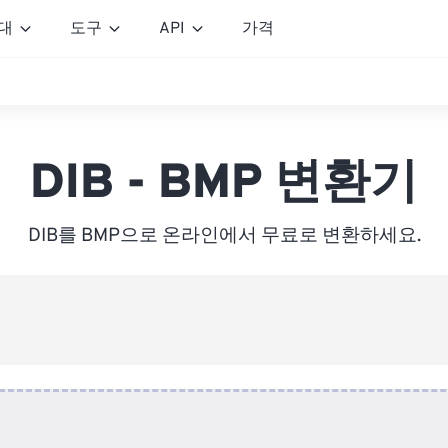
대
도구
API
가격
DIB - BMP 변환기
DIB를 BMP으로 온라인에서 무료로 변환하세요.