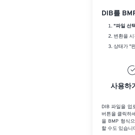
DIB를 B
"파일 선택
변환을 
상태가 "
사용하
DIB 파일을 
버튼을 클릭하
을
BMP 형식으
할 수도 있습니