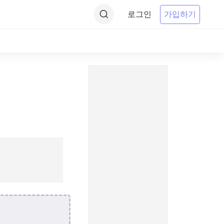
로그인
가입하기