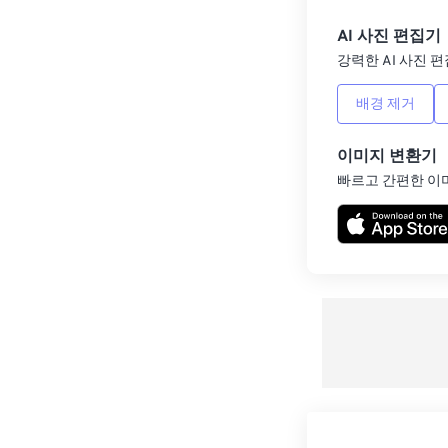
AI 사진 편집기
강력한 AI 사진 편
배경 제거
이미지 변환기
빠르고 간편한 이