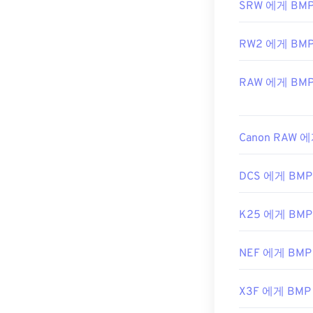
유용한 링크:
SRW 에게 BM
https://en.wi
RW2 에게 BM
https://docs.
RAW 에게 BM
Canon RAW 
DCS 에게 BMP
K25 에게 BMP
NEF 에게 BMP
X3F 에게 BMP