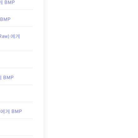
에게 BMP
 BMP
 Raw) 에게
게 BMP
W 에게 BMP