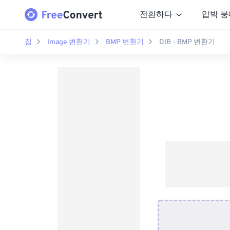
전환하다
압박 붕
집
Image 변환기
BMP 변환기
DIB - BMP 변환기