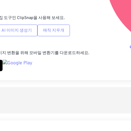
사전
집 도구인 ClipSnap을 사용해 보세요.
AI 이미지 생성기
매직 지우개
미지 변환을 위해 모바일 변환기를 다운로드하세요.