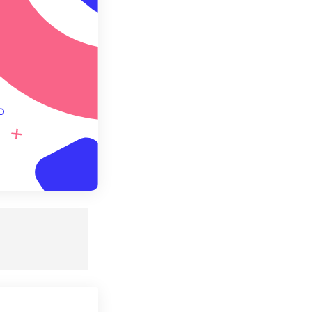
 설정으로 저장