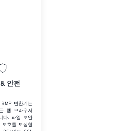
 & 안전
o BMP 변환기는
든 웹 브라우저
니다. 파일 보안
보 보호를 보장합