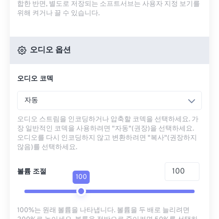
합한 반면, 별도로 저장되는 소프트서브는 사용자 지정 보기를
위해 켜거나 끌 수 있습니다.
오디오 옵션
오디오 코덱
자동
오디오 스트림을 인코딩하거나 압축할 코덱을 선택하세요. 가
장 일반적인 코덱을 사용하려면 "자동"(권장)을 선택하세요.
오디오를 다시 인코딩하지 않고 변환하려면 "복사"(권장하지
않음)를 선택하세요.
볼륨 조절
100
100%는 원래 볼륨을 나타냅니다. 볼륨을 두 배로 늘리려면