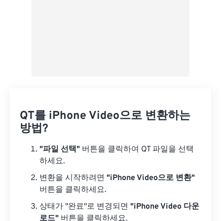
QT를 iPhone Video으로 변환하는
방법?
"파일 선택"
버튼을 클릭하여 QT 파일을 선택
하세요.
변환을 시작하려면
"iPhone Video으로 변환"
버튼을 클릭하세요.
상태가 "완료"로 변경되면
"iPhone Video 다운
로드"
버튼을 클릭하세요.