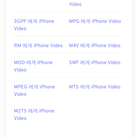
Video
3GPP 에게 iPhone
MPG 에게 iPhone Video
Video
RM 에게 iPhone Video
M4V 에게 iPhone Video
MOD 에게 iPhone
SWF 에게 iPhone Video
Video
MPEG 에게 iPhone
MTS 에게 iPhone Video
Video
M2TS 에게 iPhone
Video