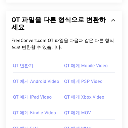
QT 파일을 다른 형식으로 변환하
세요
FreeConvert.com QT 파일을 다음과 같은 다른 형식
으로 변환할 수 있습니다.
QT 변환기
QT 에게 Mobile Video
QT 에게 Android Video
QT 에게 PSP Video
QT 에게 iPad Video
QT 에게 Xbox Video
QT 에게 Kindle Video
QT 에게 MOV
00
00
00
00
00
00
00
00