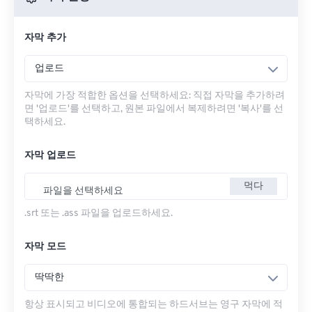
자막 추가
업로드
자막에 가장 적합한 옵션을 선택하세요: 직접 자막을 추가하려
면 '업로드'를 선택하고, 원본 파일에서 복제하려면 '복사'를 선
택하세요.
자막 업로드
먹다
파일을 선택하세요
.srt 또는 .ass 파일을 업로드하세요.
자막 모드
딱딱한
항상 표시되고 비디오에 통합되는 하드서브는 영구 자막에 적