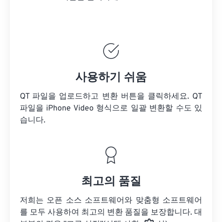
사용하기 쉬움
QT 파일을 업로드하고 변환 버튼을 클릭하세요.
QT
파일을
iPhone Video 형식으로 일괄 변환할 수도 있
습니다.
최고의 품질
저희는 오픈 소스 소프트웨어와 맞춤형 소프트웨어
를 모두 사용하여 최고의 변환 품질을 보장합니다. 대