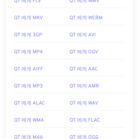
QT 에게 FLV
QT 에게 WMV
QT 에게 MKV
QT 에게 WEBM
00
00
00
00
00
00
00
00
01
01
01
01
01
01
01
01
QT 에게 3GP
QT 에게 AVI
02
02
02
02
02
02
02
02
03
03
03
03
03
03
03
03
QT 에게 MP4
QT 에게 OGV
04
04
04
04
04
04
04
04
QT 에게 AIFF
QT 에게 AAC
05
05
05
05
05
05
05
05
06
06
06
06
06
06
06
06
QT 에게 MP3
QT 에게 AMR
07
07
07
07
07
07
07
07
QT 에게 ALAC
QT 에게 WAV
08
08
08
08
08
08
08
08
09
09
09
09
09
09
09
09
QT 에게 WMA
QT 에게 FLAC
10
10
10
10
10
10
10
10
11
11
11
11
11
11
11
11
QT 에게 M4A
QT 에게 OGG