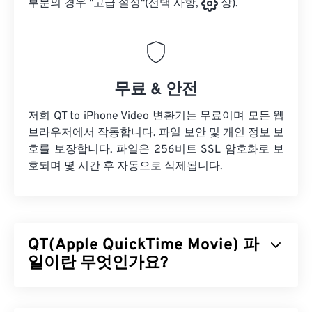
부분의 경우 "고급 설정"(선택 사항,
상).
무료 & 안전
저희 QT to iPhone Video 변환기는 무료이며 모든 웹
브라우저에서 작동합니다. 파일 보안 및 개인 정보 보
호를 보장합니다. 파일은 256비트 SSL 암호화로 보
호되며 몇 시간 후 자동으로 삭제됩니다.
QT(Apple QuickTime Movie) 파
일이란 무엇인가요?
Apple QuickTime Movie(QT)는 Apple이 동영상 클립