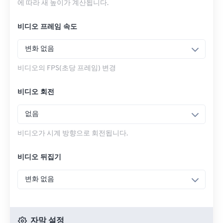
에 따라 새 높이가 계산됩니다.
비디오 프레임 속도
변화 없음
비디오의 FPS(초당 프레임) 변경
비디오 회전
없음
비디오가 시계 방향으로 회전됩니다.
비디오 뒤집기
변화 없음
자막 설정