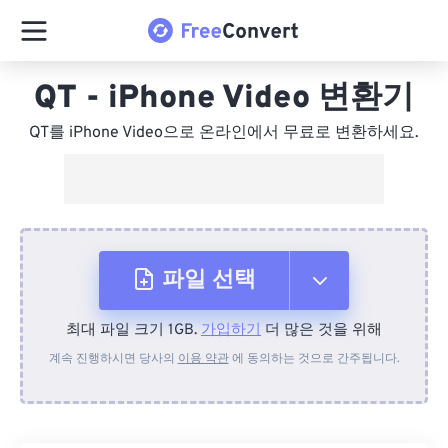
QT - iPhone Video 변환기
QT를 iPhone Video으로 온라인에서 무료로 변환하세요.
파일 선택
최대 파일 크기 1GB.
가입하기
더 많은 것을 위해
장치에서
계속 진행하시면 당사의
이용 약관
에 동의하는 것으로 간주됩니다.
Dropbox에서