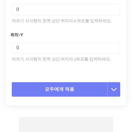
자르기 사각형의 왼쪽 상단 위치의 x 좌표를 입력하세요.
위치-Y
자르기 사각형의 왼쪽 상단 위치의 y좌표를 입력하세요.
모두에게 적용
모든 옵션 재설정
사전 설정에서 적용
사전 설정으로 저장