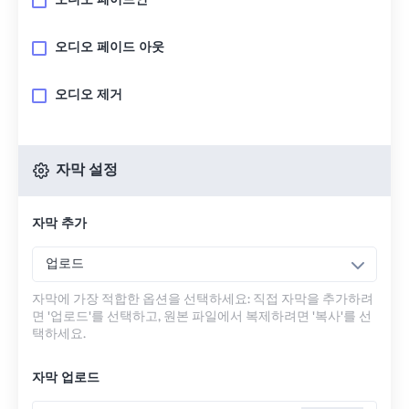
오디오 페이드인
오디오 페이드 아웃
오디오 제거
자막 설정
자막 추가
업로드
자막에 가장 적합한 옵션을 선택하세요: 직접 자막을 추가하려
면 '업로드'를 선택하고, 원본 파일에서 복제하려면 '복사'를 선
택하세요.
자막 업로드