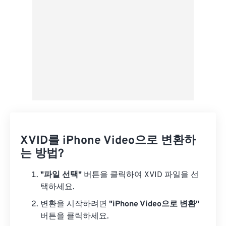
XVID를 iPhone Video으로 변환하
는 방법?
"파일 선택"
버튼을 클릭하여 XVID 파일을 선
택하세요.
변환을 시작하려면
"iPhone Video으로 변환"
버튼을 클릭하세요.