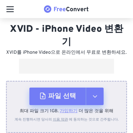
XVID - iPhone Video 변환
기
XVID를 iPhone Video으로 온라인에서 무료로 변환하세요.
파일 선택
최대 파일 크기 1GB.
가입하기
더 많은 것을 위해
장치에서
계속 진행하시면 당사의
이용 약관
에 동의하는 것으로 간주됩니다.