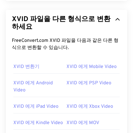
XVID 파일을 다른 형식으로 변환
하세요
FreeConvert.com XVID 파일을 다음과 같은 다른 형
식으로 변환할 수 있습니다.
XVID 변환기
XVID 에게 Mobile Video
XVID 에게 Android
XVID 에게 PSP Video
Video
XVID 에게 iPad Video
XVID 에게 Xbox Video
XVID 에게 Kindle Video
XVID 에게 MOV