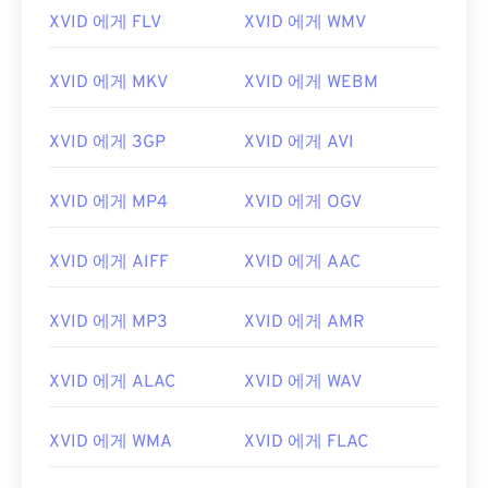
00
00
00
00
00
00
00
00
XVID 에게 FLV
XVID 에게 WMV
00
00
00
00
00
00
00
00
XVID 에게 MKV
XVID 에게 WEBM
01
01
01
01
01
01
01
01
XVID 에게 3GP
XVID 에게 AVI
02
02
02
02
02
02
02
02
03
03
03
03
03
03
03
03
XVID 에게 MP4
XVID 에게 OGV
04
04
04
04
04
04
04
04
XVID 에게 AIFF
XVID 에게 AAC
05
05
05
05
05
05
05
05
06
06
06
06
06
06
06
06
XVID 에게 MP3
XVID 에게 AMR
07
07
07
07
07
07
07
07
08
08
08
08
08
08
08
08
XVID 에게 ALAC
XVID 에게 WAV
09
09
09
09
09
09
09
09
XVID 에게 WMA
XVID 에게 FLAC
10
10
10
10
10
10
10
10