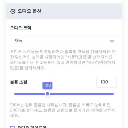
오디오 옵션
오디오 코덱
자동
오디오 스트림을 인코딩하거나 압축할 코덱을 선택하세요. 가
장 일반적인 코덱을 사용하려면 "자동"(권장)을 선택하세요.
오디오를 다시 인코딩하지 않고 변환하려면 "복사"(권장하지
않음)를 선택하세요.
볼륨 조절
100
100%는 원래 볼륨을 나타냅니다. 볼륨을 두 배로 늘리려면
200%로 높이세요. 볼륨을 절반으로 줄이려면 50%를 선택하
세요.