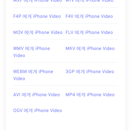
MXF 에게 iPhone Video
M1V 에게 iPhone Video
F4P 에게 iPhone Video
F4V 에게 iPhone Video
MOV 에게 iPhone Video
FLV 에게 iPhone Video
WMV 에게 iPhone
MKV 에게 iPhone Video
Video
WEBM 에게 iPhone
3GP 에게 iPhone Video
Video
AVI 에게 iPhone Video
MP4 에게 iPhone Video
OGV 에게 iPhone Video