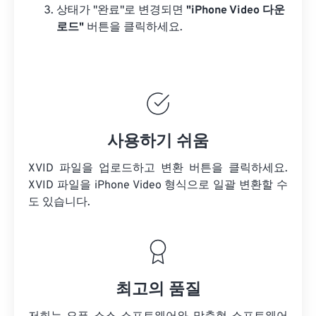
상태가 "완료"로 변경되면
"iPhone Video 다운
로드"
버튼을 클릭하세요.
사용하기 쉬움
XVID 파일을 업로드하고 변환 버튼을 클릭하세요.
XVID 파일을
iPhone Video 형식으로 일괄 변환할 수
도 있습니다.
최고의 품질