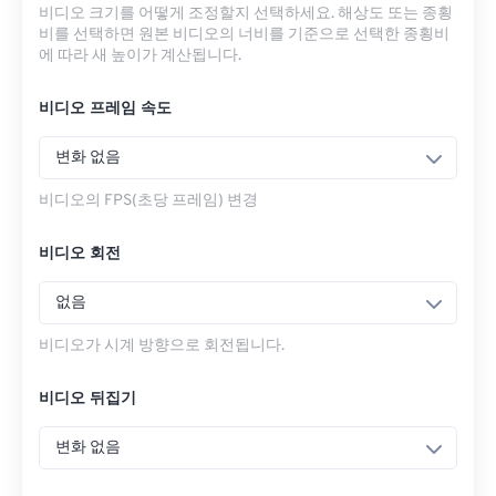
비디오 크기를 어떻게 조정할지 선택하세요. 해상도 또는 종횡
비를 선택하면 원본 비디오의 너비를 기준으로 선택한 종횡비
에 따라 새 높이가 계산됩니다.
비디오 프레임 속도
변화 없음
비디오의 FPS(초당 프레임) 변경
비디오 회전
없음
비디오가 시계 방향으로 회전됩니다.
비디오 뒤집기
변화 없음