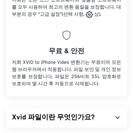
저희는 오픈 소스 소프트웨어와 맞춤형 소프트웨어
를 모두 사용하여 최고의 변환 품질을 보장합니다. 대
부분의 경우 "고급 설정"(선택 사항,
상).
무료 & 안전
저희 XVID to iPhone Video 변환기는 무료이며 모든
웹 브라우저에서 작동합니다. 파일 보안 및 개인 정보
보호를 보장합니다. 파일은 256비트 SSL 암호화로
보호되며 몇 시간 후 자동으로 삭제됩니다.
Xvid 파일이란 무엇인가요?
Xvid는 무료
오픈 소스
비디오
코덱
라이브러리입니