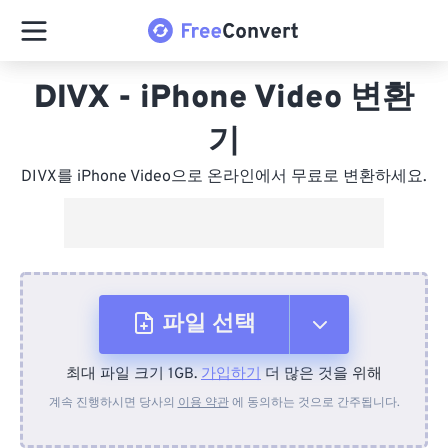
DIVX - iPhone Video 변환
기
DIVX를 iPhone Video으로 온라인에서 무료로 변환하세요.
파일 선택
최대 파일 크기 1GB.
가입하기
더 많은 것을 위해
장치에서
계속 진행하시면 당사의
이용 약관
에 동의하는 것으로 간주됩니다.