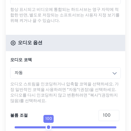
항상 표시되고 비디오에 통합되는 하드서브는 영구 자막에 적
합한 반면, 별도로 저장되는 소프트서브는 사용자 지정 보기를
위해 켜거나 끌 수 있습니다.
오디오 옵션
오디오 코덱
자동
오디오 스트림을 인코딩하거나 압축할 코덱을 선택하세요. 가
장 일반적인 코덱을 사용하려면 "자동"(권장)을 선택하세요.
오디오를 다시 인코딩하지 않고 변환하려면 "복사"(권장하지
않음)를 선택하세요.
볼륨 조절
100