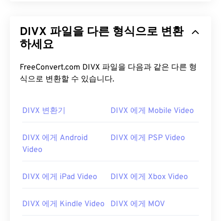
DIVX 파일을 다른 형식으로 변환
하세요
FreeConvert.com DIVX 파일을 다음과 같은 다른 형
식으로 변환할 수 있습니다.
DIVX 변환기
DIVX 에게 Mobile Video
DIVX 에게 Android
DIVX 에게 PSP Video
Video
DIVX 에게 iPad Video
DIVX 에게 Xbox Video
DIVX 에게 Kindle Video
DIVX 에게 MOV