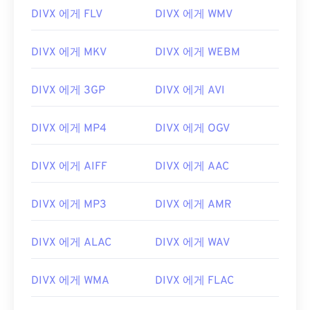
00
00
00
00
00
00
00
00
DIVX 에게 FLV
DIVX 에게 WMV
00
00
00
00
00
00
00
00
DIVX 에게 MKV
DIVX 에게 WEBM
01
01
01
01
01
01
01
01
DIVX 에게 3GP
DIVX 에게 AVI
02
02
02
02
02
02
02
02
03
03
03
03
03
03
03
03
DIVX 에게 MP4
DIVX 에게 OGV
04
04
04
04
04
04
04
04
DIVX 에게 AIFF
DIVX 에게 AAC
05
05
05
05
05
05
05
05
06
06
06
06
06
06
06
06
DIVX 에게 MP3
DIVX 에게 AMR
07
07
07
07
07
07
07
07
08
08
08
08
08
08
08
08
DIVX 에게 ALAC
DIVX 에게 WAV
09
09
09
09
09
09
09
09
DIVX 에게 WMA
DIVX 에게 FLAC
10
10
10
10
10
10
10
10