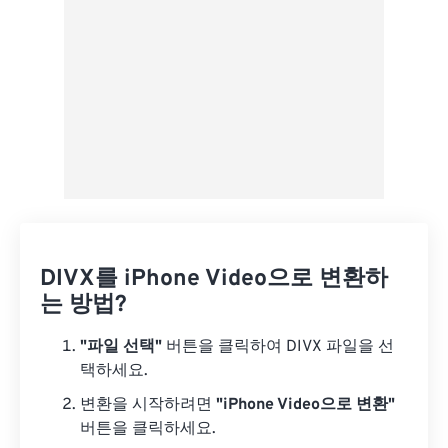
DIVX를 iPhone Video으로 변환하
는 방법?
"파일 선택"
버튼을 클릭하여 DIVX 파일을 선
택하세요.
변환을 시작하려면
"iPhone Video으로 변환"
버튼을 클릭하세요.