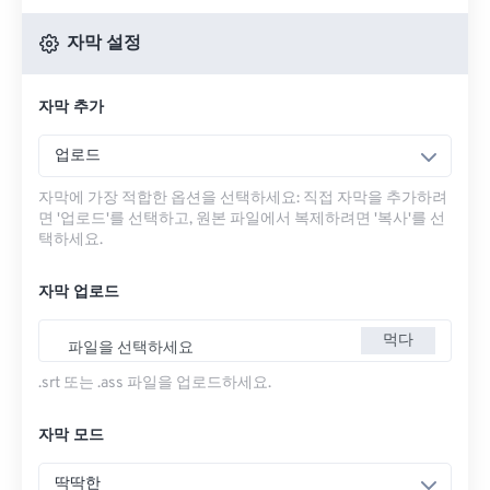
자막 설정
자막 추가
업로드
자막에 가장 적합한 옵션을 선택하세요: 직접 자막을 추가하려
면 '업로드'를 선택하고, 원본 파일에서 복제하려면 '복사'를 선
택하세요.
자막 업로드
먹다
파일을 선택하세요
.srt 또는 .ass 파일을 업로드하세요.
자막 모드
딱딱한