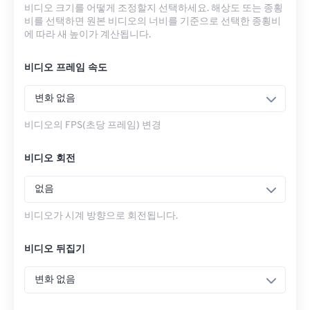
비디오 크기를 어떻게 조정할지 선택하세요. 해상도 또는 종횡
비를 선택하면 원본 비디오의 너비를 기준으로 선택한 종횡비
에 따라 새 높이가 계산됩니다.
비디오 프레임 속도
변화 없음
비디오의 FPS(초당 프레임) 변경
비디오 회전
없음
비디오가 시계 방향으로 회전됩니다.
비디오 뒤집기
변화 없음