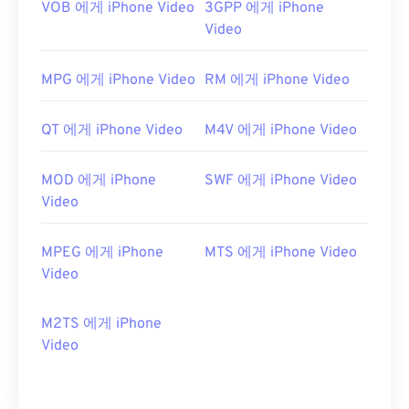
VOB 에게 iPhone Video
3GPP 에게 iPhone
Video
MPG 에게 iPhone Video
RM 에게 iPhone Video
QT 에게 iPhone Video
M4V 에게 iPhone Video
MOD 에게 iPhone
SWF 에게 iPhone Video
Video
MPEG 에게 iPhone
MTS 에게 iPhone Video
Video
M2TS 에게 iPhone
Video