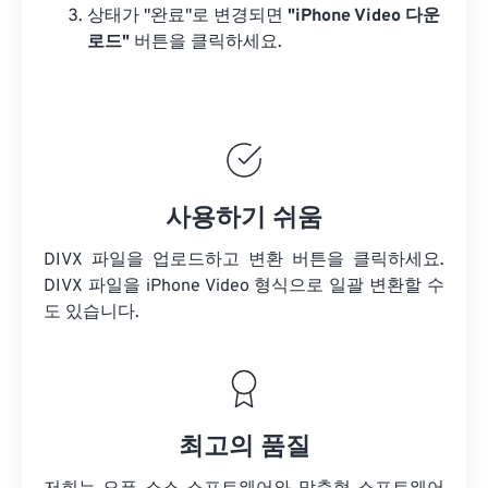
상태가 "완료"로 변경되면
"iPhone Video 다운
로드"
버튼을 클릭하세요.
사용하기 쉬움
DIVX 파일을 업로드하고 변환 버튼을 클릭하세요.
DIVX 파일을
iPhone Video 형식으로 일괄 변환할 수
도 있습니다.
최고의 품질