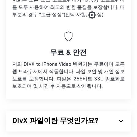
저희는 오픈 소스 소프트웨어와 맞춤형 소프트웨어
를 모두 사용하여 최고의 변환 품질을 보장합니다. 대
부분의 경우 "고급 설정"(선택 사항,
상).
무료 & 안전
저희 DIVX to iPhone Video 변환기는 무료이며 모든
웹 브라우저에서 작동합니다. 파일 보안 및 개인 정보
보호를 보장합니다. 파일은 256비트 SSL 암호화로
보호되며 몇 시간 후 자동으로 삭제됩니다.
DivX 파일이란 무엇인가요?
DivX는
코덱
과 관련 플레이어로 시작했지만, DivX 6