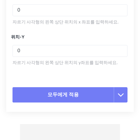
자르기 사각형의 왼쪽 상단 위치의 x 좌표를 입력하세요.
위치-Y
자르기 사각형의 왼쪽 상단 위치의 y좌표를 입력하세요.
모두에게 적용
모든 옵션 재설정
사전 설정에서 적용
사전 설정으로 저장