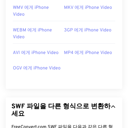
WMV 에게 iPhone
MKV 에게 iPhone Video
Video
WEBM 에게 iPhone
3GP 에게 iPhone Video
Video
AVI 에게 iPhone Video
MP4 에게 iPhone Video
OGV 에게 iPhone Video
SWF 파일을 다른 형식으로 변환하
세요
FreeConvert.com SWF 파일을 다음과 같은 다른 형