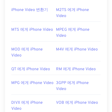
iPhone Video 변환기
M2TS 에게 iPhone
Video
MTS 에게 iPhone Video
MPEG 에게 iPhone
Video
MOD 에게 iPhone
M4V 에게 iPhone Video
Video
QT 에게 iPhone Video
RM 에게 iPhone Video
MPG 에게 iPhone Video
3GPP 에게 iPhone
Video
DIVX 에게 iPhone
VOB 에게 iPhone Video
Video