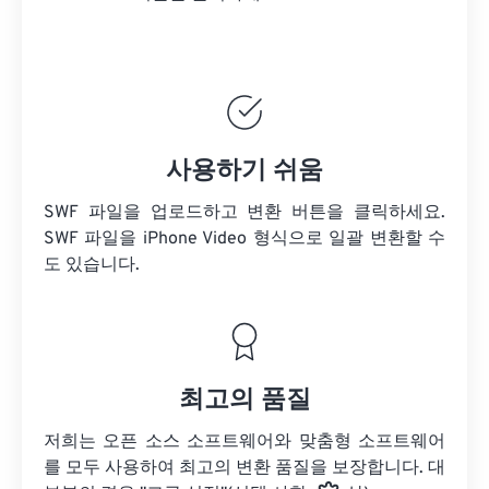
사용하기 쉬움
SWF 파일을 업로드하고 변환 버튼을 클릭하세요.
SWF 파일을
iPhone Video 형식으로 일괄 변환할 수
도 있습니다.
최고의 품질
저희는 오픈 소스 소프트웨어와 맞춤형 소프트웨어
를 모두 사용하여 최고의 변환 품질을 보장합니다. 대