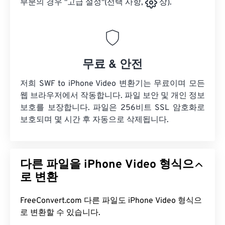
부분의 경우 "고급 설정"(선택 사항,
상).
무료 & 안전
저희 SWF to iPhone Video 변환기는 무료이며 모든
웹 브라우저에서 작동합니다. 파일 보안 및 개인 정보
보호를 보장합니다. 파일은 256비트 SSL 암호화로
보호되며 몇 시간 후 자동으로 삭제됩니다.
다른 파일을 iPhone Video 형식으
로 변환
FreeConvert.com 다른 파일도 iPhone Video 형식으
로 변환할 수 있습니다.