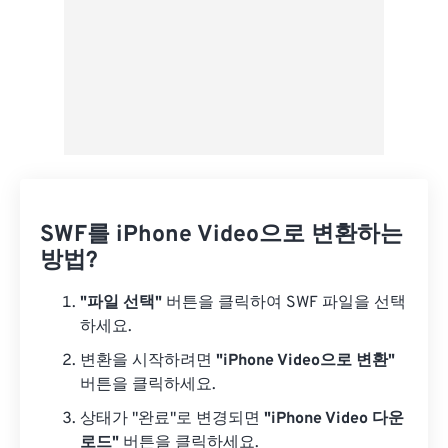
SWF를 iPhone Video으로 변환하는
방법?
"파일 선택"
버튼을 클릭하여 SWF 파일을 선택
하세요.
변환을 시작하려면
"iPhone Video으로 변환"
버튼을 클릭하세요.
상태가 "완료"로 변경되면
"iPhone Video 다운
로드"
버튼을 클릭하세요.