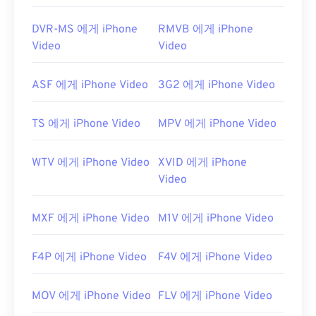
DVR-MS 에게 iPhone
RMVB 에게 iPhone
Video
Video
ASF 에게 iPhone Video
3G2 에게 iPhone Video
TS 에게 iPhone Video
MPV 에게 iPhone Video
WTV 에게 iPhone Video
XVID 에게 iPhone
Video
MXF 에게 iPhone Video
M1V 에게 iPhone Video
F4P 에게 iPhone Video
F4V 에게 iPhone Video
MOV 에게 iPhone Video
FLV 에게 iPhone Video