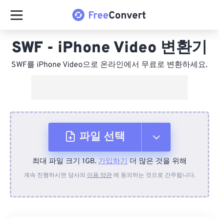
SWF - iPhone Video 변환기
SWF를 iPhone Video으로 온라인에서 무료로 변환하세요.
파일 선택
최대 파일 크기 1GB.
가입하기
더 많은 것을 위해
장치에서
계속 진행하시면 당사의
이용 약관
에 동의하는 것으로 간주됩니다.
Dropbox에서