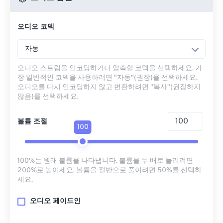
오디오 코덱
자동
오디오 스트림을 인코딩하거나 압축할 코덱을 선택하세요. 가
장 일반적인 코덱을 사용하려면 "자동"(권장)을 선택하세요.
오디오를 다시 인코딩하지 않고 변환하려면 "복사"(권장하지
않음)를 선택하세요.
볼륨 조절
100
100%는 원래 볼륨을 나타냅니다. 볼륨을 두 배로 늘리려면
200%로 높이세요. 볼륨을 절반으로 줄이려면 50%를 선택하
세요.
오디오 페이드인