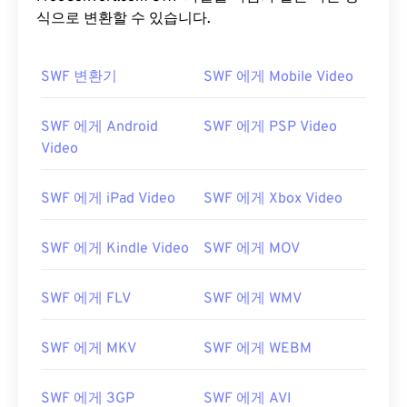
식으로 변환할 수 있습니다.
SWF 변환기
SWF 에게 Mobile Video
SWF 에게 Android
SWF 에게 PSP Video
Video
SWF 에게 iPad Video
SWF 에게 Xbox Video
SWF 에게 Kindle Video
SWF 에게 MOV
SWF 에게 FLV
SWF 에게 WMV
00
00
00
00
00
00
00
00
SWF 에게 MKV
SWF 에게 WEBM
00
00
00
00
00
00
00
00
SWF 에게 3GP
SWF 에게 AVI