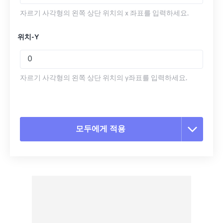
자르기 사각형의 왼쪽 상단 위치의 x 좌표를 입력하세요.
위치-Y
자르기 사각형의 왼쪽 상단 위치의 y좌표를 입력하세요.
모두에게 적용
모든 옵션 재설정
사전 설정에서 적용
사전 설정으로 저장