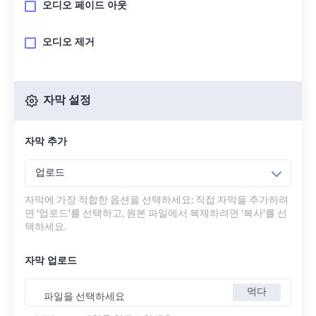
오디오 페이드 아웃
오디오 제거
자막 설정
자막 추가
업로드
자막에 가장 적합한 옵션을 선택하세요: 직접 자막을 추가하려
면 '업로드'를 선택하고, 원본 파일에서 복제하려면 '복사'를 선
택하세요.
자막 업로드
먹다
파일을 선택하세요