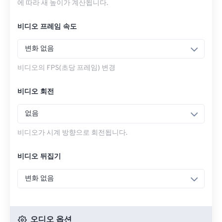
에 따라 새 높이가 계산됩니다.
비디오 프레임 속도
변화 없음
비디오의 FPS(초당 프레임) 변경
비디오 회전
없음
비디오가 시계 방향으로 회전됩니다.
비디오 뒤집기
변화 없음
오디오 옵션