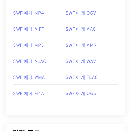
01
01
01
01
01
01
01
01
SWF 에게 MP4
SWF 에게 OGV
02
02
02
02
02
02
02
02
03
03
03
03
03
03
03
03
SWF 에게 AIFF
SWF 에게 AAC
04
04
04
04
04
04
04
04
05
05
05
05
05
05
05
05
SWF 에게 MP3
SWF 에게 AMR
06
06
06
06
06
06
06
06
SWF 에게 ALAC
SWF 에게 WAV
07
07
07
07
07
07
07
07
08
08
08
08
08
08
08
08
SWF 에게 WMA
SWF 에게 FLAC
09
09
09
09
09
09
09
09
SWF 에게 M4A
SWF 에게 OGG
10
10
10
10
10
10
10
10
11
11
11
11
11
11
11
11
12
12
12
12
12
12
12
12
13
13
13
13
13
13
13
13