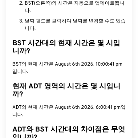
BST(오른쪽)의 시간은 자동으로 업데이트됩니
다.
날짜 필드를 클릭하여 날짜를 변경할 수도 있습
니다.
BST 시간대의 현재 시간은 몇 시입
니까?
BST의 현재 시간은 August 6th 2026, 10:00:42 pm
입니다.
현재 ADT 영역의 시간은 몇 시입니
까?
ADT의 현재 시간은 August 6th 2026, 6:00:42 pm
입니다.
ADT와 BST 시간대의 차이점은 무엇
입니까?