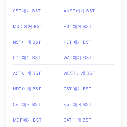
CST 에게 BST
AKST 에게 BST
MSK 에게 BST
HST 에게 BST
NST 에게 BST
PDT 에게 BST
CDT 에게 BST
WAT 에게 BST
AST 에게 BST
WEST 에게 BST
HDT 에게 BST
CST 에게 BST
CET 에게 BST
KST 에게 BST
MDT 에게 BST
CAT 에게 BST