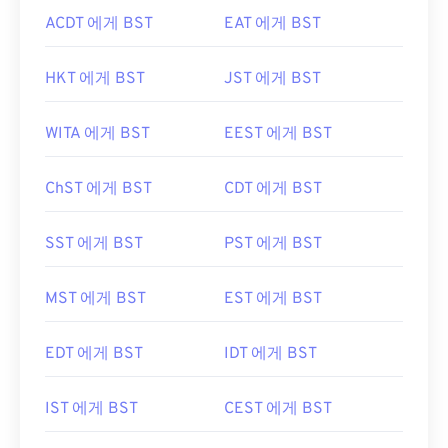
ACDT 에게 BST
EAT 에게 BST
HKT 에게 BST
JST 에게 BST
WITA 에게 BST
EEST 에게 BST
ChST 에게 BST
CDT 에게 BST
SST 에게 BST
PST 에게 BST
MST 에게 BST
EST 에게 BST
EDT 에게 BST
IDT 에게 BST
IST 에게 BST
CEST 에게 BST