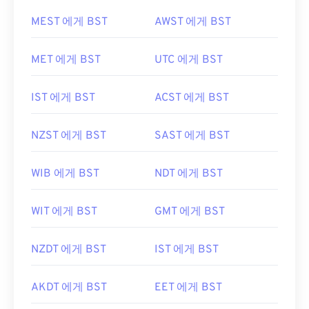
MEST 에게 BST
AWST 에게 BST
MET 에게 BST
UTC 에게 BST
IST 에게 BST
ACST 에게 BST
NZST 에게 BST
SAST 에게 BST
WIB 에게 BST
NDT 에게 BST
WIT 에게 BST
GMT 에게 BST
NZDT 에게 BST
IST 에게 BST
AKDT 에게 BST
EET 에게 BST