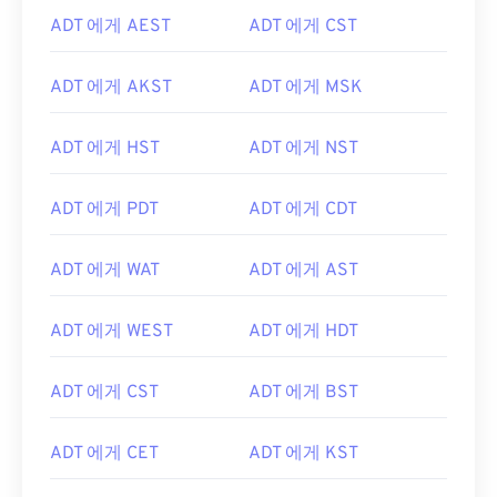
ADT 에게 AEST
ADT 에게 CST
ADT 에게 AKST
ADT 에게 MSK
ADT 에게 HST
ADT 에게 NST
ADT 에게 PDT
ADT 에게 CDT
ADT 에게 WAT
ADT 에게 AST
ADT 에게 WEST
ADT 에게 HDT
ADT 에게 CST
ADT 에게 BST
ADT 에게 CET
ADT 에게 KST