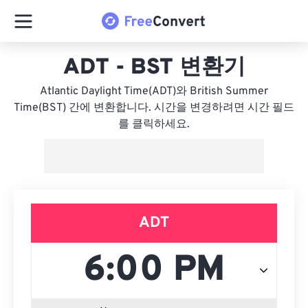
ADT - BST 변환기
Atlantic Daylight Time(ADT)와 British Summer
Time(BST) 간에 변환합니다. 시간을 변경하려면 시간 필드
를 클릭하세요.
ADT