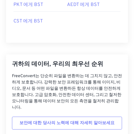
PKT 에게 BST
AEDT 에게 BST
CST 에게 BST
귀하의 데이터, 우리의 최우선 순위
FreeConvert는 단순히 파일을 변환하는 데 그치지 않고, 안전
하게 보호합니다. 강력한 보안 프레임워크를 통해 이미지, 비
디오, 문서 등 어떤 파일을 변환하든 항상 데이터를 안전하게
보호합니다. 고급 암호화, 안전한 데이터 센터, 그리고 철저한
모니터링을 통해 데이터 보안의 모든 측면을 철저히 관리합
니다.
보안에 대한 당사의 노력에 대해 자세히 알아보세요