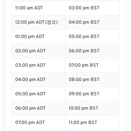
11:00 am ADT
03:00 pm BST
12:00 pm ADT (정오)
04:00 pm BST
01:00 pm ADT
05:00 pm BST
02:00 pm ADT
06:00 pm BST
03:00 pm ADT
07:00 pm BST
04:00 pm ADT
08:00 pm BST
05:00 pm ADT
09:00 pm BST
06:00 pm ADT
10:00 pm BST
07:00 pm ADT
11:00 pm BST