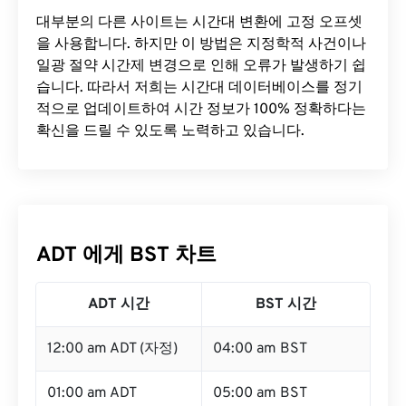
대부분의 다른 사이트는 시간대 변환에 ​​고정 오프셋
을 사용합니다. 하지만 이 방법은 지정학적 사건이나
일광 절약 시간제 변경으로 인해 오류가 발생하기 쉽
습니다. 따라서 저희는 시간대 데이터베이스를 정기
적으로 업데이트하여 시간 정보가 100% 정확하다는
확신을 드릴 수 있도록 노력하고 있습니다.
ADT 에게 BST 차트
ADT 시간
BST 시간
12:00 am ADT (자정)
04:00 am BST
01:00 am ADT
05:00 am BST