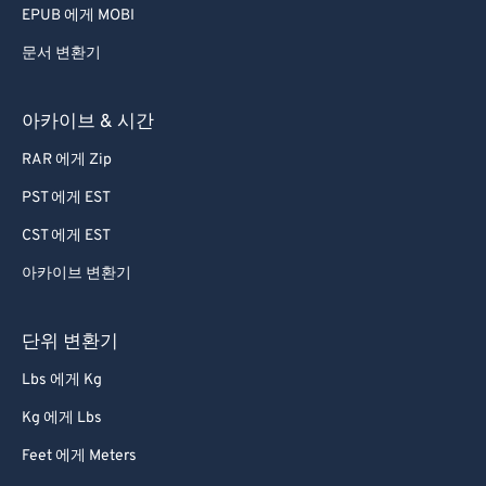
EPUB 에게 MOBI
문서 변환기
아카이브 & 시간
RAR 에게 Zip
PST 에게 EST
CST 에게 EST
아카이브 변환기
단위 변환기
Lbs 에게 Kg
Kg 에게 Lbs
Feet 에게 Meters