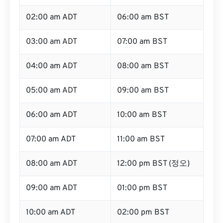
02:00 am ADT
06:00 am BST
03:00 am ADT
07:00 am BST
04:00 am ADT
08:00 am BST
05:00 am ADT
09:00 am BST
06:00 am ADT
10:00 am BST
07:00 am ADT
11:00 am BST
08:00 am ADT
12:00 pm BST (정오)
09:00 am ADT
01:00 pm BST
10:00 am ADT
02:00 pm BST