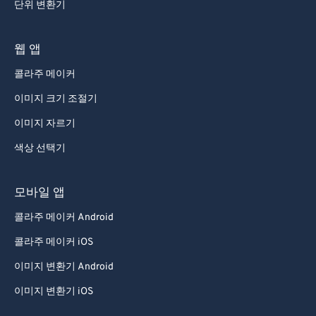
단위 변환기
웹 앱
콜라주 메이커
이미지 크기 조절기
이미지 자르기
색상 선택기
모바일 앱
콜라주 메이커 Android
콜라주 메이커 iOS
이미지 변환기 Android
이미지 변환기 iOS