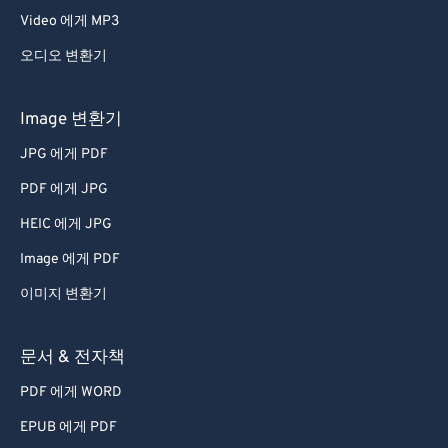
Video 에게 MP3
오디오 변환기
Image 변환기
JPG 에게 PDF
PDF 에게 JPG
HEIC 에게 JPG
Image 에게 PDF
이미지 변환기
문서 & 전자책
PDF 에게 WORD
EPUB 에게 PDF