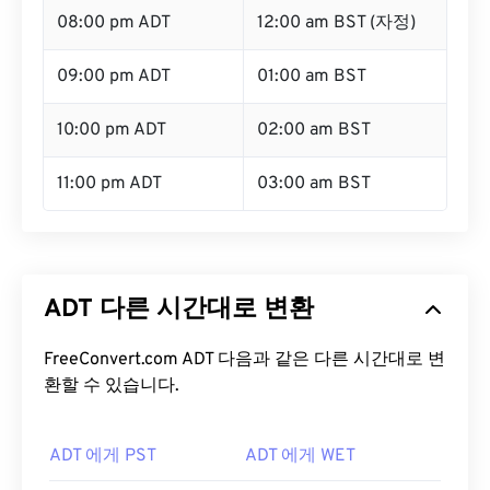
08:00 pm ADT
12:00 am BST (자정)
09:00 pm ADT
01:00 am BST
10:00 pm ADT
02:00 am BST
11:00 pm ADT
03:00 am BST
ADT 다른 시간대로 변환
FreeConvert.com ADT 다음과 같은 다른 시간대로 변
환할 수 있습니다.
ADT 에게 PST
ADT 에게 WET