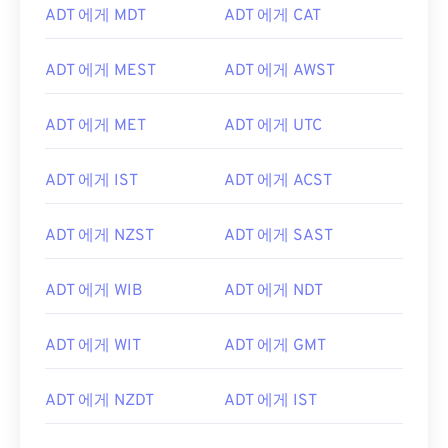
ADT 에게 MDT
ADT 에게 CAT
ADT 에게 MEST
ADT 에게 AWST
ADT 에게 MET
ADT 에게 UTC
ADT 에게 IST
ADT 에게 ACST
ADT 에게 NZST
ADT 에게 SAST
ADT 에게 WIB
ADT 에게 NDT
ADT 에게 WIT
ADT 에게 GMT
ADT 에게 NZDT
ADT 에게 IST