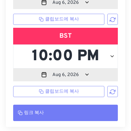
클립보드에 복사
BST
클립보드에 복사
링크 복사