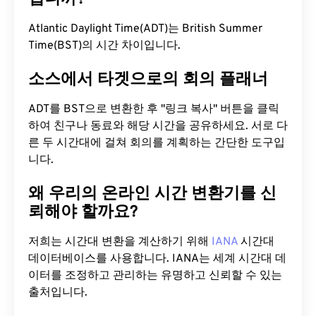
Atlantic Daylight Time(ADT)는 British Summer
Time(BST)의 시간 차이입니다.
소스에서 타겟으로의 회의 플래너
ADT를 BST으로 변환한 후 "링크 복사" 버튼을 클릭
하여 친구나 동료와 해당 시간을 공유하세요. 서로 다
른 두 시간대에 걸쳐 회의를 계획하는 간단한 도구입
니다.
왜 우리의 온라인 시간 변환기를 신
뢰해야 할까요?
저희는 시간대 변환을 계산하기 위해
IANA
시간대
데이터베이스를 사용합니다. IANA는 세계 시간대 데
이터를 조정하고 관리하는 유명하고 신뢰할 수 있는
출처입니다.