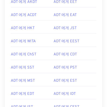
ADT 에게 AKDT
ADT 에게 EET
ADT 에게 ACDT
ADT 에게 EAT
ADT 에게 HKT
ADT 에게 JST
ADT 에게 WITA
ADT 에게 EEST
ADT 에게 ChST
ADT 에게 CDT
ADT 에게 SST
ADT 에게 PST
ADT 에게 MST
ADT 에게 EST
ADT 에게 EDT
ADT 에게 IDT