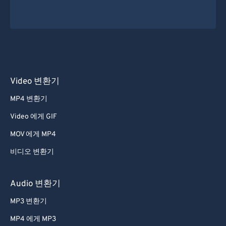
Video 변환기
MP4 변환기
Video 에게 GIF
MOV 에게 MP4
비디오 변환기
Audio 변환기
MP3 변환기
MP4 에게 MP3