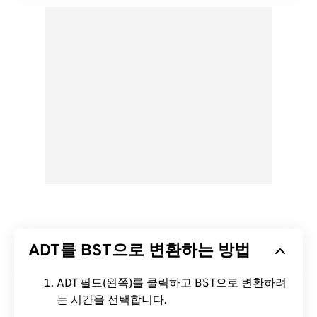
ADT를 BST으로 변환하는 방법
ADT 필드(왼쪽)를 클릭하고 BST으로 변환하려
는 시간을 선택합니다.