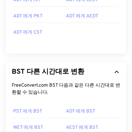
ADT 에게 IST
ADT 에게 CEST
ADT 에게 PKT
ADT 에게 AEDT
ADT 에게 CST
BST 다른 시간대로 변환
FreeConvert.com BST 다음과 같은 다른 시간대로 변
환할 수 있습니다.
PST 에게 BST
ADT 에게 BST
WET 에게 BST
AEST 에게 BST