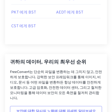
PKT 에게 BST
AEDT 에게 BST
CST 에게 BST
귀하의 데이터, 우리의 최우선 순위
FreeConvert는 단순히 파일을 변환하는 데 그치지 않고, 안전
하게 보호합니다. 강력한 보안 프레임워크를 통해 이미지, 비
디오, 문서 등 어떤 파일을 변환하든 항상 데이터를 안전하게
보호합니다. 고급 암호화, 안전한 데이터 센터, 그리고 철저한
모니터링을 통해 데이터 보안의 모든 측면을 철저히 관리합
니다.
보안에 대한 당사의 노력에 대해 자세히 알아보세요