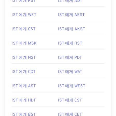
IST 에게 PST
IST 에게 ADT
IST 에게 WET
IST 에게 AEST
IST 에게 CST
IST 에게 AKST
IST 에게 MSK
IST 에게 HST
IST 에게 NST
IST 에게 PDT
IST 에게 CDT
IST 에게 WAT
IST 에게 AST
IST 에게 WEST
IST 에게 HDT
IST 에게 CST
IST 에게 BST
IST 에게 CET