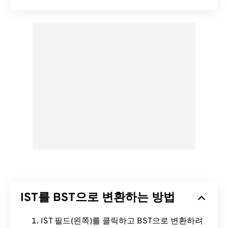
IST를 BST으로 변환하는 방법
IST 필드(왼쪽)를 클릭하고 BST으로 변환하려