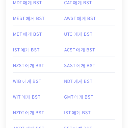
MDT 에게 BST
CAT 에게 BST
MEST 에게 BST
AWST 에게 BST
MET 에게 BST
UTC 에게 BST
IST 에게 BST
ACST 에게 BST
NZST 에게 BST
SAST 에게 BST
WIB 에게 BST
NDT 에게 BST
WIT 에게 BST
GMT 에게 BST
NZDT 에게 BST
IST 에게 BST