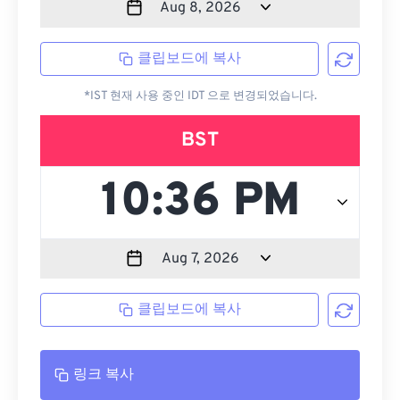
클립보드에 복사
*IST 현재 사용 중인 IDT 으로 변경되었습니다.
BST
클립보드에 복사
링크 복사