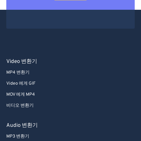
Video 변환기
MP4 변환기
Video 에게 GIF
MOV 에게 MP4
비디오 변환기
Audio 변환기
MP3 변환기