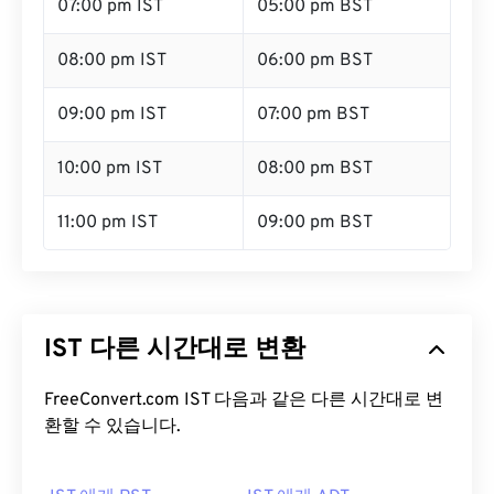
07:00 pm IST
05:00 pm BST
08:00 pm IST
06:00 pm BST
09:00 pm IST
07:00 pm BST
10:00 pm IST
08:00 pm BST
11:00 pm IST
09:00 pm BST
IST 다른 시간대로 변환
FreeConvert.com IST 다음과 같은 다른 시간대로 변
환할 수 있습니다.