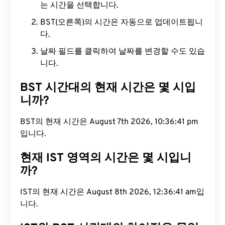
는 시간을 선택합니다.
BST(오른쪽)의 시간은 자동으로 업데이트됩니
다.
날짜 필드를 클릭하여 날짜를 변경할 수도 있습
니다.
BST 시간대의 현재 시간은 몇 시입
니까?
BST의 현재 시간은 August 7th 2026, 10:36:42 pm
입니다.
현재 IST 영역의 시간은 몇 시입니
까?
IST의 현재 시간은 August 8th 2026, 12:36:42 am
입니다.