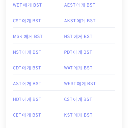
WET 에게 BST
AEST 에게 BST
CST 에게 BST
AKST 에게 BST
MSK 에게 BST
HST 에게 BST
NST 에게 BST
PDT 에게 BST
CDT 에게 BST
WAT 에게 BST
AST 에게 BST
WEST 에게 BST
HDT 에게 BST
CST 에게 BST
CET 에게 BST
KST 에게 BST