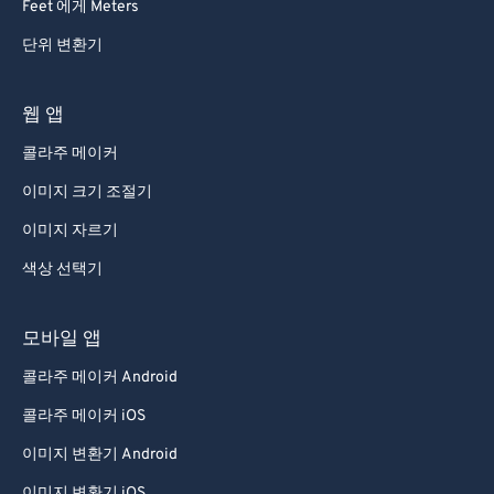
Feet 에게 Meters
단위 변환기
웹 앱
콜라주 메이커
이미지 크기 조절기
이미지 자르기
색상 선택기
모바일 앱
콜라주 메이커 Android
콜라주 메이커 iOS
이미지 변환기 Android
이미지 변환기 iOS