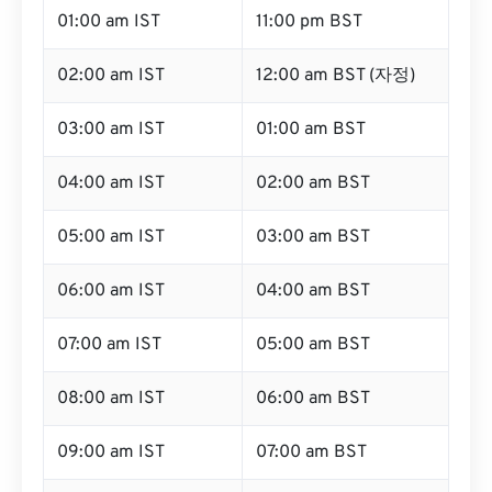
01:00 am IST
11:00 pm BST
02:00 am IST
12:00 am BST (자정)
03:00 am IST
01:00 am BST
04:00 am IST
02:00 am BST
05:00 am IST
03:00 am BST
06:00 am IST
04:00 am BST
07:00 am IST
05:00 am BST
08:00 am IST
06:00 am BST
09:00 am IST
07:00 am BST