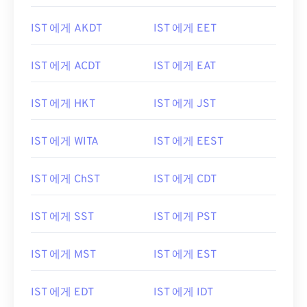
IST 에게 AKDT
IST 에게 EET
IST 에게 ACDT
IST 에게 EAT
IST 에게 HKT
IST 에게 JST
IST 에게 WITA
IST 에게 EEST
IST 에게 ChST
IST 에게 CDT
IST 에게 SST
IST 에게 PST
IST 에게 MST
IST 에게 EST
IST 에게 EDT
IST 에게 IDT