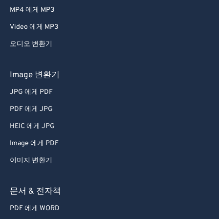
MP4 에게 MP3
Video 에게 MP3
오디오 변환기
Image 변환기
JPG 에게 PDF
PDF 에게 JPG
HEIC 에게 JPG
Image 에게 PDF
이미지 변환기
문서 & 전자책
PDF 에게 WORD