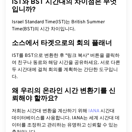
IST와 BST 시간대의 차이점은 무엇
입니까?
Israel Standard Time(IST)는 British Summer
Time(BST)의 시간 차이입니다.
소스에서 타겟으로의 회의 플래너
IST를 BST으로 변환한 후 "링크 복사" 버튼을 클릭하
여 친구나 동료와 해당 시간을 공유하세요. 서로 다른
두 시간대에 걸쳐 회의를 계획하는 간단한 도구입니
다.
왜 우리의 온라인 시간 변환기를 신
뢰해야 할까요?
저희는 시간대 변환을 계산하기 위해
IANA
시간대
데이터베이스를 사용합니다. IANA는 세계 시간대 데
이터를 조정하고 관리하는 유명하고 신뢰할 수 있는