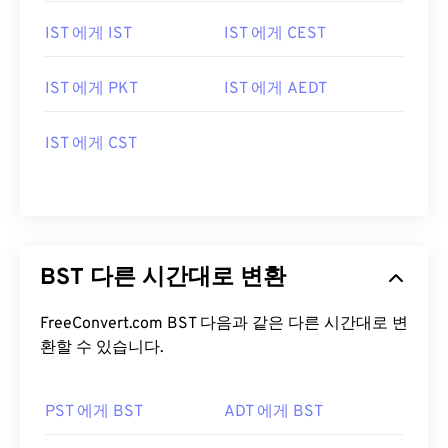
IST 에게 IST
IST 에게 CEST
IST 에게 PKT
IST 에게 AEDT
IST 에게 CST
BST 다른 시간대로 변환
FreeConvert.com BST 다음과 같은 다른 시간대로 변
환할 수 있습니다.
PST 에게 BST
ADT 에게 BST