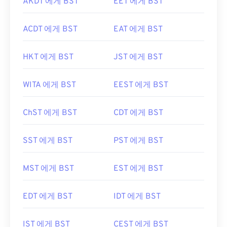
AKDT 에게 BST
EET 에게 BST
ACDT 에게 BST
EAT 에게 BST
HKT 에게 BST
JST 에게 BST
WITA 에게 BST
EEST 에게 BST
ChST 에게 BST
CDT 에게 BST
SST 에게 BST
PST 에게 BST
MST 에게 BST
EST 에게 BST
EDT 에게 BST
IDT 에게 BST
IST 에게 BST
CEST 에게 BST