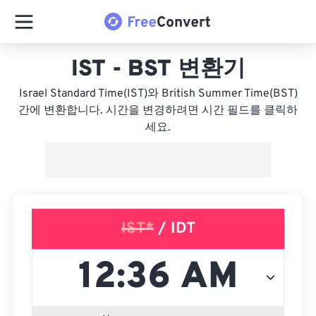
IST - BST 변환기
Israel Standard Time(IST)와 British Summer Time(BST)
간에 변환합니다. 시간을 변경하려면 시간 필드를 클릭하
세요.
IST*
/ IDT