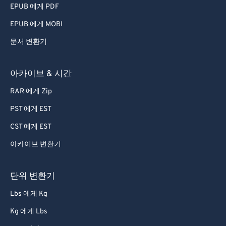
EPUB 에게 PDF
EPUB 에게 MOBI
문서 변환기
아카이브 & 시간
RAR 에게 Zip
PST 에게 EST
CST 에게 EST
아카이브 변환기
단위 변환기
Lbs 에게 Kg
Kg 에게 Lbs