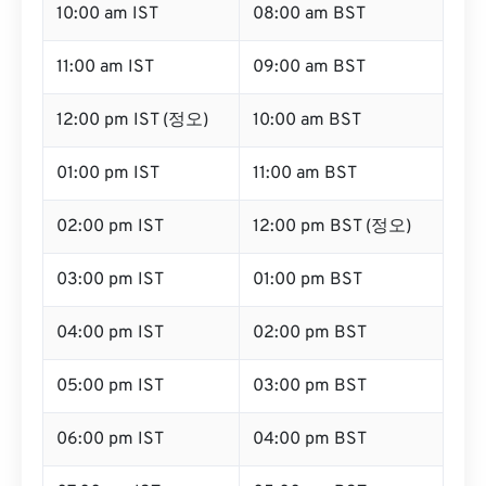
10:00 am IST
08:00 am BST
11:00 am IST
09:00 am BST
12:00 pm IST (정오)
10:00 am BST
01:00 pm IST
11:00 am BST
02:00 pm IST
12:00 pm BST (정오)
03:00 pm IST
01:00 pm BST
04:00 pm IST
02:00 pm BST
05:00 pm IST
03:00 pm BST
06:00 pm IST
04:00 pm BST