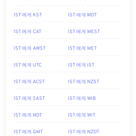
IST 에게 KST
IST 에게 MDT
IST 에게 CAT
IST 에게 MEST
IST 에게 AWST
IST 에게 MET
IST 에게 UTC
IST 에게 IST
IST 에게 ACST
IST 에게 NZST
IST 에게 SAST
IST 에게 WIB
IST 에게 NDT
IST 에게 WIT
IST 에게 GMT
IST 에게 NZDT