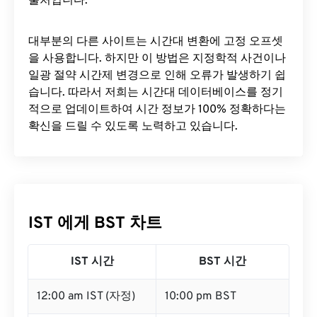
출처입니다.
대부분의 다른 사이트는 시간대 변환에 ​​고정 오프셋
을 사용합니다. 하지만 이 방법은 지정학적 사건이나
일광 절약 시간제 변경으로 인해 오류가 발생하기 쉽
습니다. 따라서 저희는 시간대 데이터베이스를 정기
적으로 업데이트하여 시간 정보가 100% 정확하다는
확신을 드릴 수 있도록 노력하고 있습니다.
IST 에게 BST 차트
IST 시간
BST 시간
12:00 am IST (자정)
10:00 pm BST