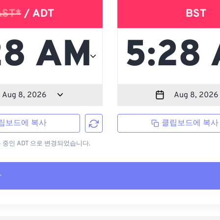
AST*
/ ADT
BST
립보드에 복사
클립보드에 복사
용 중인 ADT 으로 변경되었습니다.
사