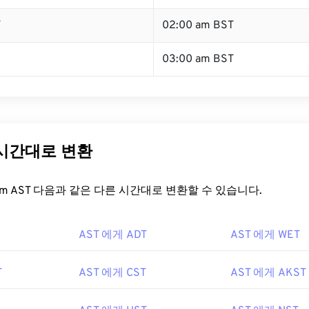
T
02:00 am BST
03:00 am BST
 시간대로 변환
t.com AST 다음과 같은 다른 시간대로 변환할 수 있습니다.
AST 에게 ADT
AST 에게 WET
T
AST 에게 CST
AST 에게 AKST