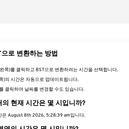
ST으로 변환하는 방법
드(왼쪽)를 클릭하고 BST으로 변환하려는 시간을 선택합니다.
른쪽)의 시간은 자동으로 업데이트됩니다.
를 클릭하여 날짜를 변경할 수도 있습니다.
대의 현재 시간은 몇 시입니까?
 August 8th 2026, 5:28:40 am입니다.