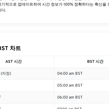
기적으로 업데이트하여 시간 정보가 100% 정확하다는 확신을 
다.
BST 차트
AST 시간
BST 시간
T (자정)
04:00 am BST
05:00 am BST
T
06:00 am BST