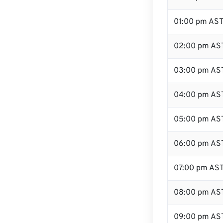
01:00 pm AS
02:00 pm AS
03:00 pm AS
04:00 pm AS
05:00 pm AS
06:00 pm AS
07:00 pm AS
08:00 pm AS
09:00 pm AS