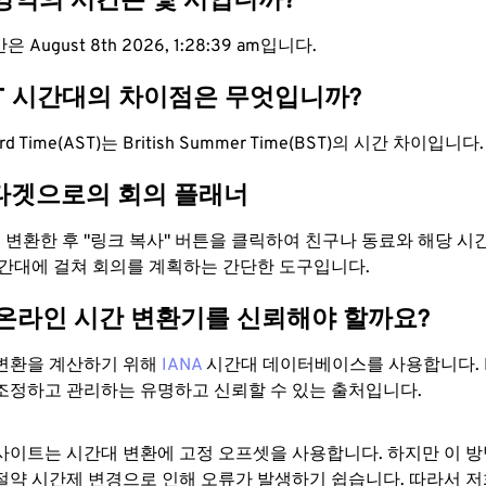
 영역의 시간은 몇 시입니까?
 August 8th 2026, 1:28:40 am입니다.
ST 시간대의 차이점은 무엇입니까?
ndard Time(AST)는 British Summer Time(BST)의 시간 차이입니다.
타겟으로의 회의 플래너
로 변환한 후 "링크 복사" 버튼을 클릭하여 친구나 동료와 해당 시
시간대에 걸쳐 회의를 계획하는 간단한 도구입니다.
 온라인 시간 변환기를 신뢰해야 할까요?
변환을 계산하기 위해
IANA
시간대 데이터베이스를 사용합니다. I
조정하고 관리하는 유명하고 신뢰할 수 있는 출처입니다.
사이트는 시간대 변환에 ​​고정 오프셋을 사용합니다. 하지만 이 
절약 시간제 변경으로 인해 오류가 발생하기 쉽습니다. 따라서 저