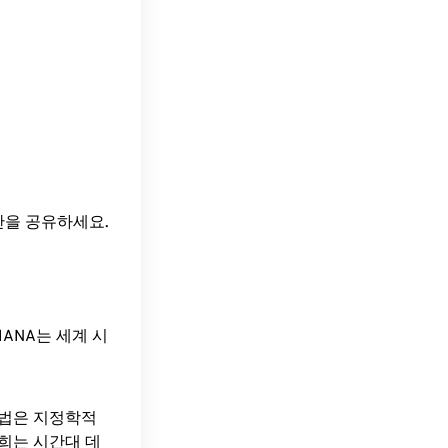
간을 공유하세요.
ANA는 세계 시
방법은 지정학적
희는 시간대 데