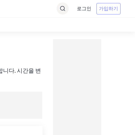
로그인
가입하기
에 변환합니다. 시간을 변