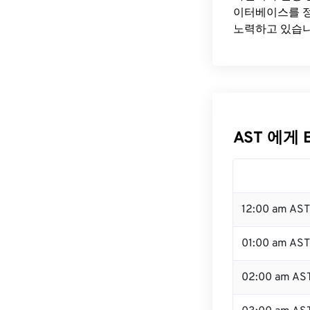
이터베이스를 정
노력하고 있습니
AST 에게 
12:00 am AS
01:00 am AST
02:00 am AS