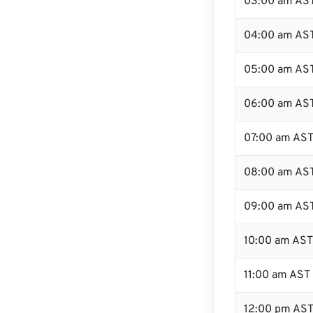
03:00 am AS
04:00 am AS
05:00 am AS
06:00 am AS
07:00 am AS
08:00 am AS
09:00 am AS
10:00 am AST
11:00 am AST
12:00 pm AS