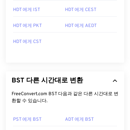
HDT 에게 IST
HDT 에게 CEST
HDT 에게 PKT
HDT 에게 AEDT
HDT 에게 CST
BST 다른 시간대로 변환
FreeConvert.com BST 다음과 같은 다른 시간대로 변
환할 수 있습니다.
PST 에게 BST
ADT 에게 BST