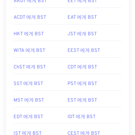
AKDT 에게 BST
EET 에게 BST
ACDT 에게 BST
EAT 에게 BST
HKT 에게 BST
JST 에게 BST
WITA 에게 BST
EEST 에게 BST
ChST 에게 BST
CDT 에게 BST
SST 에게 BST
PST 에게 BST
MST 에게 BST
EST 에게 BST
EDT 에게 BST
IDT 에게 BST
IST 에게 BST
CEST 에게 BST