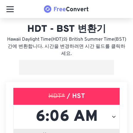
HDT - BST 변환기
Hawaii Daylight Time(HDT)와 British Summer Time(BST)
간에 변환합니다. 시간을 변경하려면 시간 필드를 클릭하
세요.
HDT*
/ HST