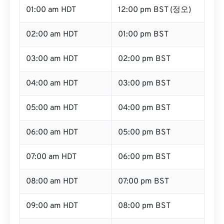
01:00 am HDT
12:00 pm BST (정오)
02:00 am HDT
01:00 pm BST
03:00 am HDT
02:00 pm BST
04:00 am HDT
03:00 pm BST
05:00 am HDT
04:00 pm BST
06:00 am HDT
05:00 pm BST
07:00 am HDT
06:00 pm BST
08:00 am HDT
07:00 pm BST
09:00 am HDT
08:00 pm BST