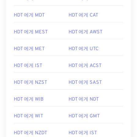
HDT 에게 MDT
HDT 에게 CAT
HDT 에게 MEST
HDT 에게 AWST
HDT 에게 MET
HDT 에게 UTC
HDT 에게 IST
HDT 에게 ACST
HDT 에게 NZST
HDT 에게 SAST
HDT 에게 WIB
HDT 에게 NDT
HDT 에게 WIT
HDT 에게 GMT
HDT 에게 NZDT
HDT 에게 IST