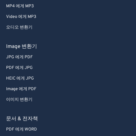
MP4 에게 MP3
Video 에게 MP3
오디오 변환기
Image 변환기
JPG 에게 PDF
PDF 에게 JPG
HEIC 에게 JPG
Image 에게 PDF
이미지 변환기
문서 & 전자책
PDF 에게 WORD