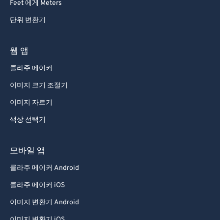
Feet 에게 Meters
단위 변환기
웹 앱
콜라주 메이커
이미지 크기 조절기
이미지 자르기
색상 선택기
모바일 앱
콜라주 메이커 Android
콜라주 메이커 iOS
이미지 변환기 Android
이미지 변환기 iOS