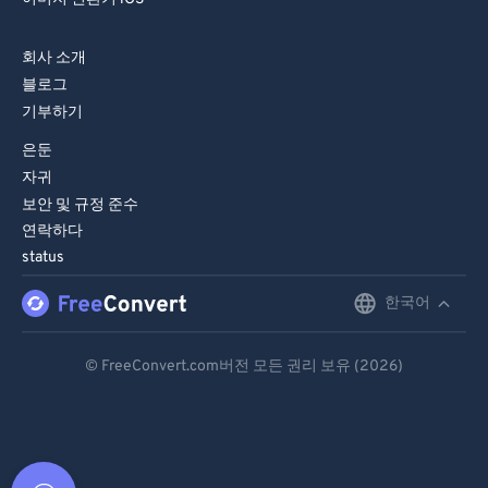
회사 소개
블로그
기부하기
은둔
자귀
보안 및 규정 준수
연락하다
status
한국어
English
Deutsch
© FreeConvert.com버전 모든 권리 보유 (2026)
Español
Français
Português