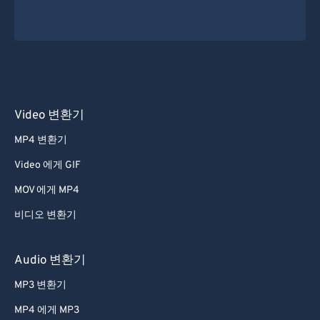
Video 변환기
MP4 변환기
Video 에게 GIF
MOV 에게 MP4
비디오 변환기
Audio 변환기
MP3 변환기
MP4 에게 MP3