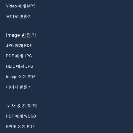
Video 에게 MP3
오디오 변환기
Image 변환기
JPG 에게 PDF
PDF 에게 JPG
HEIC 에게 JPG
Image 에게 PDF
이미지 변환기
문서 & 전자책
PDF 에게 WORD
EPUB 에게 PDF