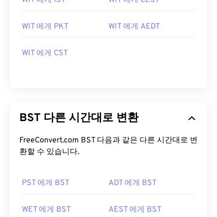
WIT 에게 IST
WIT 에게 CEST
WIT 에게 PKT
WIT 에게 AEDT
WIT 에게 CST
BST 다른 시간대로 변환
FreeConvert.com BST 다음과 같은 다른 시간대로 변
환할 수 있습니다.
PST 에게 BST
ADT 에게 BST
WET 에게 BST
AEST 에게 BST