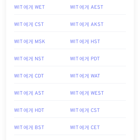
WIT 에게 WET
WIT 에게 AEST
WIT 에게 CST
WIT 에게 AKST
WIT 에게 MSK
WIT 에게 HST
WIT 에게 NST
WIT 에게 PDT
WIT 에게 CDT
WIT 에게 WAT
WIT 에게 AST
WIT 에게 WEST
WIT 에게 HDT
WIT 에게 CST
WIT 에게 BST
WIT 에게 CET