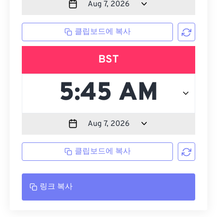
클립보드에 복사
BST
클립보드에 복사
링크 복사