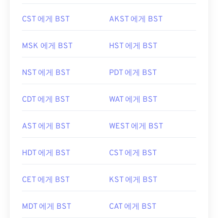
CST 에게 BST
AKST 에게 BST
MSK 에게 BST
HST 에게 BST
NST 에게 BST
PDT 에게 BST
CDT 에게 BST
WAT 에게 BST
AST 에게 BST
WEST 에게 BST
HDT 에게 BST
CST 에게 BST
CET 에게 BST
KST 에게 BST
MDT 에게 BST
CAT 에게 BST