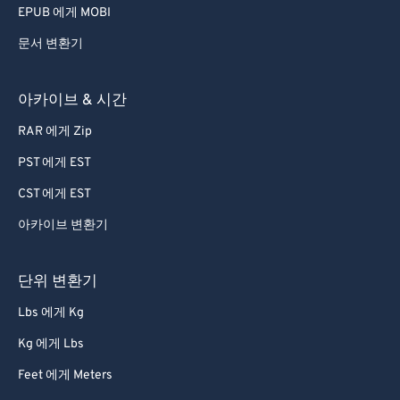
EPUB 에게 MOBI
문서 변환기
아카이브 & 시간
RAR 에게 Zip
PST 에게 EST
CST 에게 EST
아카이브 변환기
단위 변환기
Lbs 에게 Kg
Kg 에게 Lbs
Feet 에게 Meters