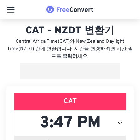
CAT - NZDT 변환기
Central Africa Time(CAT)와 New Zealand Daylight
Time(NZDT) 간에 변환합니다. 시간을 변경하려면 시간 필
드를 클릭하세요.
CAT