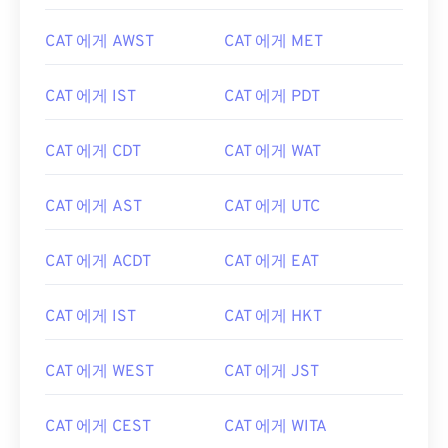
CAT 에게 AWST
CAT 에게 MET
CAT 에게 IST
CAT 에게 PDT
CAT 에게 CDT
CAT 에게 WAT
CAT 에게 AST
CAT 에게 UTC
CAT 에게 ACDT
CAT 에게 EAT
CAT 에게 IST
CAT 에게 HKT
CAT 에게 WEST
CAT 에게 JST
CAT 에게 CEST
CAT 에게 WITA