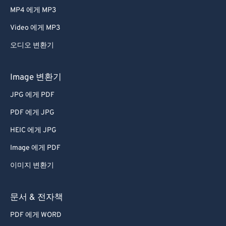
MP4 에게 MP3
Video 에게 MP3
오디오 변환기
Image 변환기
JPG 에게 PDF
PDF 에게 JPG
HEIC 에게 JPG
Image 에게 PDF
이미지 변환기
문서 & 전자책
PDF 에게 WORD