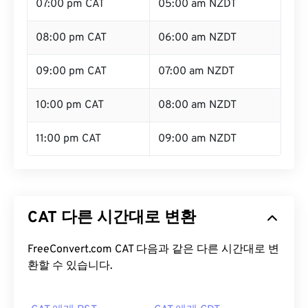
07:00 pm CAT
05:00 am NZDT
08:00 pm CAT
06:00 am NZDT
09:00 pm CAT
07:00 am NZDT
10:00 pm CAT
08:00 am NZDT
11:00 pm CAT
09:00 am NZDT
CAT 다른 시간대로 변환
FreeConvert.com CAT 다음과 같은 다른 시간대로 변
환할 수 있습니다.