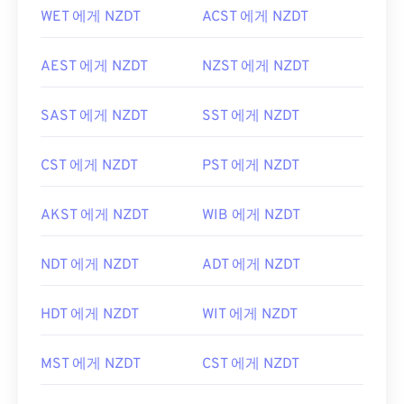
WET 에게 NZDT
ACST 에게 NZDT
AEST 에게 NZDT
NZST 에게 NZDT
SAST 에게 NZDT
SST 에게 NZDT
CST 에게 NZDT
PST 에게 NZDT
AKST 에게 NZDT
WIB 에게 NZDT
NDT 에게 NZDT
ADT 에게 NZDT
HDT 에게 NZDT
WIT 에게 NZDT
MST 에게 NZDT
CST 에게 NZDT