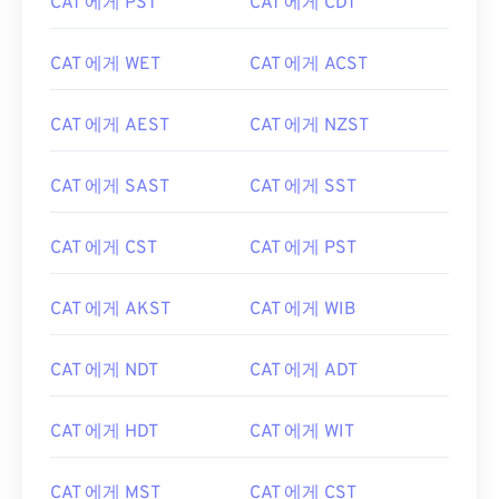
CAT 에게 PST
CAT 에게 CDT
CAT 에게 WET
CAT 에게 ACST
CAT 에게 AEST
CAT 에게 NZST
CAT 에게 SAST
CAT 에게 SST
CAT 에게 CST
CAT 에게 PST
CAT 에게 AKST
CAT 에게 WIB
CAT 에게 NDT
CAT 에게 ADT
CAT 에게 HDT
CAT 에게 WIT
CAT 에게 MST
CAT 에게 CST