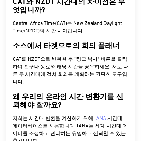
CAT와 NZDT 시간대의 차이점은 무
엇입니까?
Central Africa Time(CAT)는 New Zealand Daylight
Time(NZDT)의 시간 차이입니다.
소스에서 타겟으로의 회의 플래너
CAT를 NZDT으로 변환한 후 "링크 복사" 버튼을 클릭
하여 친구나 동료와 해당 시간을 공유하세요. 서로 다
른 두 시간대에 걸쳐 회의를 계획하는 간단한 도구입
니다.
왜 우리의 온라인 시간 변환기를 신
뢰해야 할까요?
저희는 시간대 변환을 계산하기 위해
IANA
시간대
데이터베이스를 사용합니다. IANA는 세계 시간대 데
이터를 조정하고 관리하는 유명하고 신뢰할 수 있는