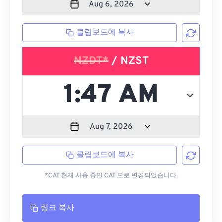
클립보드에 복사
NZDT*
/ NZST
클립보드에 복사
*CAT 현재 사용 중인 CAT 으로 변경되었습니다.
링크 복사