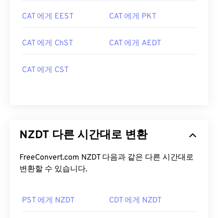
CAT 에게 EEST
CAT 에게 PKT
CAT 에게 ChST
CAT 에게 AEDT
CAT 에게 CST
NZDT 다른 시간대로 변환
FreeConvert.com NZDT 다음과 같은 다른 시간대로
변환할 수 있습니다.
PST 에게 NZDT
CDT 에게 NZDT