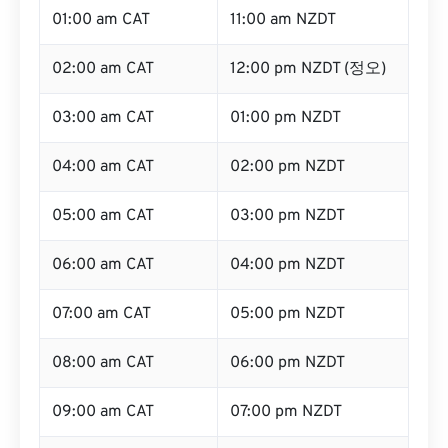
01:00 am CAT
11:00 am NZDT
02:00 am CAT
12:00 pm NZDT (정오)
03:00 am CAT
01:00 pm NZDT
04:00 am CAT
02:00 pm NZDT
05:00 am CAT
03:00 pm NZDT
06:00 am CAT
04:00 pm NZDT
07:00 am CAT
05:00 pm NZDT
08:00 am CAT
06:00 pm NZDT
09:00 am CAT
07:00 pm NZDT