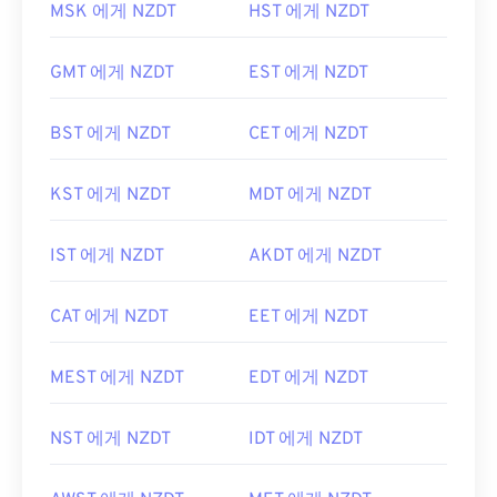
MSK 에게 NZDT
HST 에게 NZDT
GMT 에게 NZDT
EST 에게 NZDT
BST 에게 NZDT
CET 에게 NZDT
KST 에게 NZDT
MDT 에게 NZDT
IST 에게 NZDT
AKDT 에게 NZDT
CAT 에게 NZDT
EET 에게 NZDT
MEST 에게 NZDT
EDT 에게 NZDT
NST 에게 NZDT
IDT 에게 NZDT