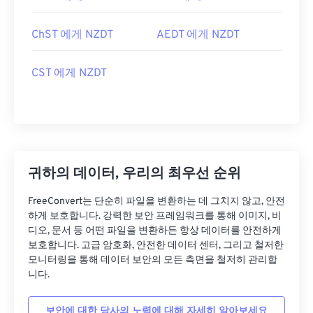
ChST 에게 NZDT
AEDT 에게 NZDT
CST 에게 NZDT
귀하의 데이터, 우리의 최우선 순위
FreeConvert는 단순히 파일을 변환하는 데 그치지 않고, 안전
하게 보호합니다. 강력한 보안 프레임워크를 통해 이미지, 비
디오, 문서 등 어떤 파일을 변환하든 항상 데이터를 안전하게
보호합니다. 고급 암호화, 안전한 데이터 센터, 그리고 철저한
모니터링을 통해 데이터 보안의 모든 측면을 철저히 관리합
니다.
보안에 대한 당사의 노력에 대해 자세히 알아보세요