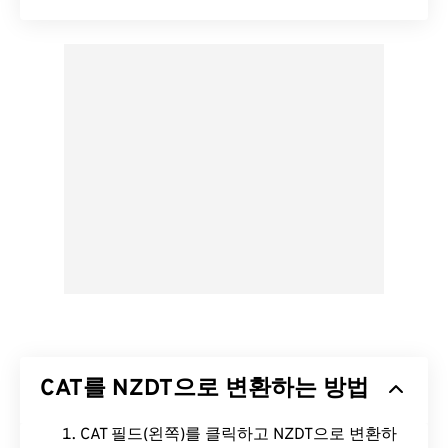
CAT를 NZDT으로 변환하는 방법
CAT 필드(왼쪽)를 클릭하고 NZDT으로 변환하