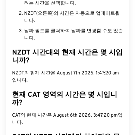
려는 시간을 선택합니다.
NZDT(오른쪽)의 시간은 자동으로 업데이트됩
니다.
날짜 필드를 클릭하여 날짜를 변경할 수도 있습
니다.
NZDT 시간대의 현재 시간은 몇 시입
니까?
NZDT의 현재 시간은 August 7th 2026, 1:47:21 am입
니다.
현재 CAT 영역의 시간은 몇 시입니
까?
CAT의 현재 시간은 August 6th 2026, 3:47:21 pm입
니다.