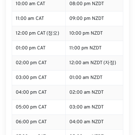
10:00 am CAT
08:00 pm NZDT
11:00 am CAT
09:00 pm NZDT
12:00 pm CAT (정오)
10:00 pm NZDT
01:00 pm CAT
11:00 pm NZDT
02:00 pm CAT
12:00 am NZDT (자정)
03:00 pm CAT
01:00 am NZDT
04:00 pm CAT
02:00 am NZDT
05:00 pm CAT
03:00 am NZDT
06:00 pm CAT
04:00 am NZDT