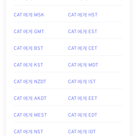
CAT 에게 MSK
CAT 에게 HST
CAT 에게 GMT
CAT 에게 EST
CAT 에게 BST
CAT 에게 CET
CAT 에게 KST
CAT 에게 MDT
CAT 에게 NZDT
CAT 에게 IST
CAT 에게 AKDT
CAT 에게 EET
CAT 에게 MEST
CAT 에게 EDT
CAT 에게 NST
CAT 에게 IDT