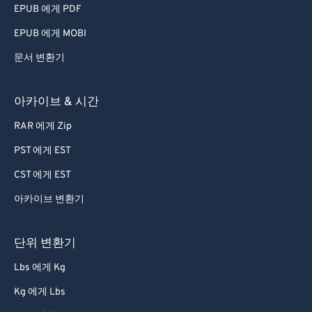
EPUB 에게 PDF
EPUB 에게 MOBI
문서 변환기
아카이브 & 시간
RAR 에게 Zip
PST 에게 EST
CST 에게 EST
아카이브 변환기
단위 변환기
Lbs 에게 Kg
Kg 에게 Lbs