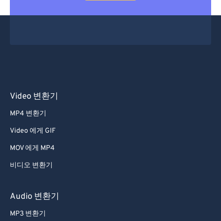
Video 변환기
MP4 변환기
Video 에게 GIF
MOV 에게 MP4
비디오 변환기
Audio 변환기
MP3 변환기