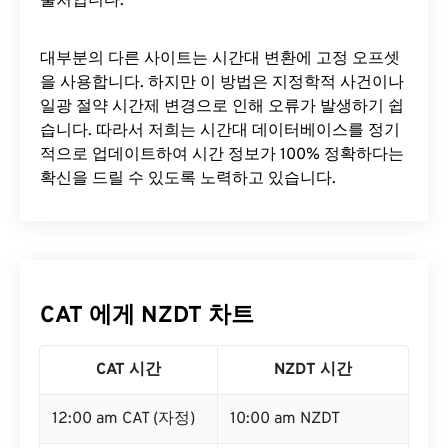
출처입니다.
대부분의 다른 사이트는 시간대 변환에 ​​고정 오프셋
을 사용합니다. 하지만 이 방법은 지정학적 사건이나
일광 절약 시간제 변경으로 인해 오류가 발생하기 쉽
습니다. 따라서 저희는 시간대 데이터베이스를 정기
적으로 업데이트하여 시간 정보가 100% 정확하다는
확신을 드릴 수 있도록 노력하고 있습니다.
CAT 에게 NZDT 차트
CAT 시간
NZDT 시간
12:00 am CAT (자정)
10:00 am NZDT