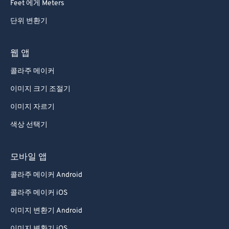
Feet 에게 Meters
단위 변환기
웹 앱
콜라주 메이커
이미지 크기 조절기
이미지 자르기
색상 선택기
모바일 앱
콜라주 메이커 Android
콜라주 메이커 iOS
이미지 변환기 Android
이미지 변환기 iOS