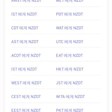
AWST 에게 NZDT
MET 에게 NZDT
IST 에게 NZDT
PDT 에게 NZDT
CDT 에게 NZDT
WAT 에게 NZDT
AST 에게 NZDT
UTC 에게 NZDT
ACDT 에게 NZDT
EAT 에게 NZDT
IST 에게 NZDT
HKT 에게 NZDT
WEST 에게 NZDT
JST 에게 NZDT
CEST 에게 NZDT
WITA 에게 NZDT
EEST 에게 NZDT
PKT 에게 NZDT