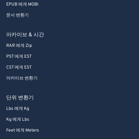
EPUB 에게 MOBI
문서 변환기
아카이브 & 시간
RAR 에게 Zip
PST 에게 EST
CST 에게 EST
아카이브 변환기
단위 변환기
Lbs 에게 Kg
Kg 에게 Lbs
Feet 에게 Meters