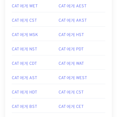
CAT 에게 WET
CAT 에게 AEST
CAT 에게 CST
CAT 에게 AKST
CAT 에게 MSK
CAT 에게 HST
CAT 에게 NST
CAT 에게 PDT
CAT 에게 CDT
CAT 에게 WAT
CAT 에게 AST
CAT 에게 WEST
CAT 에게 HDT
CAT 에게 CST
CAT 에게 BST
CAT 에게 CET