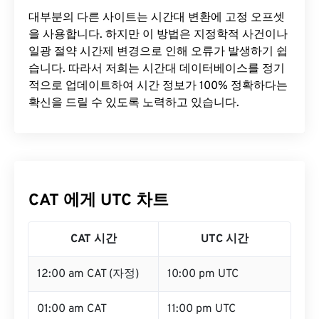
대부분의 다른 사이트는 시간대 변환에 ​​고정 오프셋
을 사용합니다. 하지만 이 방법은 지정학적 사건이나
일광 절약 시간제 변경으로 인해 오류가 발생하기 쉽
습니다. 따라서 저희는 시간대 데이터베이스를 정기
적으로 업데이트하여 시간 정보가 100% 정확하다는
확신을 드릴 수 있도록 노력하고 있습니다.
CAT 에게 UTC 차트
CAT 시간
UTC 시간
12:00 am CAT (자정)
10:00 pm UTC
01:00 am CAT
11:00 pm UTC