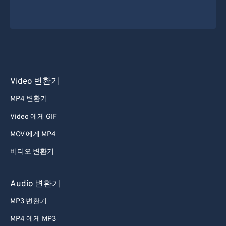
Video 변환기
MP4 변환기
Video 에게 GIF
MOV 에게 MP4
비디오 변환기
Audio 변환기
MP3 변환기
MP4 에게 MP3