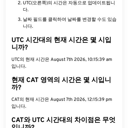
UTC(오른쪽)의 시간은 자동으로 업데이트됩니
다.
날짜 필드를 클릭하여 날짜를 변경할 수도 있습
니다.
UTC 시간대의 현재 시간은 몇 시입
니까?
UTC의 현재 시간은 August 7th 2026, 10:15:40 am
입니다.
현재 CAT 영역의 시간은 몇 시입니
까?
CAT의 현재 시간은 August 7th 2026, 12:15:40 pm
입니다.
CAT와 UTC 시간대의 차이점은 무엇
입니까?