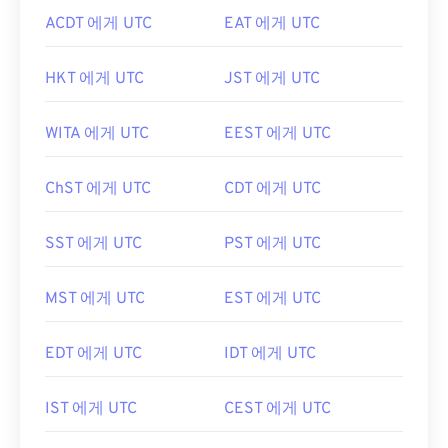
ACDT 에게 UTC
EAT 에게 UTC
HKT 에게 UTC
JST 에게 UTC
WITA 에게 UTC
EEST 에게 UTC
ChST 에게 UTC
CDT 에게 UTC
SST 에게 UTC
PST 에게 UTC
MST 에게 UTC
EST 에게 UTC
EDT 에게 UTC
IDT 에게 UTC
IST 에게 UTC
CEST 에게 UTC