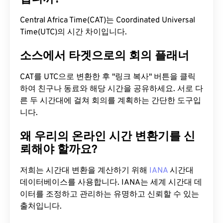
Central Africa Time(CAT)는 Coordinated Universal
Time(UTC)의 시간 차이입니다.
소스에서 타겟으로의 회의 플래너
CAT를 UTC으로 변환한 후 "링크 복사" 버튼을 클릭
하여 친구나 동료와 해당 시간을 공유하세요. 서로 다
른 두 시간대에 걸쳐 회의를 계획하는 간단한 도구입
니다.
왜 우리의 온라인 시간 변환기를 신
뢰해야 할까요?
저희는 시간대 변환을 계산하기 위해
IANA
시간대
데이터베이스를 사용합니다. IANA는 세계 시간대 데
이터를 조정하고 관리하는 유명하고 신뢰할 수 있는
출처입니다.