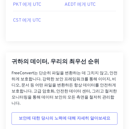
PKT 에게 UTC
AEDT 에게 UTC
CST 에게 UTC
귀하의 데이터, 우리의 최우선 순위
FreeConvert는 단순히 파일을 변환하는 데 그치지 않고, 안전
하게 보호합니다. 강력한 보안 프레임워크를 통해 이미지, 비
디오, 문서 등 어떤 파일을 변환하든 항상 데이터를 안전하게
보호합니다. 고급 암호화, 안전한 데이터 센터, 그리고 철저한
모니터링을 통해 데이터 보안의 모든 측면을 철저히 관리합
니다.
보안에 대한 당사의 노력에 대해 자세히 알아보세요