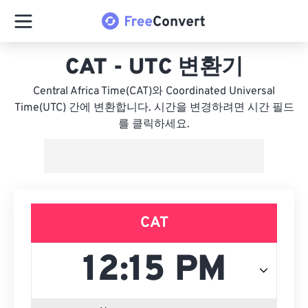
CAT - UTC 변환기
Central Africa Time(CAT)와 Coordinated Universal
Time(UTC) 간에 변환합니다. 시간을 변경하려면 시간 필드
를 클릭하세요.
CAT