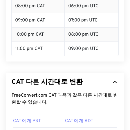
08:00 pm CAT
06:00 pm UTC
09:00 pm CAT
07:00 pm UTC
10:00 pm CAT
08:00 pm UTC
11:00 pm CAT
09:00 pm UTC
CAT 다른 시간대로 변환
FreeConvert.com CAT 다음과 같은 다른 시간대로 변
환할 수 있습니다.
CAT 에게 PST
CAT 에게 ADT