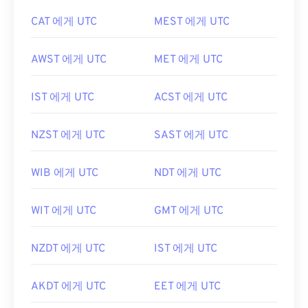
CAT 에게 UTC
MEST 에게 UTC
AWST 에게 UTC
MET 에게 UTC
IST 에게 UTC
ACST 에게 UTC
NZST 에게 UTC
SAST 에게 UTC
WIB 에게 UTC
NDT 에게 UTC
WIT 에게 UTC
GMT 에게 UTC
NZDT 에게 UTC
IST 에게 UTC
AKDT 에게 UTC
EET 에게 UTC