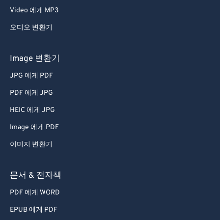
Video 에게 MP3
오디오 변환기
Image 변환기
JPG 에게 PDF
PDF 에게 JPG
HEIC 에게 JPG
Image 에게 PDF
이미지 변환기
문서 & 전자책
PDF 에게 WORD
EPUB 에게 PDF