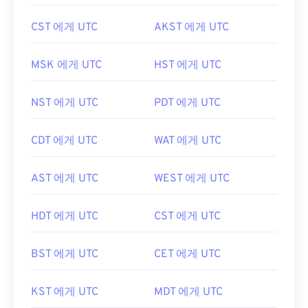
CST 에게 UTC
AKST 에게 UTC
MSK 에게 UTC
HST 에게 UTC
NST 에게 UTC
PDT 에게 UTC
CDT 에게 UTC
WAT 에게 UTC
AST 에게 UTC
WEST 에게 UTC
HDT 에게 UTC
CST 에게 UTC
BST 에게 UTC
CET 에게 UTC
KST 에게 UTC
MDT 에게 UTC