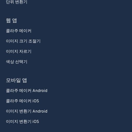
단위 변환기
웹 앱
콜라주 메이커
이미지 크기 조절기
이미지 자르기
색상 선택기
모바일 앱
콜라주 메이커 Android
콜라주 메이커 iOS
이미지 변환기 Android
이미지 변환기 iOS