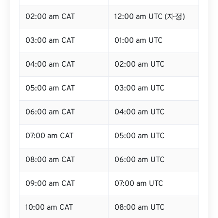
02:00 am CAT
12:00 am UTC (자정)
03:00 am CAT
01:00 am UTC
04:00 am CAT
02:00 am UTC
05:00 am CAT
03:00 am UTC
06:00 am CAT
04:00 am UTC
07:00 am CAT
05:00 am UTC
08:00 am CAT
06:00 am UTC
09:00 am CAT
07:00 am UTC
10:00 am CAT
08:00 am UTC