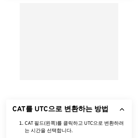
CAT를 UTC으로 변환하는 방법
CAT 필드(왼쪽)를 클릭하고 UTC으로 변환하려
는 시간을 선택합니다.