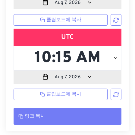
클립보드에 복사
UTC
클립보드에 복사
링크 복사