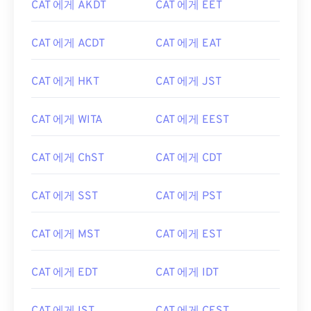
CAT 에게 AKDT
CAT 에게 EET
CAT 에게 ACDT
CAT 에게 EAT
CAT 에게 HKT
CAT 에게 JST
CAT 에게 WITA
CAT 에게 EEST
CAT 에게 ChST
CAT 에게 CDT
CAT 에게 SST
CAT 에게 PST
CAT 에게 MST
CAT 에게 EST
CAT 에게 EDT
CAT 에게 IDT