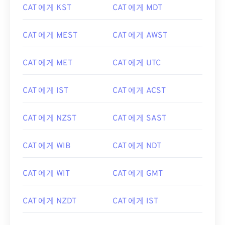
CAT 에게 KST
CAT 에게 MDT
CAT 에게 MEST
CAT 에게 AWST
CAT 에게 MET
CAT 에게 UTC
CAT 에게 IST
CAT 에게 ACST
CAT 에게 NZST
CAT 에게 SAST
CAT 에게 WIB
CAT 에게 NDT
CAT 에게 WIT
CAT 에게 GMT
CAT 에게 NZDT
CAT 에게 IST