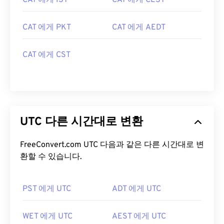
CAT 에게 IST
CAT 에게 CEST
CAT 에게 PKT
CAT 에게 AEDT
CAT 에게 CST
UTC 다른 시간대로 변환
FreeConvert.com UTC 다음과 같은 다른 시간대로 변
환할 수 있습니다.
PST 에게 UTC
ADT 에게 UTC
WET 에게 UTC
AEST 에게 UTC