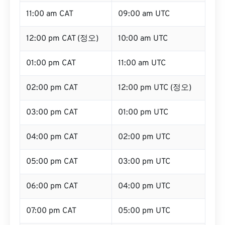
11:00 am CAT
09:00 am UTC
12:00 pm CAT (정오)
10:00 am UTC
01:00 pm CAT
11:00 am UTC
02:00 pm CAT
12:00 pm UTC (정오)
03:00 pm CAT
01:00 pm UTC
04:00 pm CAT
02:00 pm UTC
05:00 pm CAT
03:00 pm UTC
06:00 pm CAT
04:00 pm UTC
07:00 pm CAT
05:00 pm UTC