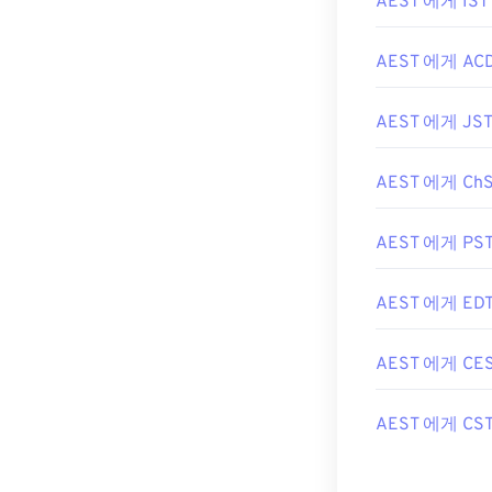
AEST 에게 IST
AEST 에게 AC
AEST 에게 JS
AEST 에게 Ch
AEST 에게 PS
AEST 에게 ED
AEST 에게 CE
AEST 에게 CS