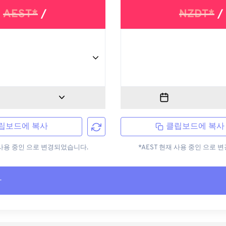
AEST*
/
NZDT*
/
립보드에 복사
클립보드에 복사
재 사용 중인 으로 변경되었습니다.
*AEST 현재 사용 중인 으로 
사