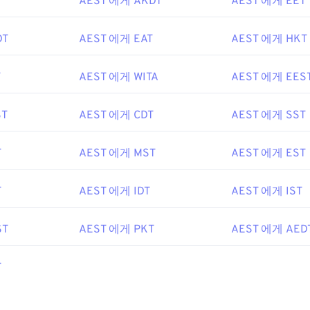
AEST 에게 AKDT
AEST 에게 EET
DT
AEST 에게 EAT
AEST 에게 HKT
T
AEST 에게 WITA
AEST 에게 EES
ST
AEST 에게 CDT
AEST 에게 SST
T
AEST 에게 MST
AEST 에게 EST
T
AEST 에게 IDT
AEST 에게 IST
ST
AEST 에게 PKT
AEST 에게 AED
T