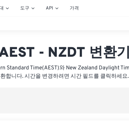
대
도구
API
가격
AEST - NZDT 변환
tern Standard Time(AEST)와 New Zealand Daylight 
환합니다. 시간을 변경하려면 시간 필드를 클릭하세요.