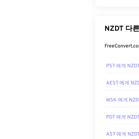
NZDT 다
FreeConver
PST 에게 NZD
AEST 에게 NZ
MSK 에게 NZD
PDT 에게 NZD
AST 에게 NZD