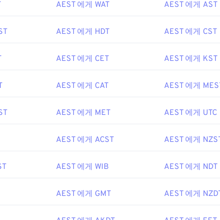
T
AEST 에게 WAT
AEST 에게 AST
ST
AEST 에게 HDT
AEST 에게 CST
T
AEST 에게 CET
AEST 에게 KST
T
AEST 에게 CAT
AEST 에게 MES
ST
AEST 에게 MET
AEST 에게 UTC
AEST 에게 ACST
AEST 에게 NZS
ST
AEST 에게 WIB
AEST 에게 NDT
AEST 에게 GMT
AEST 에게 NZD