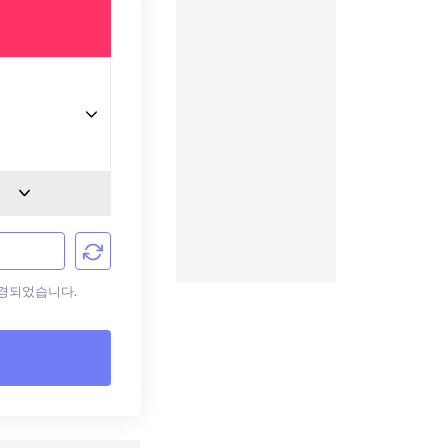
변경되었습니다.