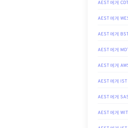
AEST 에게 CD
AEST 에게 WE
AEST 에게 BS
AEST 에게 MD
AEST 에게 AW
AEST 에게 IST
AEST 에게 SA
AEST 에게 WIT