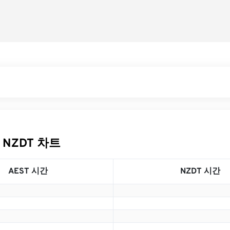
 NZDT 차트
AEST 시간
NZDT 시간