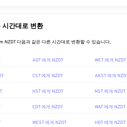
른 시간대로 변환
t.com NZDT 다음과 같은 다른 시간대로 변환할 수 있습니다.
T
ADT 에게 NZDT
WET 에게 NZDT
DT
CST 에게 NZDT
AKST 에게 NZD
T
HST 에게 NZDT
NST 에게 NZDT
T
CDT 에게 NZDT
WAT 에게 NZDT
T
WEST 에게 NZDT
HDT 에게 NZDT