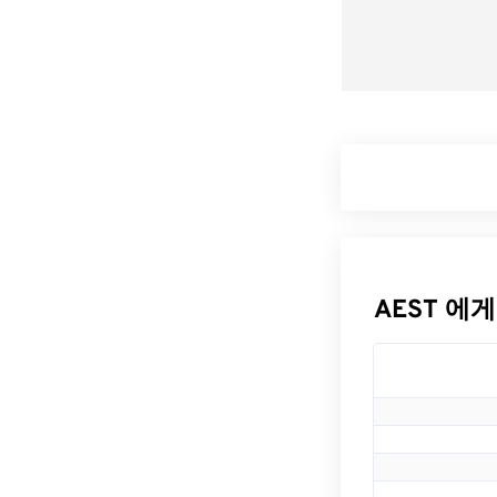
AEST 에게