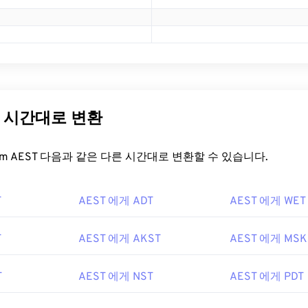
른 시간대로 변환
t.com AEST 다음과 같은 다른 시간대로 변환할 수 있습니다.
T
AEST 에게 ADT
AEST 에게 WET
T
AEST 에게 AKST
AEST 에게 MSK
T
AEST 에게 NST
AEST 에게 PDT