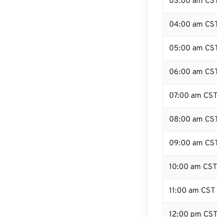
03:00 am CS
04:00 am CS
05:00 am CS
06:00 am CS
07:00 am CS
08:00 am CS
09:00 am CS
10:00 am CST
11:00 am CST
12:00 pm CS