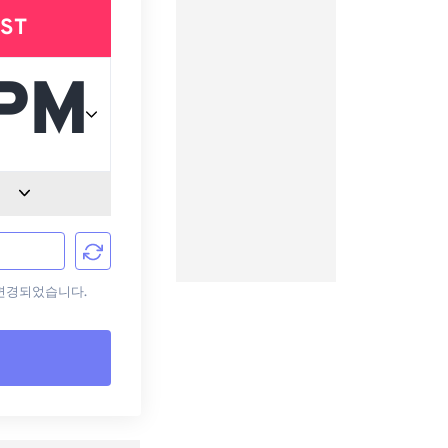
ST
로 변경되었습니다.