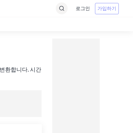
로그인
가입하기
) 간에 변환합니다. 시간