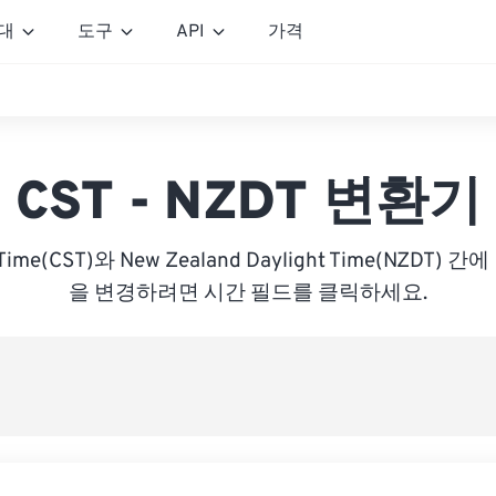
대
도구
API
가격
CST - NZDT 변환기
d Time(CST)와 New Zealand Daylight Time(NZDT
을 변경하려면 시간 필드를 클릭하세요.