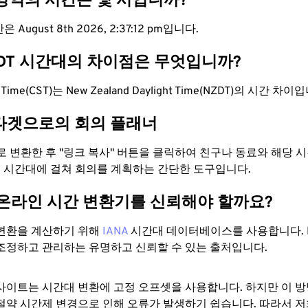
 영역의 시간은 몇 시입니까?
 August 8th 2026, 2:37:13 pm입니다.
ZDT 시간대의 차이점은 무엇입니까?
rd Time(CST)는 New Zealand Daylight Time(NZDT)의 시간 차이
타겟으로의 회의 플래너
으로 변환한 후 "링크 복사" 버튼을 클릭하여 친구나 동료와 해당
 두 시간대에 걸쳐 회의를 계획하는 간단한 도구입니다.
 온라인 시간 변환기를 신뢰해야 할까요?
변환을 계산하기 위해
IANA
시간대 데이터베이스를 사용합니다. I
조정하고 관리하는 유명하고 신뢰할 수 있는 출처입니다.
사이트는 시간대 변환에 ​​고정 오프셋을 사용합니다. 하지만 이 
절약 시간제 변경으로 인해 오류가 발생하기 쉽습니다. 따라서 저