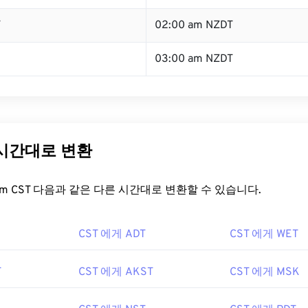
T
02:00 am NZDT
03:00 am NZDT
 시간대로 변환
t.com CST 다음과 같은 다른 시간대로 변환할 수 있습니다.
CST 에게 ADT
CST 에게 WET
T
CST 에게 AKST
CST 에게 MSK