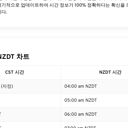
기적으로 업데이트하여 시간 정보가 100% 정확하다는 확신을 
다.
NZDT 차트
CST 시간
NZDT 시간
T (자정)
04:00 am NZDT
05:00 am NZDT
T
06:00 am NZDT