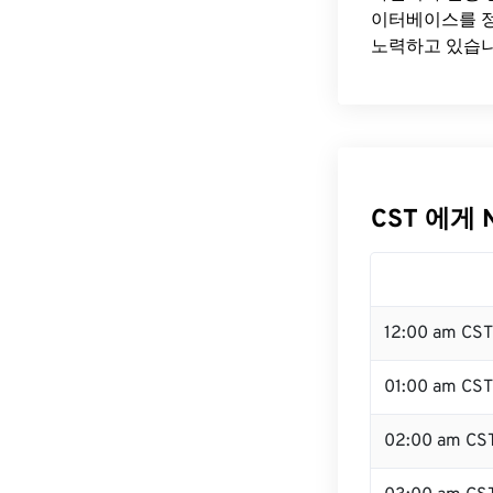
이터베이스를 정
노력하고 있습니
CST 에게 
12:00 am CS
01:00 am CST
02:00 am CS