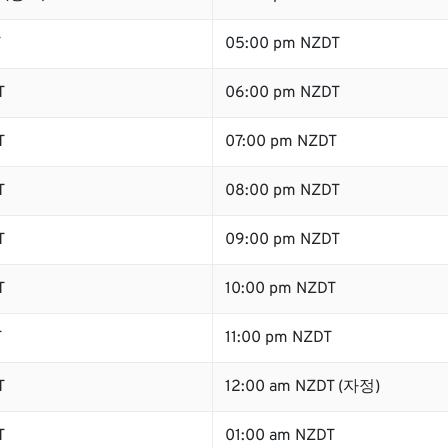
T
05:00 pm NZDT
T
06:00 pm NZDT
T
07:00 pm NZDT
T
08:00 pm NZDT
T
09:00 pm NZDT
T
10:00 pm NZDT
T
11:00 pm NZDT
T
12:00 am NZDT (자정)
T
01:00 am NZDT