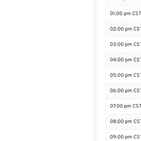
01:00 pm CS
02:00 pm CS
03:00 pm CS
04:00 pm CS
05:00 pm CS
06:00 pm CS
07:00 pm CS
08:00 pm CS
09:00 pm CS