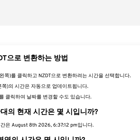
ZDT으로 변환하는 방법
드(왼쪽)를 클릭하고 NZDT으로 변환하려는 시간을 선택합니다.
오른쪽)의 시간은 자동으로 업데이트됩니다.
를 클릭하여 날짜를 변경할 수도 있습니다.
간대의 현재 시간은 몇 시입니까?
은 August 8th 2026, 6:37:13 pm입니다.