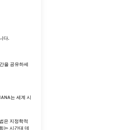
입니다.
 시간을 공유하세
ANA는 세계 시
방법은 지정학적
희는 시간대 데