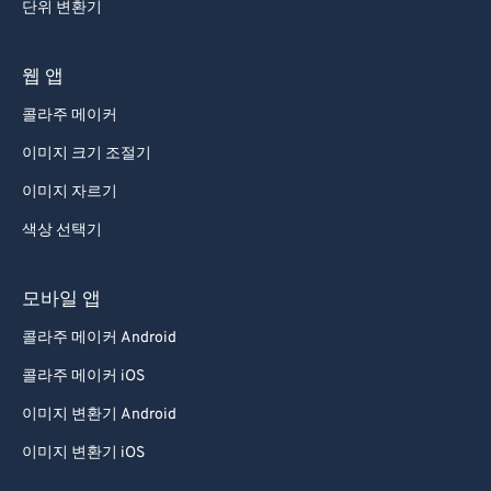
단위 변환기
웹 앱
콜라주 메이커
이미지 크기 조절기
이미지 자르기
색상 선택기
모바일 앱
콜라주 메이커 Android
콜라주 메이커 iOS
이미지 변환기 Android
이미지 변환기 iOS