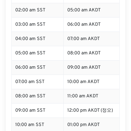
02:00 am SST
05:00 am AKDT
03:00 am SST
06:00 am AKDT
04:00 am SST
07:00 am AKDT
05:00 am SST
08:00 am AKDT
06:00 am SST
09:00 am AKDT
07:00 am SST
10:00 am AKDT
08:00 am SST
11:00 am AKDT
09:00 am SST
12:00 pm AKDT (정오)
10:00 am SST
01:00 pm AKDT