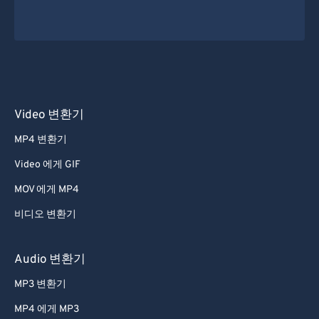
Video 변환기
MP4 변환기
Video 에게 GIF
MOV 에게 MP4
비디오 변환기
Audio 변환기
MP3 변환기
MP4 에게 MP3