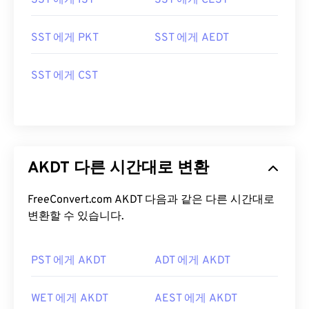
SST 에게 IST
SST 에게 CEST
SST 에게 PKT
SST 에게 AEDT
SST 에게 CST
AKDT 다른 시간대로 변환
FreeConvert.com AKDT 다음과 같은 다른 시간대로
변환할 수 있습니다.
PST 에게 AKDT
ADT 에게 AKDT
WET 에게 AKDT
AEST 에게 AKDT