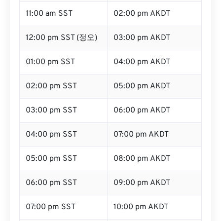
11:00 am SST
02:00 pm AKDT
12:00 pm SST (정오)
03:00 pm AKDT
01:00 pm SST
04:00 pm AKDT
02:00 pm SST
05:00 pm AKDT
03:00 pm SST
06:00 pm AKDT
04:00 pm SST
07:00 pm AKDT
05:00 pm SST
08:00 pm AKDT
06:00 pm SST
09:00 pm AKDT
07:00 pm SST
10:00 pm AKDT