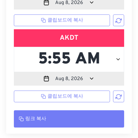
클립보드에 복사
AKDT
클립보드에 복사
링크 복사