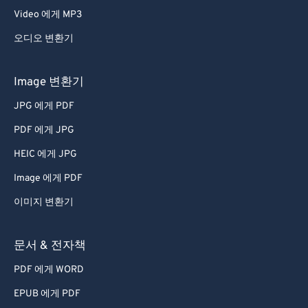
Video 에게 MP3
오디오 변환기
Image 변환기
JPG 에게 PDF
PDF 에게 JPG
HEIC 에게 JPG
Image 에게 PDF
이미지 변환기
문서 & 전자책
PDF 에게 WORD
EPUB 에게 PDF