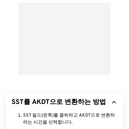
SST를 AKDT으로 변환하는 방법
SST 필드(왼쪽)를 클릭하고 AKDT으로 변환하
려는 시간을 선택합니다.