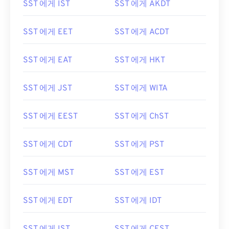
SST 에게 IST
SST 에게 AKDT
SST 에게 EET
SST 에게 ACDT
SST 에게 EAT
SST 에게 HKT
SST 에게 JST
SST 에게 WITA
SST 에게 EEST
SST 에게 ChST
SST 에게 CDT
SST 에게 PST
SST 에게 MST
SST 에게 EST
SST 에게 EDT
SST 에게 IDT