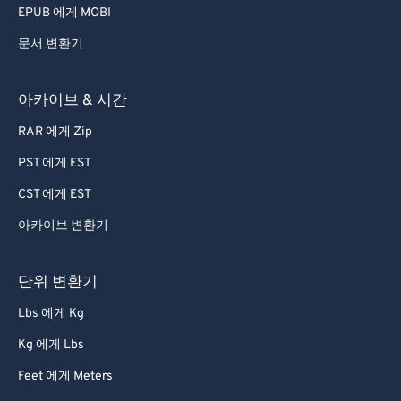
EPUB 에게 MOBI
문서 변환기
아카이브 & 시간
RAR 에게 Zip
PST 에게 EST
CST 에게 EST
아카이브 변환기
단위 변환기
Lbs 에게 Kg
Kg 에게 Lbs
Feet 에게 Meters