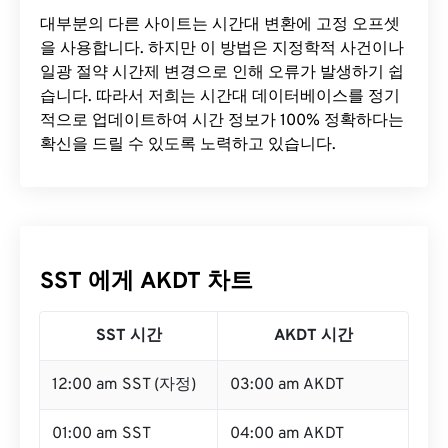
대부분의 다른 사이트는 시간대 변환에 ​​고정 오프셋
을 사용합니다. 하지만 이 방법은 지정학적 사건이나
일광 절약 시간제 변경으로 인해 오류가 발생하기 쉽
습니다. 따라서 저희는 시간대 데이터베이스를 정기
적으로 업데이트하여 시간 정보가 100% 정확하다는
확신을 드릴 수 있도록 노력하고 있습니다.
SST 에게 AKDT 차트
SST 시간
AKDT 시간
12:00 am SST (자정)
03:00 am AKDT
01:00 am SST
04:00 am AKDT