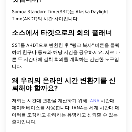
Samoa Standard Time(SST)는 Alaska Daylight
Time(AKDT)의 시간 차이입니다.
소스에서 타겟으로의 회의 플래너
SST를 AKDT으로 변환한 후 "링크 복사" 버튼을 클릭
하여 친구나 동료와 해당 시간을 공유하세요. 서로 다
른 두 시간대에 걸쳐 회의를 계획하는 간단한 도구입
니다.
왜 우리의 온라인 시간 변환기를 신
뢰해야 할까요?
저희는 시간대 변환을 계산하기 위해
IANA
시간대
데이터베이스를 사용합니다. IANA는 세계 시간대 데
이터를 조정하고 관리하는 유명하고 신뢰할 수 있는
출처입니다.