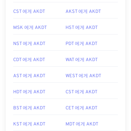
CST 에게 AKDT
AKST 에게 AKDT
MSK 에게 AKDT
HST 에게 AKDT
NST 에게 AKDT
PDT 에게 AKDT
CDT 에게 AKDT
WAT 에게 AKDT
AST 에게 AKDT
WEST 에게 AKDT
HDT 에게 AKDT
CST 에게 AKDT
BST 에게 AKDT
CET 에게 AKDT
KST 에게 AKDT
MDT 에게 AKDT