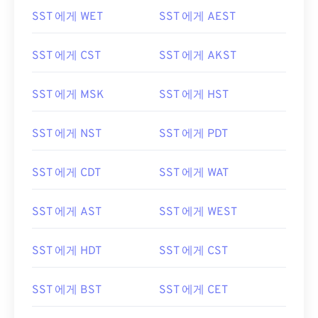
SST 에게 WET
SST 에게 AEST
SST 에게 CST
SST 에게 AKST
SST 에게 MSK
SST 에게 HST
SST 에게 NST
SST 에게 PDT
SST 에게 CDT
SST 에게 WAT
SST 에게 AST
SST 에게 WEST
SST 에게 HDT
SST 에게 CST
SST 에게 BST
SST 에게 CET