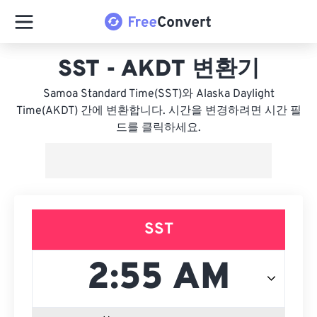
SST - AKDT 변환기
Samoa Standard Time(SST)와 Alaska Daylight
Time(AKDT) 간에 변환합니다. 시간을 변경하려면 시간 필
드를 클릭하세요.
SST