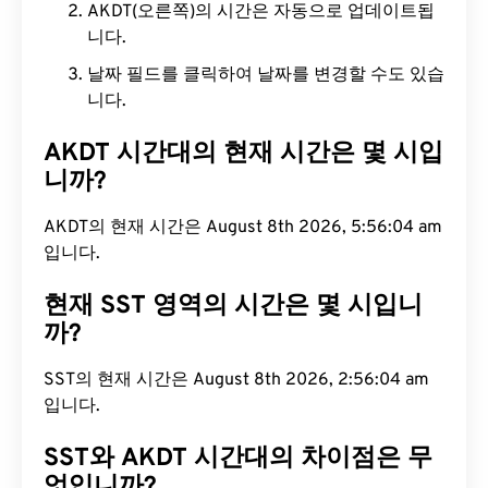
AKDT(오른쪽)의 시간은 자동으로 업데이트됩
니다.
날짜 필드를 클릭하여 날짜를 변경할 수도 있습
니다.
AKDT 시간대의 현재 시간은 몇 시입
니까?
AKDT의 현재 시간은 August 8th 2026, 5:56:05 am
입니다.
현재 SST 영역의 시간은 몇 시입니
까?
SST의 현재 시간은 August 8th 2026, 2:56:05 am
입니다.
SST와 AKDT 시간대의 차이점은 무
엇입니까?