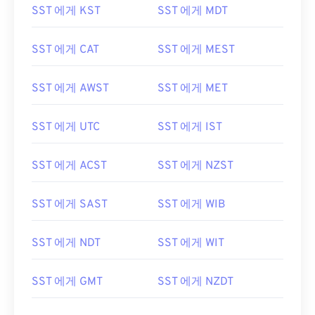
SST 에게 KST
SST 에게 MDT
SST 에게 CAT
SST 에게 MEST
SST 에게 AWST
SST 에게 MET
SST 에게 UTC
SST 에게 IST
SST 에게 ACST
SST 에게 NZST
SST 에게 SAST
SST 에게 WIB
SST 에게 NDT
SST 에게 WIT
SST 에게 GMT
SST 에게 NZDT