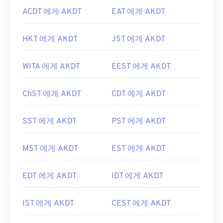
ACDT 에게 AKDT
EAT 에게 AKDT
HKT 에게 AKDT
JST 에게 AKDT
WITA 에게 AKDT
EEST 에게 AKDT
ChST 에게 AKDT
CDT 에게 AKDT
SST 에게 AKDT
PST 에게 AKDT
MST 에게 AKDT
EST 에게 AKDT
EDT 에게 AKDT
IDT 에게 AKDT
IST 에게 AKDT
CEST 에게 AKDT