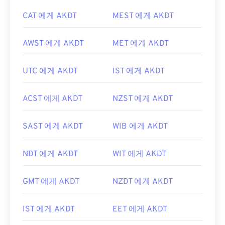
CAT 에게 AKDT
MEST 에게 AKDT
AWST 에게 AKDT
MET 에게 AKDT
UTC 에게 AKDT
IST 에게 AKDT
ACST 에게 AKDT
NZST 에게 AKDT
SAST 에게 AKDT
WIB 에게 AKDT
NDT 에게 AKDT
WIT 에게 AKDT
GMT 에게 AKDT
NZDT 에게 AKDT
IST 에게 AKDT
EET 에게 AKDT