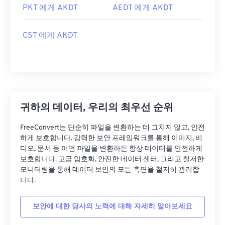
PKT 에게 AKDT
AEDT 에게 AKDT
CST 에게 AKDT
귀하의 데이터, 우리의 최우선 순위
FreeConvert는 단순히 파일을 변환하는 데 그치지 않고, 안전
하게 보호합니다. 강력한 보안 프레임워크를 통해 이미지, 비
디오, 문서 등 어떤 파일을 변환하든 항상 데이터를 안전하게
보호합니다. 고급 암호화, 안전한 데이터 센터, 그리고 철저한
모니터링을 통해 데이터 보안의 모든 측면을 철저히 관리합
니다.
보안에 대한 당사의 노력에 대해 자세히 알아보세요