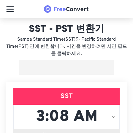
SST - PST 변환기
Samoa Standard Time(SST)와 Pacific Standard
Time(PST) 간에 변환합니다. 시간을 변경하려면 시간 필드
를 클릭하세요.
SST