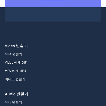
Video 변환기
MP4 변환기
Video 에게 GIF
MOV 에게 MP4
비디오 변환기
Audio 변환기
MP3 변환기