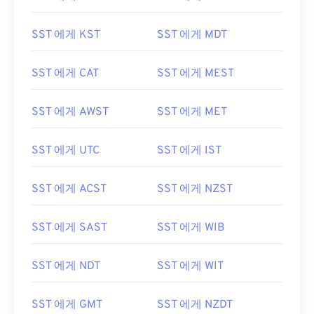
SST 에게 KST
SST 에게 MDT
SST 에게 CAT
SST 에게 MEST
SST 에게 AWST
SST 에게 MET
SST 에게 UTC
SST 에게 IST
SST 에게 ACST
SST 에게 NZST
SST 에게 SAST
SST 에게 WIB
SST 에게 NDT
SST 에게 WIT
SST 에게 GMT
SST 에게 NZDT