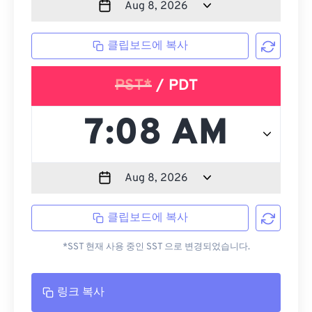
클립보드에 복사
PST*
/ PDT
클립보드에 복사
*SST 현재 사용 중인 SST 으로 변경되었습니다.
링크 복사