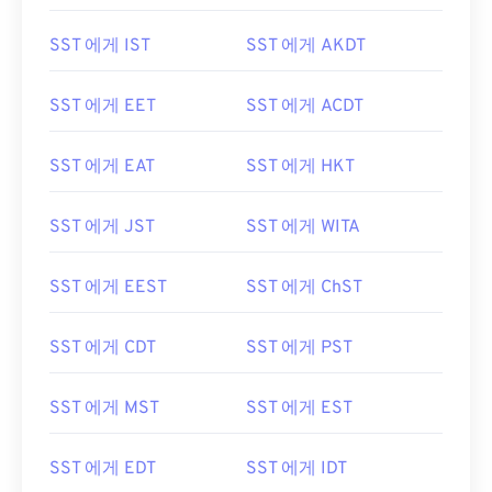
SST 에게 IST
SST 에게 AKDT
SST 에게 EET
SST 에게 ACDT
SST 에게 EAT
SST 에게 HKT
SST 에게 JST
SST 에게 WITA
SST 에게 EEST
SST 에게 ChST
SST 에게 CDT
SST 에게 PST
SST 에게 MST
SST 에게 EST
SST 에게 EDT
SST 에게 IDT