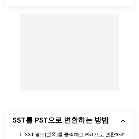
SST를 PST으로 변환하는 방법
SST 필드(왼쪽)를 클릭하고 PST으로 변환하려