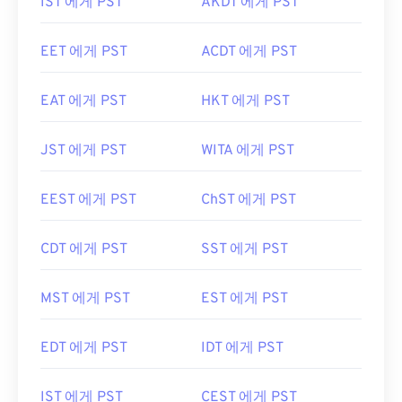
IST 에게 PST
AKDT 에게 PST
EET 에게 PST
ACDT 에게 PST
EAT 에게 PST
HKT 에게 PST
JST 에게 PST
WITA 에게 PST
EEST 에게 PST
ChST 에게 PST
CDT 에게 PST
SST 에게 PST
MST 에게 PST
EST 에게 PST
EDT 에게 PST
IDT 에게 PST
IST 에게 PST
CEST 에게 PST