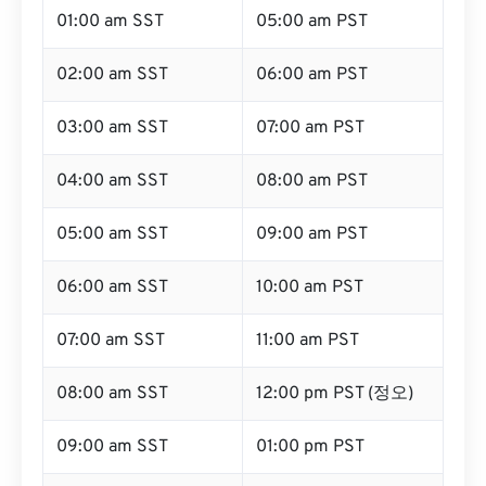
01:00 am SST
05:00 am PST
02:00 am SST
06:00 am PST
03:00 am SST
07:00 am PST
04:00 am SST
08:00 am PST
05:00 am SST
09:00 am PST
06:00 am SST
10:00 am PST
07:00 am SST
11:00 am PST
08:00 am SST
12:00 pm PST (정오)
09:00 am SST
01:00 pm PST