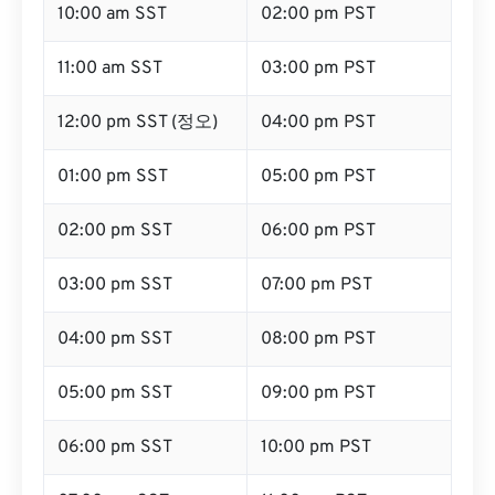
10:00 am SST
02:00 pm PST
11:00 am SST
03:00 pm PST
12:00 pm SST (정오)
04:00 pm PST
01:00 pm SST
05:00 pm PST
02:00 pm SST
06:00 pm PST
03:00 pm SST
07:00 pm PST
04:00 pm SST
08:00 pm PST
05:00 pm SST
09:00 pm PST
06:00 pm SST
10:00 pm PST