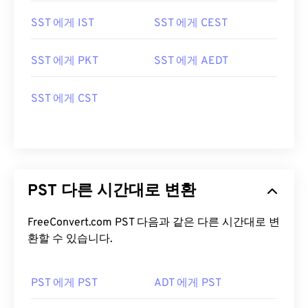
SST 에게 IST
SST 에게 CEST
SST 에게 PKT
SST 에게 AEDT
SST 에게 CST
PST 다른 시간대로 변환
FreeConvert.com PST 다음과 같은 다른 시간대로 변
환할 수 있습니다.
PST 에게 PST
ADT 에게 PST