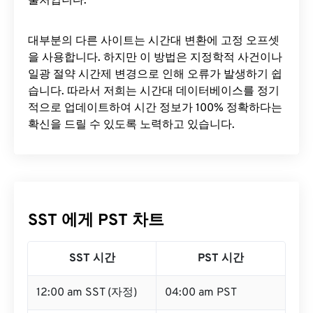
출처입니다.
대부분의 다른 사이트는 시간대 변환에 ​​고정 오프셋
을 사용합니다. 하지만 이 방법은 지정학적 사건이나
일광 절약 시간제 변경으로 인해 오류가 발생하기 쉽
습니다. 따라서 저희는 시간대 데이터베이스를 정기
적으로 업데이트하여 시간 정보가 100% 정확하다는
확신을 드릴 수 있도록 노력하고 있습니다.
SST 에게 PST 차트
SST 시간
PST 시간
12:00 am SST (자정)
04:00 am PST