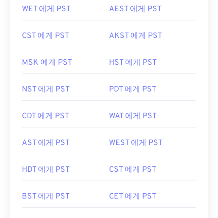
WET 에게 PST
AEST 에게 PST
CST 에게 PST
AKST 에게 PST
MSK 에게 PST
HST 에게 PST
NST 에게 PST
PDT 에게 PST
CDT 에게 PST
WAT 에게 PST
AST 에게 PST
WEST 에게 PST
HDT 에게 PST
CST 에게 PST
BST 에게 PST
CET 에게 PST