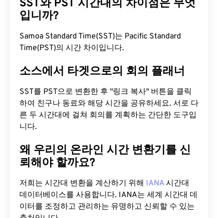
SST와 PST 시간대의 차이점은 무엇
입니까?
Samoa Standard Time(SST)는 Pacific Standard
Time(PST)의 시간 차이입니다.
소스에서 타겟으로의 회의 플래너
SST를 PST으로 변환한 후 "링크 복사" 버튼을 클릭
하여 친구나 동료와 해당 시간을 공유하세요. 서로 다
른 두 시간대에 걸쳐 회의를 계획하는 간단한 도구입
니다.
왜 우리의 온라인 시간 변환기를 신
뢰해야 할까요?
저희는 시간대 변환을 계산하기 위해
IANA
시간대
데이터베이스를 사용합니다. IANA는 세계 시간대 데
이터를 조정하고 관리하는 유명하고 신뢰할 수 있는