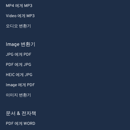
MP4 에게 MP3
Video 에게 MP3
오디오 변환기
Image 변환기
JPG 에게 PDF
PDF 에게 JPG
HEIC 에게 JPG
Image 에게 PDF
이미지 변환기
문서 & 전자책
PDF 에게 WORD