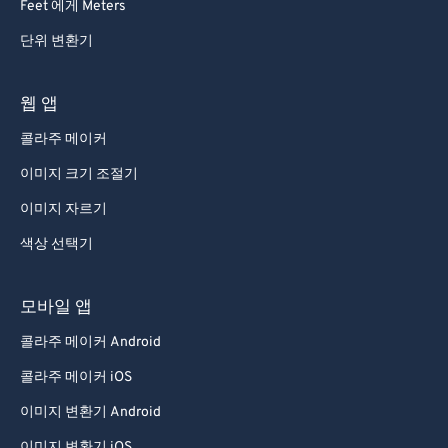
Feet 에게 Meters
단위 변환기
웹 앱
콜라주 메이커
이미지 크기 조절기
이미지 자르기
색상 선택기
모바일 앱
콜라주 메이커 Android
콜라주 메이커 iOS
이미지 변환기 Android
이미지 변환기 iOS