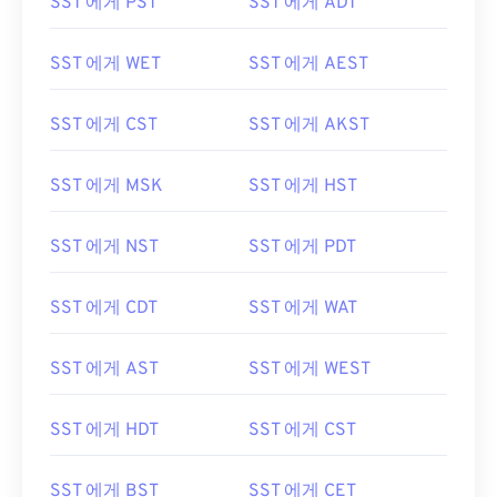
SST 에게 PST
SST 에게 ADT
SST 에게 WET
SST 에게 AEST
SST 에게 CST
SST 에게 AKST
SST 에게 MSK
SST 에게 HST
SST 에게 NST
SST 에게 PDT
SST 에게 CDT
SST 에게 WAT
SST 에게 AST
SST 에게 WEST
SST 에게 HDT
SST 에게 CST
SST 에게 BST
SST 에게 CET