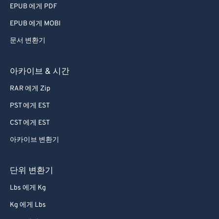
EPUB 에게 PDF
EPUB 에게 MOBI
문서 변환기
아카이브 & 시간
RAR 에게 Zip
PST 에게 EST
CST 에게 EST
아카이브 변환기
단위 변환기
Lbs 에게 Kg
Kg 에게 Lbs