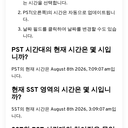
는 시간을 선택합니다.
PST(오른쪽)의 시간은 자동으로 업데이트됩니
다.
날짜 필드를 클릭하여 날짜를 변경할 수도 있습
니다.
PST 시간대의 현재 시간은 몇 시입
니까?
PST의 현재 시간은 August 8th 2026, 7:09:08 am입
니다.
현재 SST 영역의 시간은 몇 시입니
까?
SST의 현재 시간은 August 8th 2026, 3:09:08 am
입니다.