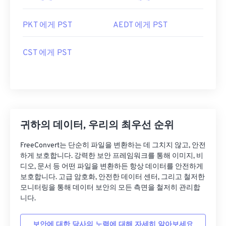
PKT 에게 PST
AEDT 에게 PST
CST 에게 PST
귀하의 데이터, 우리의 최우선 순위
FreeConvert는 단순히 파일을 변환하는 데 그치지 않고, 안전
하게 보호합니다. 강력한 보안 프레임워크를 통해 이미지, 비
디오, 문서 등 어떤 파일을 변환하든 항상 데이터를 안전하게
보호합니다. 고급 암호화, 안전한 데이터 센터, 그리고 철저한
모니터링을 통해 데이터 보안의 모든 측면을 철저히 관리합
니다.
보안에 대한 당사의 노력에 대해 자세히 알아보세요