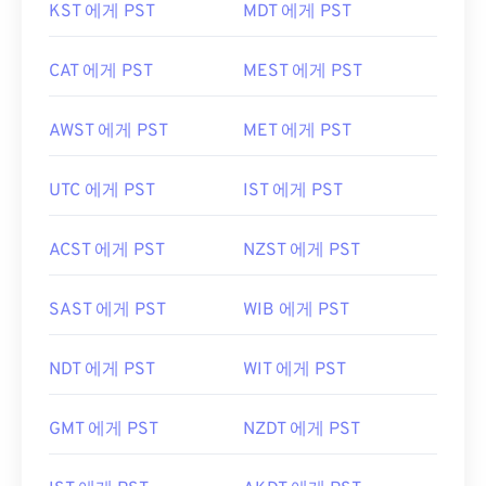
KST 에게 PST
MDT 에게 PST
CAT 에게 PST
MEST 에게 PST
AWST 에게 PST
MET 에게 PST
UTC 에게 PST
IST 에게 PST
ACST 에게 PST
NZST 에게 PST
SAST 에게 PST
WIB 에게 PST
NDT 에게 PST
WIT 에게 PST
GMT 에게 PST
NZDT 에게 PST