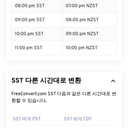
08:00 pm SST
07:00 pm NZST
09:00 pm SST
08:00 pm NZST
10:00 pm SST
09:00 pm NZST
11:00 pm SST
10:00 pm NZST
SST 다른 시간대로 변환
FreeConvert.com SST 다음과 같은 다른 시간대로 변
환할 수 있습니다.
SST 에게 PST
SST 에게 CDT