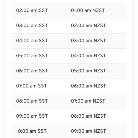
02:00 am SST
01:00 am NZST
03:00 am SST
02:00 am NZST
04:00 am SST
03:00 am NZST
05:00 am SST
04:00 am NZST
06:00 am SST
05:00 am NZST
07:00 am SST
06:00 am NZST
08:00 am SST
07:00 am NZST
09:00 am SST
08:00 am NZST
10:00 am SST
09:00 am NZST