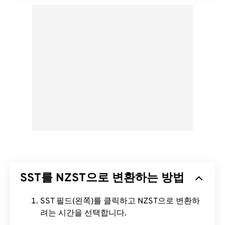
SST를 NZST으로 변환하는 방법
SST 필드(왼쪽)를 클릭하고 NZST으로 변환하
려는 시간을 선택합니다.