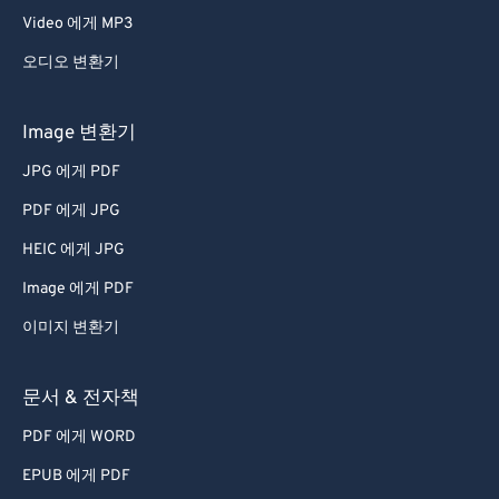
Video 에게 MP3
오디오 변환기
Image 변환기
JPG 에게 PDF
PDF 에게 JPG
HEIC 에게 JPG
Image 에게 PDF
이미지 변환기
문서 & 전자책
PDF 에게 WORD
EPUB 에게 PDF