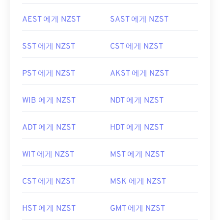
AEST 에게 NZST
SAST 에게 NZST
SST 에게 NZST
CST 에게 NZST
PST 에게 NZST
AKST 에게 NZST
WIB 에게 NZST
NDT 에게 NZST
ADT 에게 NZST
HDT 에게 NZST
WIT 에게 NZST
MST 에게 NZST
CST 에게 NZST
MSK 에게 NZST
HST 에게 NZST
GMT 에게 NZST