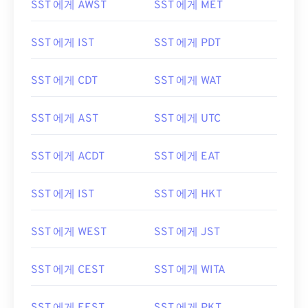
SST 에게 AWST
SST 에게 MET
SST 에게 IST
SST 에게 PDT
SST 에게 CDT
SST 에게 WAT
SST 에게 AST
SST 에게 UTC
SST 에게 ACDT
SST 에게 EAT
SST 에게 IST
SST 에게 HKT
SST 에게 WEST
SST 에게 JST
SST 에게 CEST
SST 에게 WITA