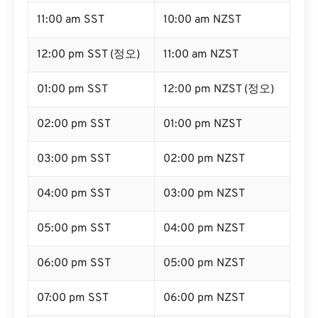
11:00 am SST
10:00 am NZST
12:00 pm SST (정오)
11:00 am NZST
01:00 pm SST
12:00 pm NZST (정오)
02:00 pm SST
01:00 pm NZST
03:00 pm SST
02:00 pm NZST
04:00 pm SST
03:00 pm NZST
05:00 pm SST
04:00 pm NZST
06:00 pm SST
05:00 pm NZST
07:00 pm SST
06:00 pm NZST