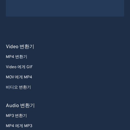
Video 변환기
MP4 변환기
Video 에게 GIF
MOV 에게 MP4
비디오 변환기
Audio 변환기
MP3 변환기
MP4 에게 MP3