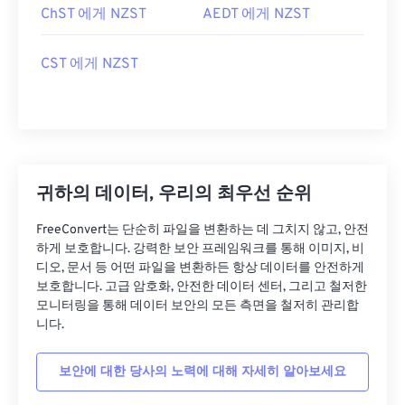
ChST 에게 NZST
AEDT 에게 NZST
CST 에게 NZST
귀하의 데이터, 우리의 최우선 순위
FreeConvert는 단순히 파일을 변환하는 데 그치지 않고, 안전
하게 보호합니다. 강력한 보안 프레임워크를 통해 이미지, 비
디오, 문서 등 어떤 파일을 변환하든 항상 데이터를 안전하게
보호합니다. 고급 암호화, 안전한 데이터 센터, 그리고 철저한
모니터링을 통해 데이터 보안의 모든 측면을 철저히 관리합
니다.
보안에 대한 당사의 노력에 대해 자세히 알아보세요