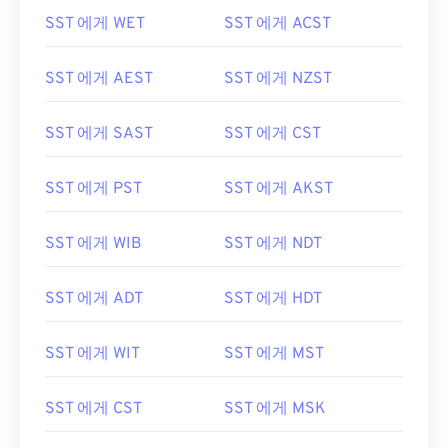
SST 에게 WET
SST 에게 ACST
SST 에게 AEST
SST 에게 NZST
SST 에게 SAST
SST 에게 CST
SST 에게 PST
SST 에게 AKST
SST 에게 WIB
SST 에게 NDT
SST 에게 ADT
SST 에게 HDT
SST 에게 WIT
SST 에게 MST
SST 에게 CST
SST 에게 MSK