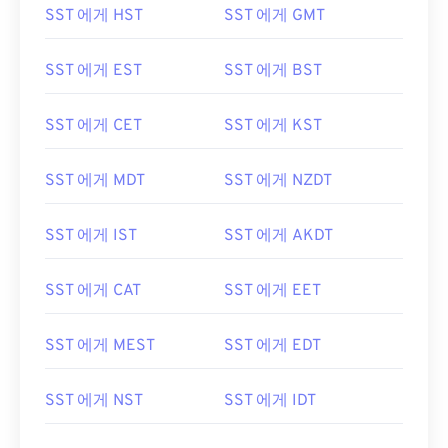
SST 에게 HST
SST 에게 GMT
SST 에게 EST
SST 에게 BST
SST 에게 CET
SST 에게 KST
SST 에게 MDT
SST 에게 NZDT
SST 에게 IST
SST 에게 AKDT
SST 에게 CAT
SST 에게 EET
SST 에게 MEST
SST 에게 EDT
SST 에게 NST
SST 에게 IDT