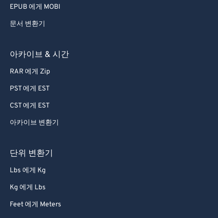
EPUB 에게 MOBI
문서 변환기
아카이브 & 시간
RAR 에게 Zip
PST 에게 EST
CST 에게 EST
아카이브 변환기
단위 변환기
Lbs 에게 Kg
Kg 에게 Lbs
Feet 에게 Meters