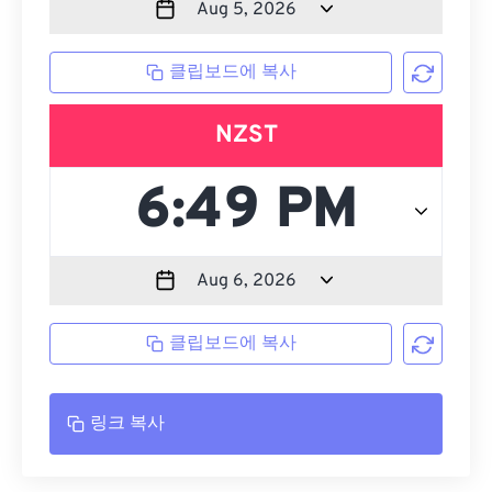
클립보드에 복사
NZST
클립보드에 복사
링크 복사