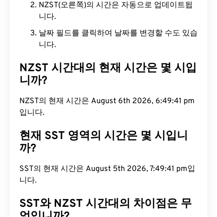
NZST(오른쪽)의 시간은 자동으로 업데이트됩
니다.
날짜 필드를 클릭하여 날짜를 변경할 수도 있습
니다.
NZST 시간대의 현재 시간은 몇 시입
니까?
NZST의 현재 시간은 August 6th 2026, 6:49:42 pm
입니다.
현재 SST 영역의 시간은 몇 시입니
까?
SST의 현재 시간은 August 5th 2026, 7:49:42 pm입
니다.
SST와 NZST 시간대의 차이점은 무
엇입니까?