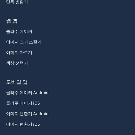
단위 변환기
웹 앱
콜라주 메이커
이미지 크기 조절기
이미지 자르기
색상 선택기
모바일 앱
콜라주 메이커 Android
콜라주 메이커 iOS
이미지 변환기 Android
이미지 변환기 iOS