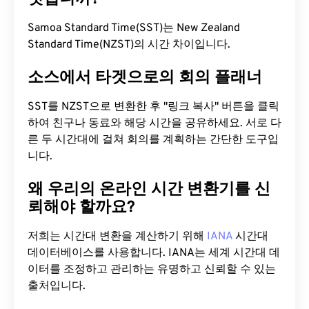
Samoa Standard Time(SST)는 New Zealand
Standard Time(NZST)의 시간 차이입니다.
소스에서 타겟으로의 회의 플래너
SST를 NZST으로 변환한 후 "링크 복사" 버튼을 클릭
하여 친구나 동료와 해당 시간을 공유하세요. 서로 다
른 두 시간대에 걸쳐 회의를 계획하는 간단한 도구입
니다.
왜 우리의 온라인 시간 변환기를 신
뢰해야 할까요?
저희는 시간대 변환을 계산하기 위해
IANA
시간대
데이터베이스를 사용합니다. IANA는 세계 시간대 데
이터를 조정하고 관리하는 유명하고 신뢰할 수 있는
출처입니다.