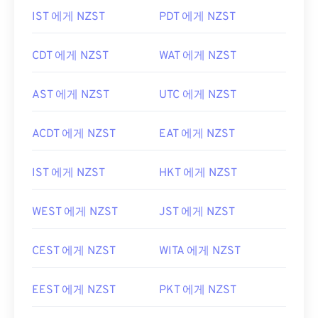
IST 에게 NZST
PDT 에게 NZST
CDT 에게 NZST
WAT 에게 NZST
AST 에게 NZST
UTC 에게 NZST
ACDT 에게 NZST
EAT 에게 NZST
IST 에게 NZST
HKT 에게 NZST
WEST 에게 NZST
JST 에게 NZST
CEST 에게 NZST
WITA 에게 NZST
EEST 에게 NZST
PKT 에게 NZST