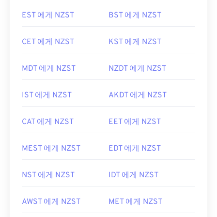
EST 에게 NZST
BST 에게 NZST
CET 에게 NZST
KST 에게 NZST
MDT 에게 NZST
NZDT 에게 NZST
IST 에게 NZST
AKDT 에게 NZST
CAT 에게 NZST
EET 에게 NZST
MEST 에게 NZST
EDT 에게 NZST
NST 에게 NZST
IDT 에게 NZST
AWST 에게 NZST
MET 에게 NZST