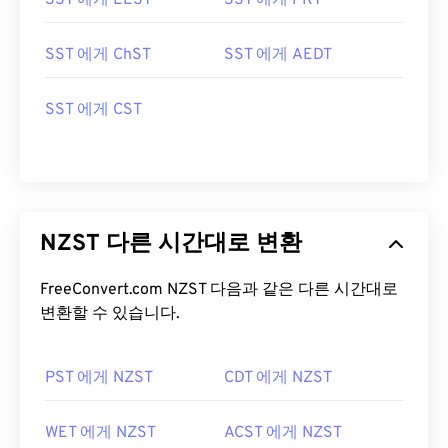
SST 에게 EEST
SST 에게 PKT
SST 에게 ChST
SST 에게 AEDT
SST 에게 CST
NZST 다른 시간대로 변환
FreeConvert.com NZST 다음과 같은 다른 시간대로
변환할 수 있습니다.
PST 에게 NZST
CDT 에게 NZST
WET 에게 NZST
ACST 에게 NZST