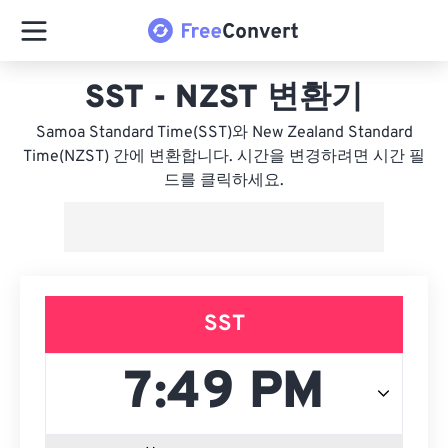
SST - NZST 변환기
Samoa Standard Time(SST)와 New Zealand Standard
Time(NZST) 간에 변환합니다. 시간을 변경하려면 시간 필
드를 클릭하세요.
SST