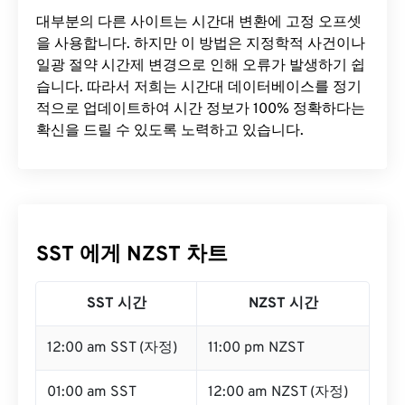
대부분의 다른 사이트는 시간대 변환에 ​​고정 오프셋
을 사용합니다. 하지만 이 방법은 지정학적 사건이나
일광 절약 시간제 변경으로 인해 오류가 발생하기 쉽
습니다. 따라서 저희는 시간대 데이터베이스를 정기
적으로 업데이트하여 시간 정보가 100% 정확하다는
확신을 드릴 수 있도록 노력하고 있습니다.
SST 에게 NZST 차트
SST 시간
NZST 시간
12:00 am SST (자정)
11:00 pm NZST
01:00 am SST
12:00 am NZST (자정)