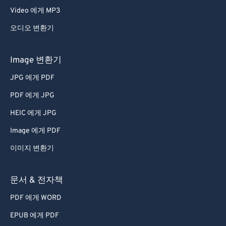
Video 에게 MP3
오디오 변환기
Image 변환기
JPG 에게 PDF
PDF 에게 JPG
HEIC 에게 JPG
Image 에게 PDF
이미지 변환기
문서 & 전자책
PDF 에게 WORD
EPUB 에게 PDF