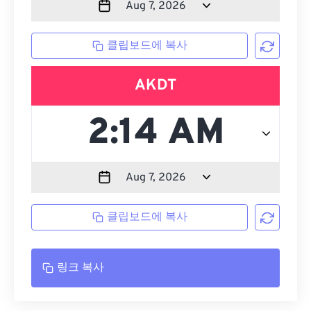
클립보드에 복사
AKDT
클립보드에 복사
링크 복사