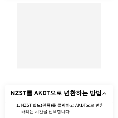
NZST를 AKDT으로 변환하는 방법
NZST 필드(왼쪽)를 클릭하고 AKDT으로 변환
하려는 시간을 선택합니다.