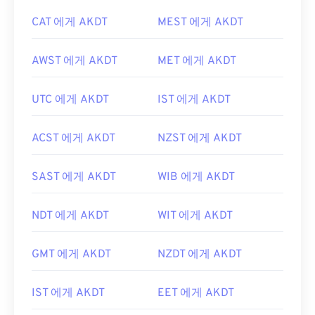
CAT 에게 AKDT
MEST 에게 AKDT
AWST 에게 AKDT
MET 에게 AKDT
UTC 에게 AKDT
IST 에게 AKDT
ACST 에게 AKDT
NZST 에게 AKDT
SAST 에게 AKDT
WIB 에게 AKDT
NDT 에게 AKDT
WIT 에게 AKDT
GMT 에게 AKDT
NZDT 에게 AKDT
IST 에게 AKDT
EET 에게 AKDT