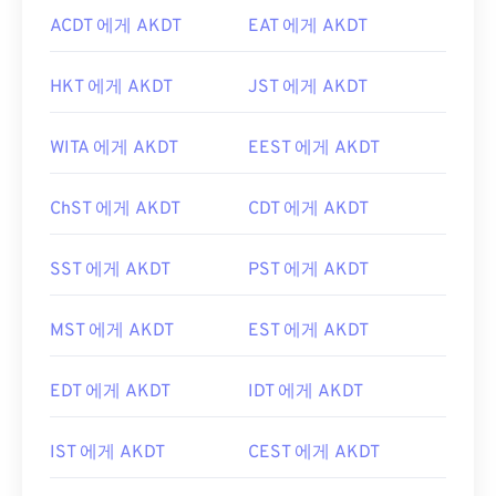
ACDT 에게 AKDT
EAT 에게 AKDT
HKT 에게 AKDT
JST 에게 AKDT
WITA 에게 AKDT
EEST 에게 AKDT
ChST 에게 AKDT
CDT 에게 AKDT
SST 에게 AKDT
PST 에게 AKDT
MST 에게 AKDT
EST 에게 AKDT
EDT 에게 AKDT
IDT 에게 AKDT
IST 에게 AKDT
CEST 에게 AKDT