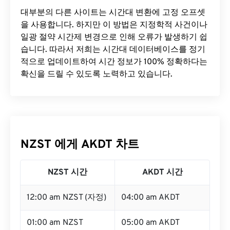
대부분의 다른 사이트는 시간대 변환에 ​​고정 오프셋
을 사용합니다. 하지만 이 방법은 지정학적 사건이나
일광 절약 시간제 변경으로 인해 오류가 발생하기 쉽
습니다. 따라서 저희는 시간대 데이터베이스를 정기
적으로 업데이트하여 시간 정보가 100% 정확하다는
확신을 드릴 수 있도록 노력하고 있습니다.
NZST 에게 AKDT 차트
NZST 시간
AKDT 시간
12:00 am NZST (자정)
04:00 am AKDT
01:00 am NZST
05:00 am AKDT