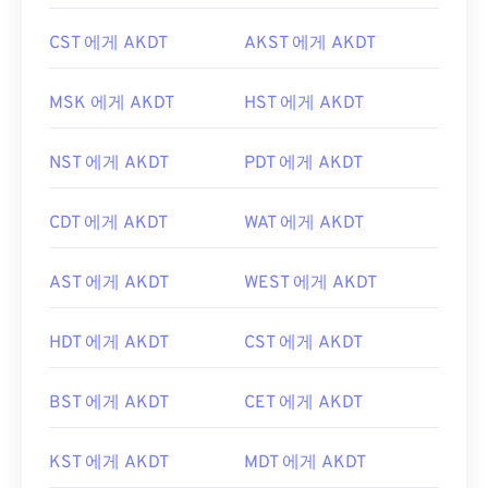
CST 에게 AKDT
AKST 에게 AKDT
MSK 에게 AKDT
HST 에게 AKDT
NST 에게 AKDT
PDT 에게 AKDT
CDT 에게 AKDT
WAT 에게 AKDT
AST 에게 AKDT
WEST 에게 AKDT
HDT 에게 AKDT
CST 에게 AKDT
BST 에게 AKDT
CET 에게 AKDT
KST 에게 AKDT
MDT 에게 AKDT