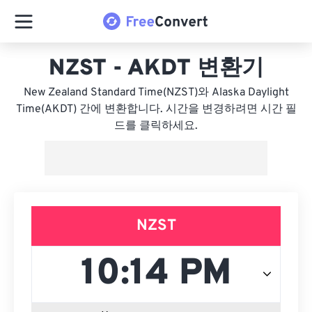
NZST - AKDT 변환기
New Zealand Standard Time(NZST)와 Alaska Daylight
Time(AKDT) 간에 변환합니다. 시간을 변경하려면 시간 필
드를 클릭하세요.
NZST