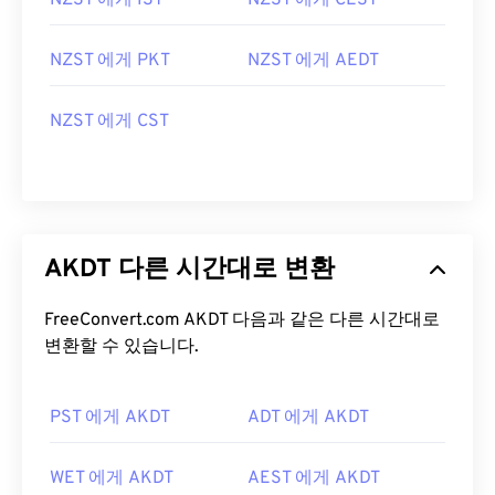
NZST 에게 IST
NZST 에게 CEST
NZST 에게 PKT
NZST 에게 AEDT
NZST 에게 CST
AKDT 다른 시간대로 변환
FreeConvert.com AKDT 다음과 같은 다른 시간대로
변환할 수 있습니다.
PST 에게 AKDT
ADT 에게 AKDT
WET 에게 AKDT
AEST 에게 AKDT