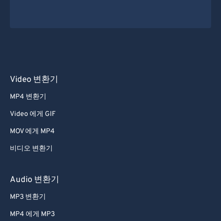
Video 변환기
MP4 변환기
Video 에게 GIF
MOV 에게 MP4
비디오 변환기
Audio 변환기
MP3 변환기
MP4 에게 MP3