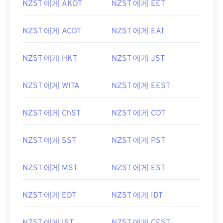
NZST 에게 AKDT
NZST 에게 EET
NZST 에게 ACDT
NZST 에게 EAT
NZST 에게 HKT
NZST 에게 JST
NZST 에게 WITA
NZST 에게 EEST
NZST 에게 ChST
NZST 에게 CDT
NZST 에게 SST
NZST 에게 PST
NZST 에게 MST
NZST 에게 EST
NZST 에게 EDT
NZST 에게 IDT