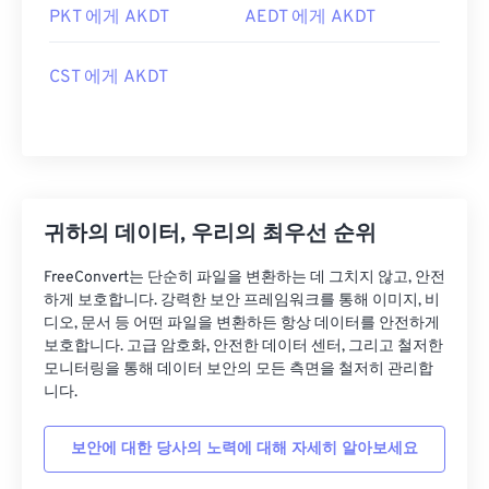
PKT 에게 AKDT
AEDT 에게 AKDT
CST 에게 AKDT
귀하의 데이터, 우리의 최우선 순위
FreeConvert는 단순히 파일을 변환하는 데 그치지 않고, 안전
하게 보호합니다. 강력한 보안 프레임워크를 통해 이미지, 비
디오, 문서 등 어떤 파일을 변환하든 항상 데이터를 안전하게
보호합니다. 고급 암호화, 안전한 데이터 센터, 그리고 철저한
모니터링을 통해 데이터 보안의 모든 측면을 철저히 관리합
니다.
보안에 대한 당사의 노력에 대해 자세히 알아보세요