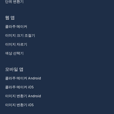
단위 변환기
웹 앱
콜라주 메이커
이미지 크기 조절기
이미지 자르기
색상 선택기
모바일 앱
콜라주 메이커 Android
콜라주 메이커 iOS
이미지 변환기 Android
이미지 변환기 iOS