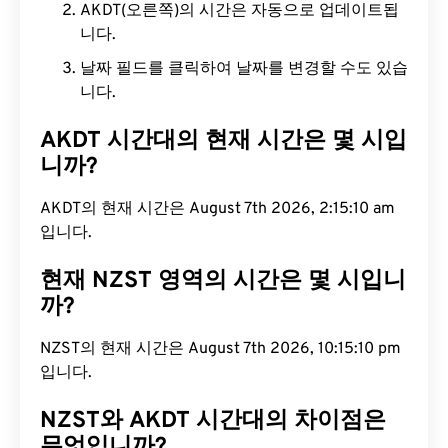
AKDT(오른쪽)의 시간은 자동으로 업데이트됩
니다.
날짜 필드를 클릭하여 날짜를 변경할 수도 있습
니다.
AKDT 시간대의 현재 시간은 몇 시입
니까?
AKDT의 현재 시간은 August 7th 2026, 2:15:11 am입
니다.
현재 NZST 영역의 시간은 몇 시입니
까?
NZST의 현재 시간은 August 7th 2026, 10:15:11 pm
입니다.
NZST와 AKDT 시간대의 차이점은
무엇입니까?