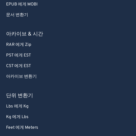
EPUB 에게 MOBI
문서 변환기
아카이브 & 시간
RAR 에게 Zip
PST 에게 EST
CST 에게 EST
아카이브 변환기
단위 변환기
Lbs 에게 Kg
Kg 에게 Lbs
Feet 에게 Meters