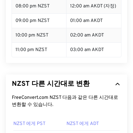
08:00 pm NZST
12:00 am AKDT (자정)
09:00 pm NZST
01:00 am AKDT
10:00 pm NZST
02:00 am AKDT
11:00 pm NZST
03:00 am AKDT
NZST 다른 시간대로 변환
FreeConvert.com NZST 다음과 같은 다른 시간대로
변환할 수 있습니다.
NZST 에게 PST
NZST 에게 ADT