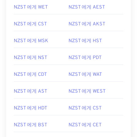
NZST 에게 WET
NZST 에게 AEST
NZST 에게 CST
NZST 에게 AKST
NZST 에게 MSK
NZST 에게 HST
NZST 에게 NST
NZST 에게 PDT
NZST 에게 CDT
NZST 에게 WAT
NZST 에게 AST
NZST 에게 WEST
NZST 에게 HDT
NZST 에게 CST
NZST 에게 BST
NZST 에게 CET