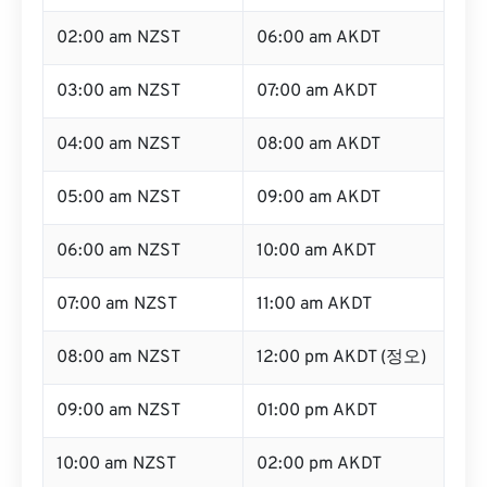
02:00 am NZST
06:00 am AKDT
03:00 am NZST
07:00 am AKDT
04:00 am NZST
08:00 am AKDT
05:00 am NZST
09:00 am AKDT
06:00 am NZST
10:00 am AKDT
07:00 am NZST
11:00 am AKDT
08:00 am NZST
12:00 pm AKDT (정오)
09:00 am NZST
01:00 pm AKDT
10:00 am NZST
02:00 pm AKDT