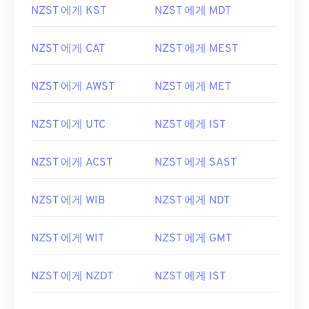
NZST 에게 KST
NZST 에게 MDT
NZST 에게 CAT
NZST 에게 MEST
NZST 에게 AWST
NZST 에게 MET
NZST 에게 UTC
NZST 에게 IST
NZST 에게 ACST
NZST 에게 SAST
NZST 에게 WIB
NZST 에게 NDT
NZST 에게 WIT
NZST 에게 GMT
NZST 에게 NZDT
NZST 에게 IST