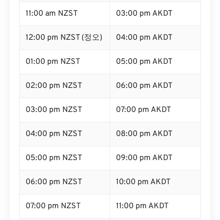
11:00 am NZST
03:00 pm AKDT
12:00 pm NZST (정오)
04:00 pm AKDT
01:00 pm NZST
05:00 pm AKDT
02:00 pm NZST
06:00 pm AKDT
03:00 pm NZST
07:00 pm AKDT
04:00 pm NZST
08:00 pm AKDT
05:00 pm NZST
09:00 pm AKDT
06:00 pm NZST
10:00 pm AKDT
07:00 pm NZST
11:00 pm AKDT