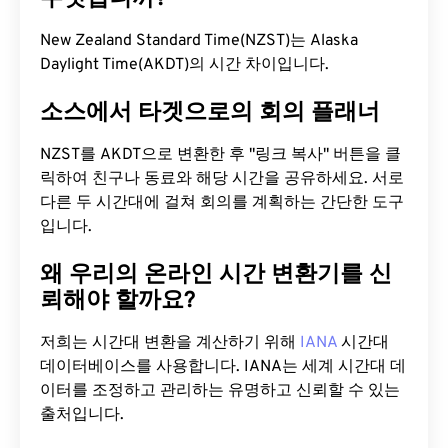
New Zealand Standard Time(NZST)는 Alaska
Daylight Time(AKDT)의 시간 차이입니다.
소스에서 타겟으로의 회의 플래너
NZST를 AKDT으로 변환한 후 "링크 복사" 버튼을 클
릭하여 친구나 동료와 해당 시간을 공유하세요. 서로
다른 두 시간대에 걸쳐 회의를 계획하는 간단한 도구
입니다.
왜 우리의 온라인 시간 변환기를 신
뢰해야 할까요?
저희는 시간대 변환을 계산하기 위해
IANA
시간대
데이터베이스를 사용합니다. IANA는 세계 시간대 데
이터를 조정하고 관리하는 유명하고 신뢰할 수 있는
출처입니다.