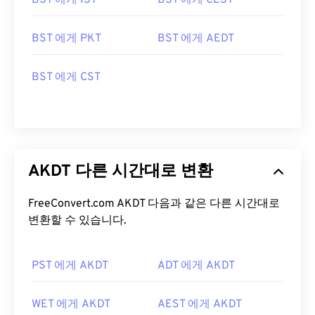
BST 에게 IST
BST 에게 CEST
BST 에게 PKT
BST 에게 AEDT
BST 에게 CST
AKDT 다른 시간대로 변환
FreeConvert.com AKDT 다음과 같은 다른 시간대로
변환할 수 있습니다.
PST 에게 AKDT
ADT 에게 AKDT
WET 에게 AKDT
AEST 에게 AKDT