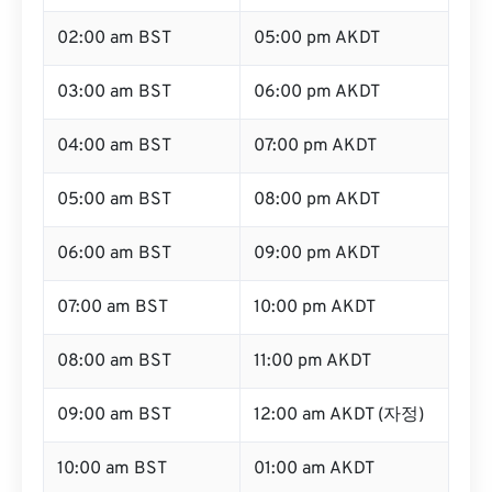
02:00 am BST
05:00 pm AKDT
03:00 am BST
06:00 pm AKDT
04:00 am BST
07:00 pm AKDT
05:00 am BST
08:00 pm AKDT
06:00 am BST
09:00 pm AKDT
07:00 am BST
10:00 pm AKDT
08:00 am BST
11:00 pm AKDT
09:00 am BST
12:00 am AKDT (자정)
10:00 am BST
01:00 am AKDT