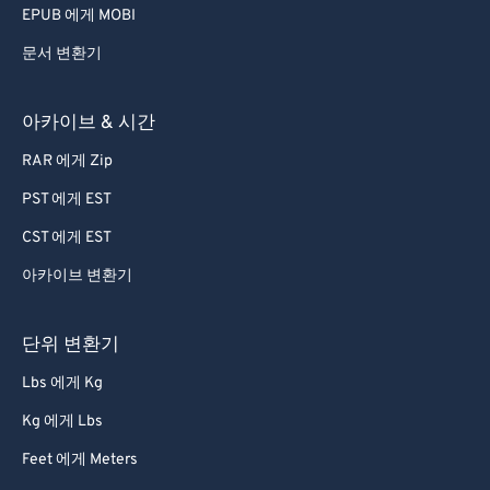
EPUB 에게 MOBI
문서 변환기
아카이브 & 시간
RAR 에게 Zip
PST 에게 EST
CST 에게 EST
아카이브 변환기
단위 변환기
Lbs 에게 Kg
Kg 에게 Lbs
Feet 에게 Meters