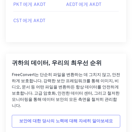
PKT 에게 AKDT
AEDT 에게 AKDT
CST 에게 AKDT
귀하의 데이터, 우리의 최우선 순위
FreeConvert는 단순히 파일을 변환하는 데 그치지 않고, 안전
하게 보호합니다. 강력한 보안 프레임워크를 통해 이미지, 비
디오, 문서 등 어떤 파일을 변환하든 항상 데이터를 안전하게
보호합니다. 고급 암호화, 안전한 데이터 센터, 그리고 철저한
모니터링을 통해 데이터 보안의 모든 측면을 철저히 관리합
니다.
보안에 대한 당사의 노력에 대해 자세히 알아보세요