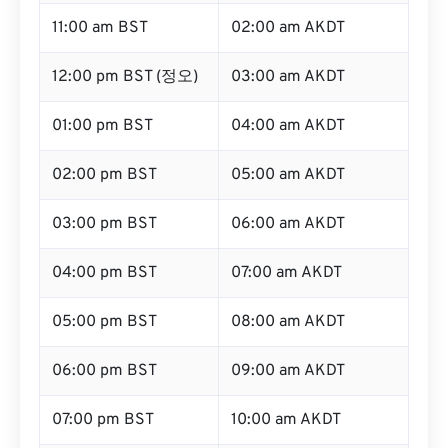
11:00 am BST
02:00 am AKDT
12:00 pm BST (정오)
03:00 am AKDT
01:00 pm BST
04:00 am AKDT
02:00 pm BST
05:00 am AKDT
03:00 pm BST
06:00 am AKDT
04:00 pm BST
07:00 am AKDT
05:00 pm BST
08:00 am AKDT
06:00 pm BST
09:00 am AKDT
07:00 pm BST
10:00 am AKDT