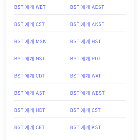
BST 에게 WET
BST 에게 AEST
BST 에게 CST
BST 에게 AKST
BST 에게 MSK
BST 에게 HST
BST 에게 NST
BST 에게 PDT
BST 에게 CDT
BST 에게 WAT
BST 에게 AST
BST 에게 WEST
BST 에게 HDT
BST 에게 CST
BST 에게 CET
BST 에게 KST