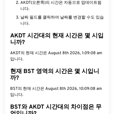
AKDT(오른쪽)의 시간은 자동으로 업데이트됩
니다.
날짜 필드를 클릭하여 날짜를 변경할 수도 있습
니다.
AKDT 시간대의 현재 시간은 몇 시입
니까?
AKDT의 현재 시간은 August 8th 2026, 1:09:09 am
입니다.
현재 BST 영역의 시간은 몇 시입니
까?
BST의 현재 시간은 August 8th 2026, 10:09:09 am
입니다.
BST와 AKDT 시간대의 차이점은 무
엇입니까?