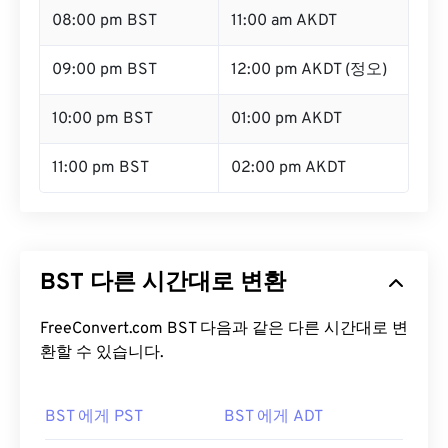
08:00 pm BST
11:00 am AKDT
09:00 pm BST
12:00 pm AKDT (정오)
10:00 pm BST
01:00 pm AKDT
11:00 pm BST
02:00 pm AKDT
BST 다른 시간대로 변환
FreeConvert.com BST 다음과 같은 다른 시간대로 변
환할 수 있습니다.
BST 에게 PST
BST 에게 ADT