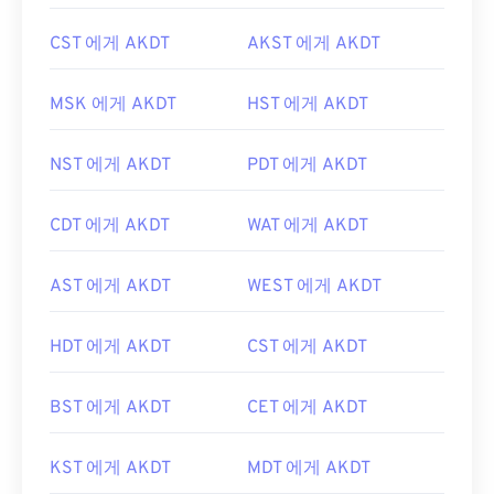
CST 에게 AKDT
AKST 에게 AKDT
MSK 에게 AKDT
HST 에게 AKDT
NST 에게 AKDT
PDT 에게 AKDT
CDT 에게 AKDT
WAT 에게 AKDT
AST 에게 AKDT
WEST 에게 AKDT
HDT 에게 AKDT
CST 에게 AKDT
BST 에게 AKDT
CET 에게 AKDT
KST 에게 AKDT
MDT 에게 AKDT