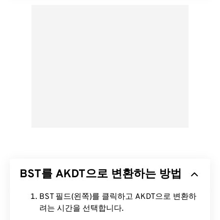
BST를 AKDT으로 변환하는 방법
BST 필드(왼쪽)를 클릭하고 AKDT으로 변환하
려는 시간을 선택합니다.