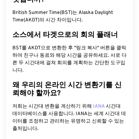
British Summer Time(BST)는 Alaska Daylight
Time(AKDT)의 시간 차이입니다.
소스에서 타겟으로의 회의 플래너
BST를 AKDT으로 변환한 후 "링크 복사" 버튼을 클릭
하여 친구나 동료와 해당 시간을 공유하세요. 서로 다
른 두 시간대에 걸쳐 회의를 계획하는 간단한 도구입
니다.
왜 우리의 온라인 시간 변환기를 신
뢰해야 할까요?
저희는 시간대 변환을 계산하기 위해
IANA
시간대
데이터베이스를 사용합니다. IANA는 세계 시간대 데
이터를 조정하고 관리하는 유명하고 신뢰할 수 있는
출처입니다.