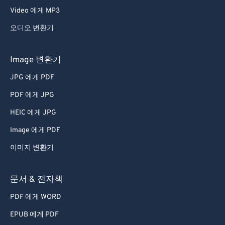
Video 에게 MP3
오디오 변환기
Image 변환기
JPG 에게 PDF
PDF 에게 JPG
HEIC 에게 JPG
Image 에게 PDF
이미지 변환기
문서 & 전자책
PDF 에게 WORD
EPUB 에게 PDF