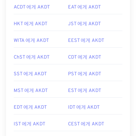
ACDT 에게 AKDT
EAT 에게 AKDT
HKT 에게 AKDT
JST 에게 AKDT
WITA 에게 AKDT
EEST 에게 AKDT
ChST 에게 AKDT
CDT 에게 AKDT
SST 에게 AKDT
PST 에게 AKDT
MST 에게 AKDT
EST 에게 AKDT
EDT 에게 AKDT
IDT 에게 AKDT
IST 에게 AKDT
CEST 에게 AKDT