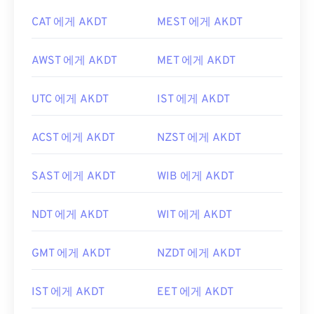
CAT 에게 AKDT
MEST 에게 AKDT
AWST 에게 AKDT
MET 에게 AKDT
UTC 에게 AKDT
IST 에게 AKDT
ACST 에게 AKDT
NZST 에게 AKDT
SAST 에게 AKDT
WIB 에게 AKDT
NDT 에게 AKDT
WIT 에게 AKDT
GMT 에게 AKDT
NZDT 에게 AKDT
IST 에게 AKDT
EET 에게 AKDT