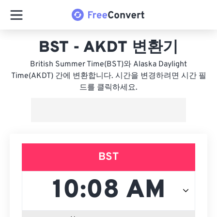
BST - AKDT 변환기
British Summer Time(BST)와 Alaska Daylight
Time(AKDT) 간에 변환합니다. 시간을 변경하려면 시간 필
드를 클릭하세요.
BST