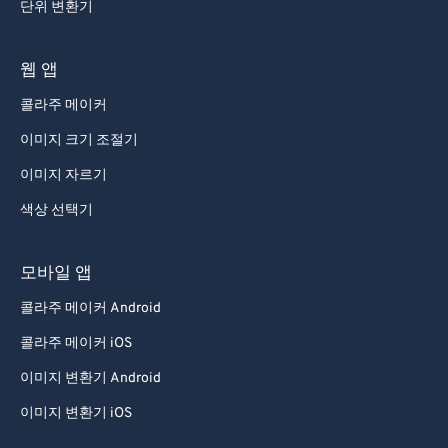
단위 변환기
웹 앱
콜라주 메이커
이미지 크기 조절기
이미지 자르기
색상 선택기
모바일 앱
콜라주 메이커 Android
콜라주 메이커 iOS
이미지 변환기 Android
이미지 변환기 iOS