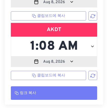
클립보드에 복사
AKDT
클립보드에 복사
링크 복사