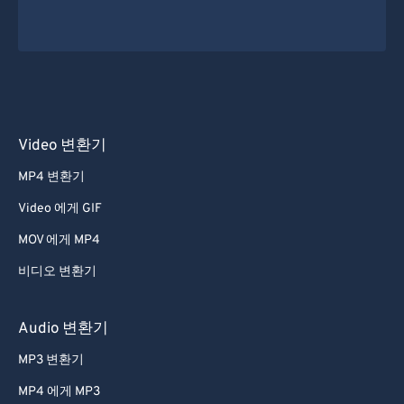
Video 변환기
MP4 변환기
Video 에게 GIF
MOV 에게 MP4
비디오 변환기
Audio 변환기
MP3 변환기
MP4 에게 MP3