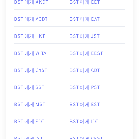
BST 에게 AKDT
BST 에게 EET
BST 에게 ACDT
BST 에게 EAT
BST 에게 HKT
BST 에게 JST
BST 에게 WITA
BST 에게 EEST
BST 에게 ChST
BST 에게 CDT
BST 에게 SST
BST 에게 PST
BST 에게 MST
BST 에게 EST
BST 에게 EDT
BST 에게 IDT