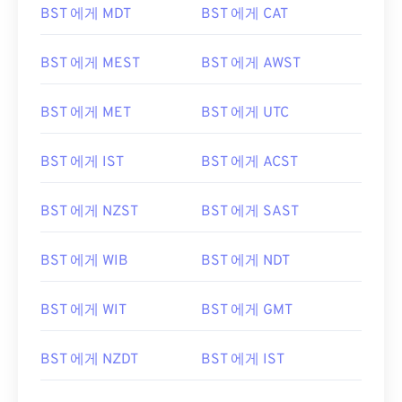
BST 에게 MDT
BST 에게 CAT
BST 에게 MEST
BST 에게 AWST
BST 에게 MET
BST 에게 UTC
BST 에게 IST
BST 에게 ACST
BST 에게 NZST
BST 에게 SAST
BST 에게 WIB
BST 에게 NDT
BST 에게 WIT
BST 에게 GMT
BST 에게 NZDT
BST 에게 IST