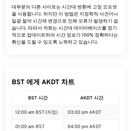
대부분의 다른 사이트는 시간대 변환에 ​​고정 오프셋
을 사용합니다. 하지만 이 방법은 지정학적 사건이나
일광 절약 시간제 변경으로 인해 오류가 발생하기 쉽
습니다. 따라서 저희는 시간대 데이터베이스를 정기
적으로 업데이트하여 시간 정보가 100% 정확하다는
확신을 드릴 수 있도록 노력하고 있습니다.
BST 에게 AKDT 차트
BST 시간
AKDT 시간
12:00 am BST (자정)
03:00 pm AKDT
01:00 am BST
04:00 pm AKDT